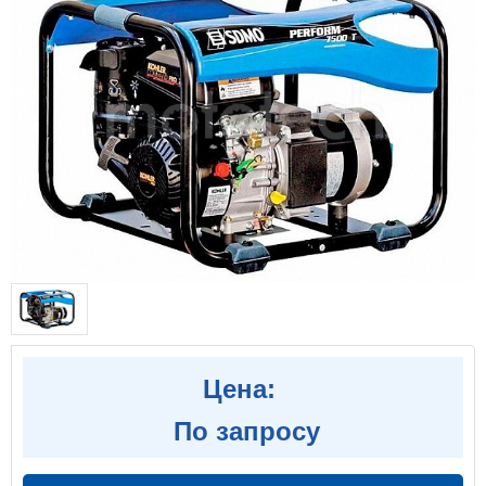
Цена:
По запросу