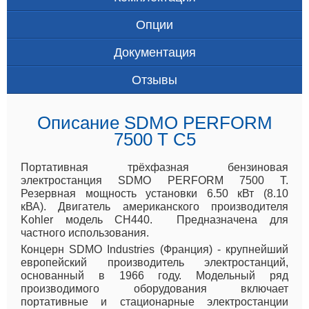
Опции
Документация
Отзывы
Описание SDMO PERFORM
7500 T C5
Портативная трёхфазная бензиновая
электростанция SDMO
PERFORM
7500 T.
Резервная мощность установки
6.50 кВт (8.10
кВА).
Двигатель американского производителя
Kohler модель CH440.
Предназначена для
частного использования.
Концерн SDMO Industries (Франция) - крупнейший
европейский производитель электростанций,
основанный в 1966 году. Модельный ряд
производимого оборудования включает
портативные и стационарные электростанции