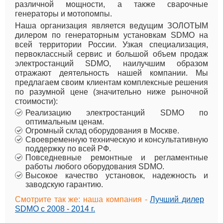
различной мощности, а также сварочные
генераторы и мотопомпы.
Наша организация является ведущим ЗОЛОТЫМ
дилером по генераторным установкам SDMO на
всей территории России. Узкая специализация,
первоклассный сервис и большой объем продаж
электростанций SDMO, наилучшим образом
отражают деятельность нашей компании. Мы
предлагаем своим клиентам комплексные решения
по разумной цене (значительно ниже рыночной
стоимости):
Реализацию электростанций SDMO по
оптимальным ценам.
Огромный склад оборудования в Москве.
Своевременную техническую и консультативную
поддержку по всей РФ.
Повседневные ремонтные и регламентные
работы любого оборудования SDMO.
Высокое качество установок, надежность и
заводскую гарантию.
Смотрите так же: наша компания -
Лучший дилер
SDMO с 2008 - 2014 г.