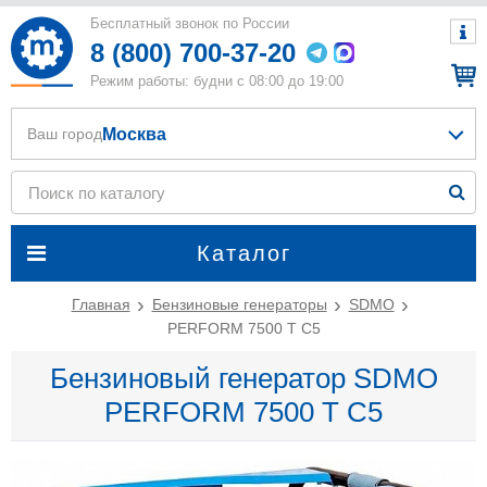
Бесплатный звонок по России
8 (800) 700-37-20
Режим работы: будни с 08:00 до 19:00
Москва
Ваш город
Каталог
Главная
Бензиновые генераторы
SDMO
PERFORM 7500 T C5
Бензиновый генератор SDMO
PERFORM 7500 T C5