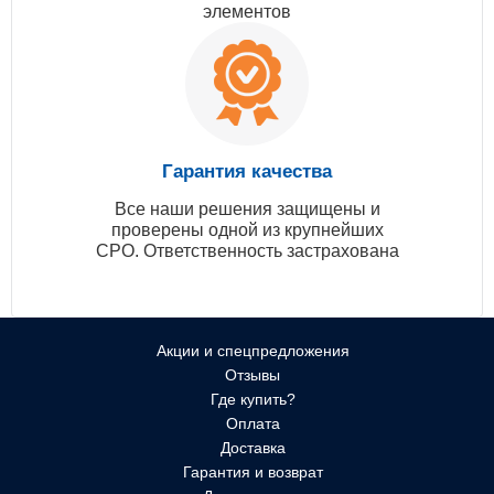
элементов
Гарантия качества
Все наши решения защищены и
проверены одной из крупнейших
СРО. Ответственность застрахована
Акции и спецпредложения
Отзывы
Где купить?
Оплата
Доставка
Гарантия и возврат