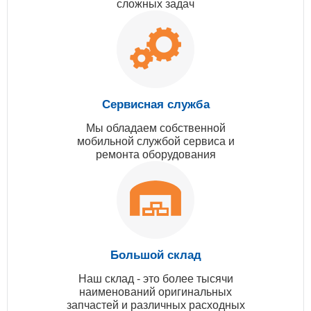
сложных задач
Сервисная служба
Мы обладаем собственной
мобильной службой сервиса и
ремонта оборудования
Большой склад
Наш склад - это более тысячи
наименований оригинальных
запчастей и различных расходных