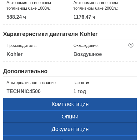
Автономия на внешнем
Автономия на внешнем
топливном баке 1000л.:
топливном баке 2000л.:
588.24 ч
1176.47 ч
Характеристики двигателя Kohler
Производитель:
Охлаждение:
?
Kohler
Воздушное
Дополнительно
Альтернативное название:
Гарантия:
TECHNIC4500
1 год
Комплектация
Опции
Документация