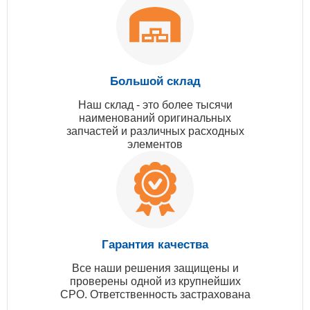
Большой склад
Наш склад - это более тысячи
наименований оригинальных
запчастей и различных расходных
элементов
Гарантия качества
Все наши решения защищены и
проверены одной из крупнейших
СРО. Ответственность застрахована