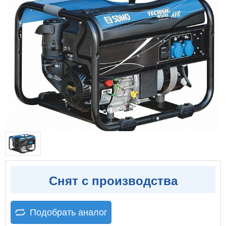
Снят с производства
Подобрать аналог