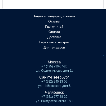
Акции и спецпредложения
Отзывы
Где купить?
Оплата
Доставка
Гарантия и возврат
Для тендеров
Москва
+7 (495) 730-37-20
ул. Орджоникидзе дом 11
Санкт-Петербург
+7 (812) 240-13-06
ул. Чайковского дом 8
Челябинск
+7 (351) 277-88-20
ул. Рождественского 13/1