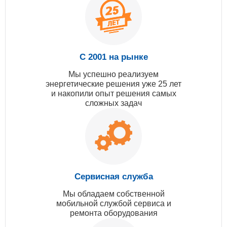
С 2001 на рынке
Мы успешно реализуем
энергетические решения уже 25 лет
и накопили опыт решения самых
сложных задач
Сервисная служба
Мы обладаем собственной
мобильной службой сервиса и
ремонта оборудования