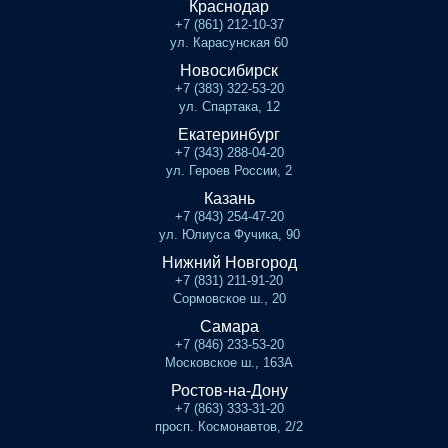
Краснодар
+7 (861) 212-10-37
ул. Карасунская 60
Новосибирск
+7 (383) 322-53-20
ул. Спартака, 12
Екатеринбург
+7 (343) 288-04-20
ул. Героев России, 2
Казань
+7 (843) 254-47-20
ул. Юлиуса Фучика, 90
Нижний Новгород
+7 (831) 211-91-20
Сормовское ш., 20
Самара
+7 (846) 233-53-20
Московское ш., 163А
Ростов-на-Дону
+7 (863) 333-31-20
просп. Космонавтов, 2/2