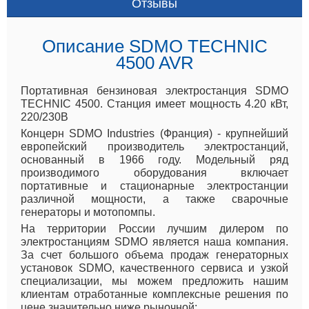
Отзывы
Описание SDMO TECHNIC
4500 AVR
Портативная бензиновая электростанция SDMO
TECHNIC 4500. Станция имеет мощность 4.20 кВт,
220/230В
Концерн SDMO Industries (Франция) - крупнейший
европейский производитель электростанций,
основанный в 1966 году. Модельный ряд
производимого оборудования включает
портативные и стационарные электростанции
различной мощности, а также сварочные
генераторы и мотопомпы.
На территории России лучшим дилером по
электростанциям SDMO является наша компания.
За счет большого объема продаж генераторных
установок SDMO, качественного сервиса и узкой
специализации, мы можем предложить нашим
клиентам отработанные комплексные решения по
цене значительно ниже рыночной: