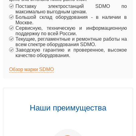
Поставку электростанций SDMO по
максимально выгодным ценам.
Большой склад оборудования - в наличии в
Москве.
Сервисную, техническую и информационную
поддержку по всей России.
Текущие, регламентные и ремонтные работы на
всем спектре оборудования SDMO.
Заводскую гарантию и проверенное, высокое
качество оборудования.
Обзор марки SDMO
Наши преимущества