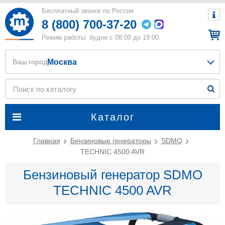
Бесплатный звонок по России
8 (800) 700-37-20
Режим работы: будни с 08:00 до 19:00
Москва
Ваш город
Каталог
Главная
Бензиновые генераторы
SDMO
TECHNIC 4500 AVR
Бензиновый генератор SDMO
TECHNIC 4500 AVR