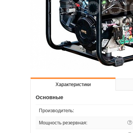
Характеристики
Основные
Производитель:
Мощность резервная:
?