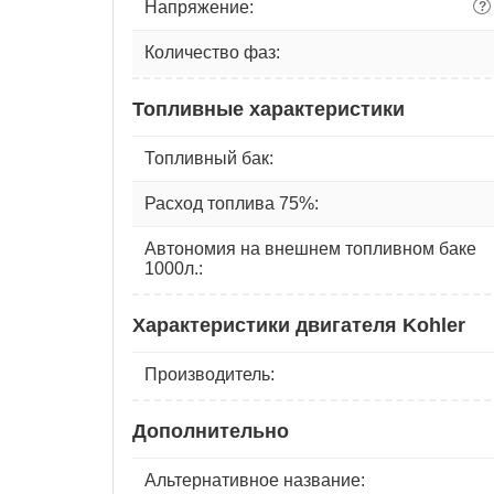
Напряжение:
?
Количество фаз:
Топливные характеристики
Топливный бак:
Расход топлива 75%:
Автономия на внешнем топливном баке
1000л.:
Характеристики двигателя Kohler
Производитель:
Дополнительно
Альтернативное название: