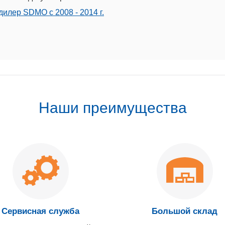
илер SDMO с 2008 - 2014 г.
Наши преимущества
Сервисная служба
Большой склад