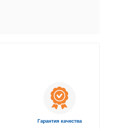
Гарантия качества