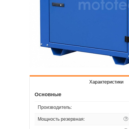
Характеристики
Основные
Производитель:
Мощность резервная:
?