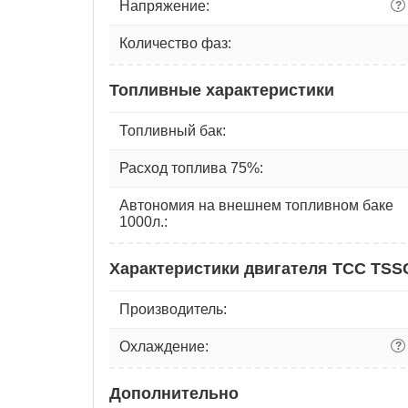
Напряжение:
?
Количество фаз:
Топливные характеристики
Топливный бак:
Расход топлива 75%:
Автономия на внешнем топливном баке
1000л.:
Характеристики двигателя ТСС TSS
Производитель:
Охлаждение:
?
Дополнительно