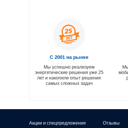
С 2001 на рынке
Мы успешно реализуем
Мы
энергетические решения уже 25
моб
лет и накопили опыт решения
самых сложных задач
Акции и спецпредложения
Отзывы