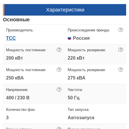
Характеристики
Основные
Производитель:
Происхождение бренда:
?
ТСС
Россия
Мощность постоянная:
?
Мощность резервная:
?
200 кВт
220 кВт
Мощность постоянная:
?
Мощность резервная:
?
250 кВА
275 кВА
Напряжение:
?
Частота:
400 / 230 В
50 Гц
Количество фаз:
Тип запуска:
3
Автозапуск