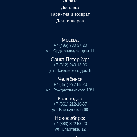
Оплата
Доставка
Гарантия и возврат
Для тендеров
Москва
+7 (495) 730-37-20
ул. Орджоникидзе дом 11
Санкт-Петербург
+7 (812) 240-13-06
ул. Чайковского дом 8
Челябинск
+7 (351) 277-88-20
ул. Рождественского 13/1
Краснодар
+7 (861) 212-10-37
ул. Карасунская 60
Новосибирск
+7 (383) 322-53-20
ул. Спартака, 12