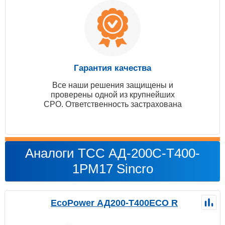
Гарантия качества
Все наши решения защищены и
проверены одной из крупнейших
СРО. Ответственность застрахована
Аналоги ТСС АД-200С-Т400-
1РМ17 Sincro
EcoPower АД200-T400ECO R