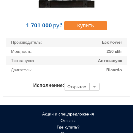
1 701 000
руб.
Купить
Производитель:
EcoPower
Мощность:
250 кВт
Тип запуска:
Автозапуск
Двигатель:
Ricardo
Исполнение:
Открытое
Акции и спецпредложения
Отзывы
Где купить?