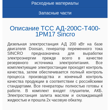
Расходные материалы
Запасные части
Описание ТСС АД-200С-Т400-
1РМ17 Sincro
Дизельная электростанция АД 200 кВт на базе
двигателя Doosan, генератор переменного тока
SINCRO предназначена для выработки
электроэнергии прежде всего в качестве
резервного источника электропитания. Все
комплектующие электростанции проходят контроль
качества, затем обеспечивается полный контроль
процесса производства и конечный контроль
качества продукции в соответствии с российскими
стандартами. Все генераторы полностью готовы к
работе. В комплект входят глушители, АКБ.
Электростанция залита маслом и охлаждающей
жидкостью и прошла 2х часовую обкатку.