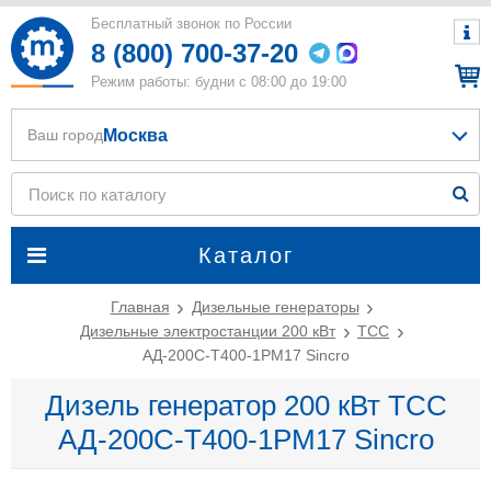
Бесплатный звонок по России
8 (800) 700-37-20
Режим работы: будни с 08:00 до 19:00
Москва
Ваш город
Каталог
Главная
Дизельные генераторы
Дизельные электростанции 200 кВт
ТСС
АД-200С-Т400-1РМ17 Sincro
Дизель генератор 200 кВт ТСС
АД-200С-Т400-1РМ17 Sincro