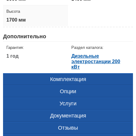
Высота
1700 мм
Дополнительно
Гарантия:
Раздел каталога:
1 год
Дизельные
электростанции 200
кВт
Комплектация
Опции
Услуги
Документация
Отзывы