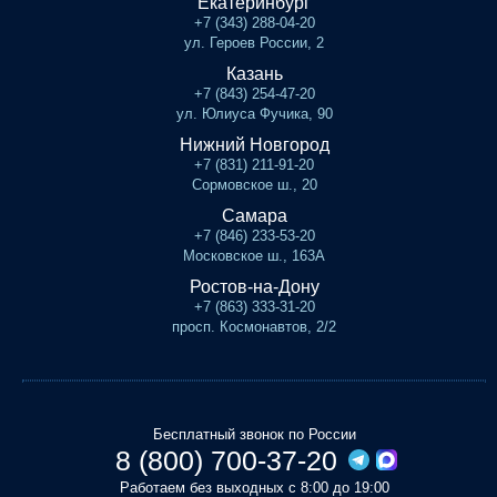
Екатеринбург
+7 (343) 288-04-20
ул. Героев России, 2
Казань
+7 (843) 254-47-20
ул. Юлиуса Фучика, 90
Нижний Новгород
+7 (831) 211-91-20
Сормовское ш., 20
Самара
+7 (846) 233-53-20
Московское ш., 163А
Ростов-на-Дону
+7 (863) 333-31-20
просп. Космонавтов, 2/2
Бесплатный звонок по России
8 (800) 700-37-20
Работаем без выходных с 8:00 до 19:00