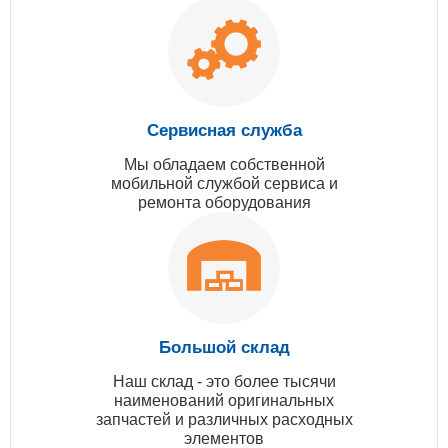
Сервисная служба
Мы обладаем собственной
мобильной службой сервиса и
ремонта оборудования
Большой склад
Наш склад - это более тысячи
наименований оригинальных
запчастей и различных расходных
элементов