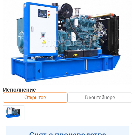
Исполнение
Открытое
В контейнере
Снят с производства