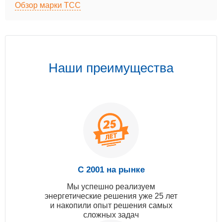
Обзор марки ТСС
Наши преимущества
С 2001 на рынке
Мы успешно реализуем
энергетические решения уже 25 лет
и накопили опыт решения самых
сложных задач