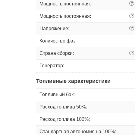
Мощность постоянная:
?
Мощность постоянная:
?
Напряжение:
?
Количество фаз:
Страна сборки:
?
Генератор:
Топливные характеристики
Топливный бак:
Расход топлива 50%:
Расход топлива 100%:
Стандартная автономия на 100%: