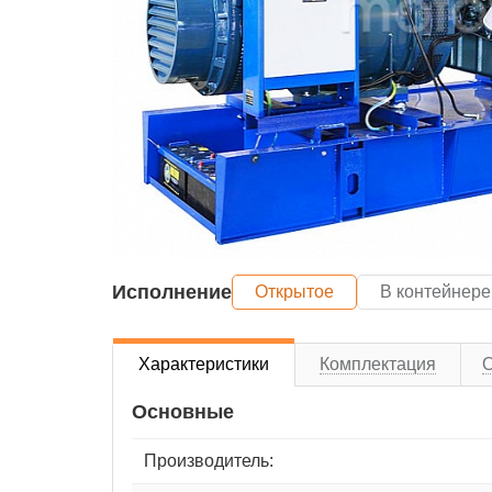
Исполнение
Открытое
В контейнере
Характеристики
Комплектация
Основные
Производитель: