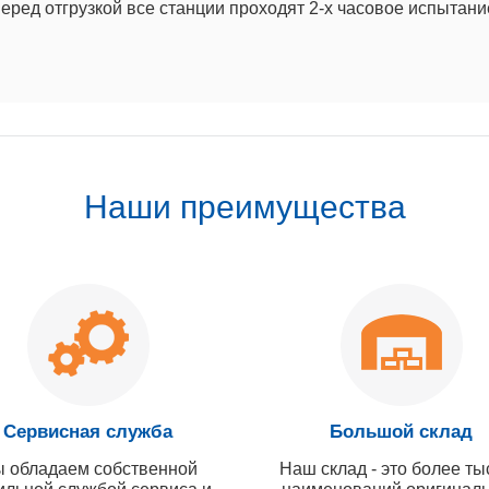
еред отгрузкой все станции проходят 2-х часовое испытани
Наши преимущества
Сервисная служба
Большой склад
 обладаем собственной
Наш склад - это более ты