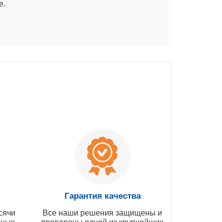
е.
Гарантия качества
сячи
Все наши решения защищены и