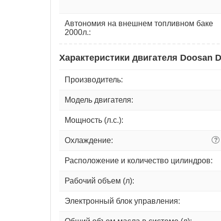
Автономия на внешнем топливном баке
2000л.:
Характеристики двигателя Doosan 
Производитель:
Модель двигателя:
Мощность (л.с.):
Охлаждение:
?
Расположение и количество цилиндров:
Рабочий объем (л):
Электронный блок управления: