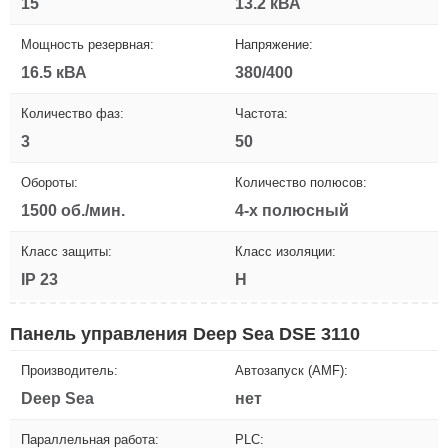
15
13.2 кВА
Мощность резервная:
Напряжение:
16.5 кВА
380/400
Количество фаз:
Частота:
3
50
Обороты:
Количество полюсов:
1500 об./мин.
4-х полюсный
Класс защиты:
Класс изоляции:
IP 23
H
Панель управления Deep Sea DSE 3110
Производитель:
Автозапуск (AMF):
Deep Sea
нет
Параллельная работа:
PLC: