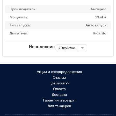
Производитель:
Амперос
Мощность:
13 кВт
Тип запуска:
Автозапуск
Двигатель:
Ricardo
Исполнение:
Открытое
Акции и спецпредложения
Отзывы
Где купить?
Оплата
Доставка
Гарантия и возврат
Для тендеров