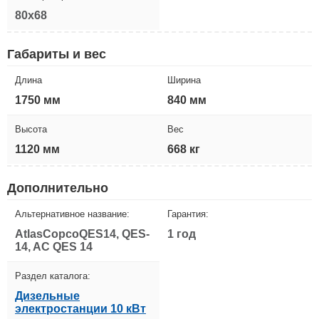
80x68
Габариты и вес
Длина
Ширина
1750 мм
840 мм
Высота
Вес
1120 мм
668 кг
Дополнительно
Альтернативное название:
Гарантия:
AtlasCopcoQES14, QES-
1 год
14, AC QES 14
Раздел каталога:
Дизельные
электростанции 10 кВт