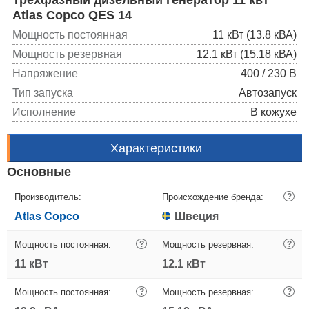
Atlas Copco QES 14
Мощность постоянная
11 кВт (13.8 кВА)
Мощность резервная
12.1 кВт (15.18 кВА)
Напряжение
400 / 230 В
Тип запуска
Автозапуск
Исполнение
В кожухе
Характеристики
Основные
Производитель:
Происхождение бренда:
?
Atlas Copco
Швеция
Мощность постоянная:
?
Мощность резервная:
?
11 кВт
12.1 кВт
Мощность постоянная:
?
Мощность резервная:
?