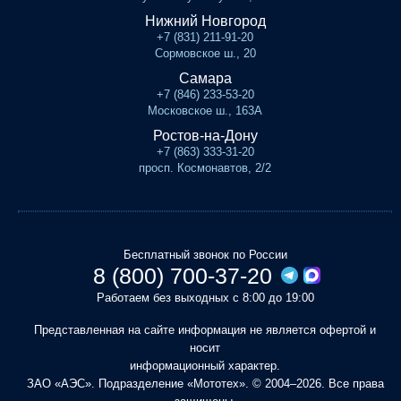
Нижний Новгород
+7 (831) 211-91-20
Сормовское ш., 20
Самара
+7 (846) 233-53-20
Московское ш., 163А
Ростов-на-Дону
+7 (863) 333-31-20
просп. Космонавтов, 2/2
Бесплатный звонок по России
8 (800) 700-37-20
Работаем без выходных с 8:00 до 19:00
Представленная на сайте информация не является офертой и
носит
информационный характер.
ЗАО «АЭС». Подразделение «Мототех». © 2004–2026. Все права