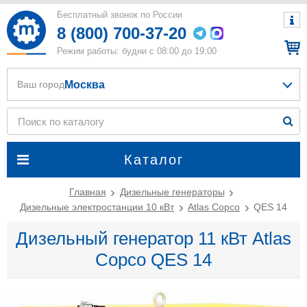
Бесплатный звонок по России
8 (800) 700-37-20
Режим работы: будни с 08:00 до 19:00
Москва
Ваш город
Каталог
Главная
Дизельные генераторы
Дизельные электростанции 10 кВт
Atlas Copco
QES 14
Дизельный генератор 11 кВт Atlas
Copco QES 14