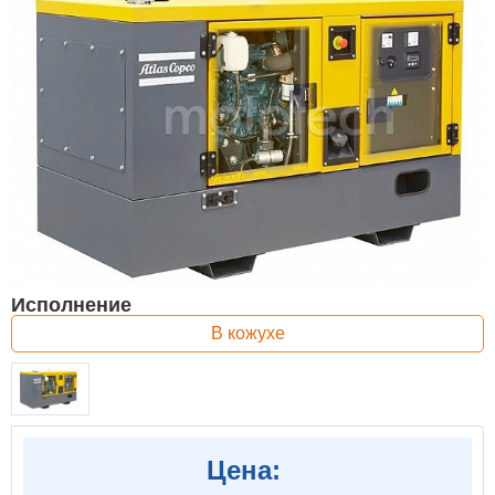
Исполнение
В кожухе
Цена: