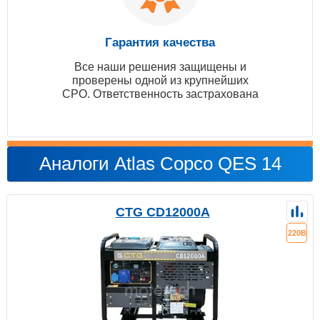
Гарантия качества
Все наши решения защищены и
проверены одной из крупнейших
СРО. Ответственность застрахована
Аналоги Atlas Copco QES 14
CTG CD12000A
220В