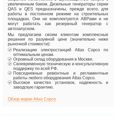
увеличенным баком. Дизельные генераторы серии
QAS и QES предназначены, прежде всего, для
работы в постоянном режиме на строительных
площадках. Они не комплектуются АВРами и не
могут работать как резервный генератор с
автозапуском.
Мы предлагаем своим клиентам комплексные
решения по разумной цене (значительно ниже
рыночной стоимости):
Реализацию электростанций Atlas Copco по
оптимальным ценам.
Огромный склад оборудования в Москве.
Своевременную техническую и консультативную
поддержку по всей РФ.
Повседневные ремонтные и регламентные
работы любого оборудования Atlas Copco.
Высокое качество установок, надежность и
заводскую гарантию.
Обзор марки Atlas Copco