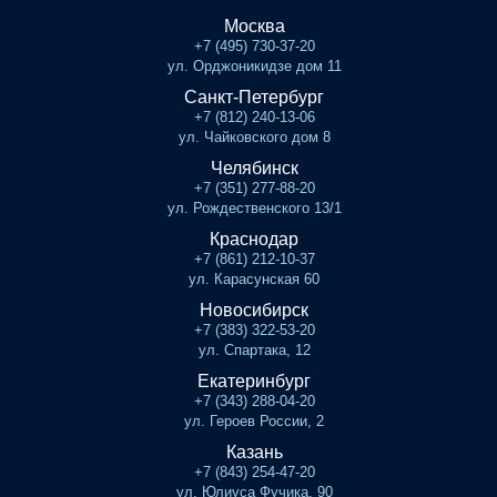
Москва
+7 (495) 730-37-20
ул. Орджоникидзе дом 11
Санкт-Петербург
+7 (812) 240-13-06
ул. Чайковского дом 8
Челябинск
+7 (351) 277-88-20
ул. Рождественского 13/1
Краснодар
+7 (861) 212-10-37
ул. Карасунская 60
Новосибирск
+7 (383) 322-53-20
ул. Спартака, 12
Екатеринбург
+7 (343) 288-04-20
ул. Героев России, 2
Казань
+7 (843) 254-47-20
ул. Юлиуса Фучика, 90