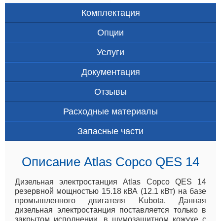
Комплектация
Опции
Услуги
Документация
Отзывы
Расходные материалы
Запасные части
Описание Atlas Copco QES 14
Дизельная электростанция Atlas Copco QES 14
резервной мощностью 15.18 кВА (12.1 кВт) на базе
промышленного двигателя Kubota. Данная
дизельная электростанция поставляется только в
закрытом исполнении, в шумозащитном кожухе с