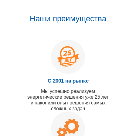
Наши преимущества
С 2001 на рынке
Мы успешно реализуем
энергетические решения уже 25 лет
и накопили опыт решения самых
сложных задач