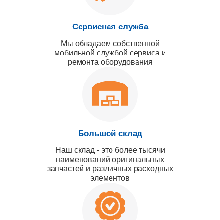
Сервисная служба
Мы обладаем собственной
мобильной службой сервиса и
ремонта оборудования
Большой склад
Наш склад - это более тысячи
наименований оригинальных
запчастей и различных расходных
элементов