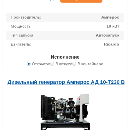
Производитель:
Амперос
Мощность:
10 кВт
Тип запуска:
Автозапуск
Двигатель:
Ricardo
Исполнение
Открытое
В кожухе
В контейнере
Дизельный генератор Амперос АД 10-Т230 B