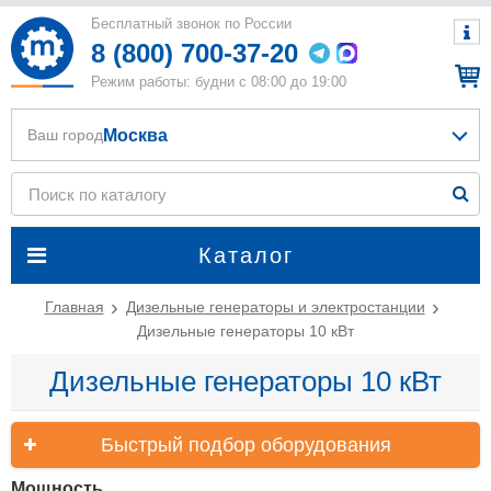
Бесплатный звонок по России
8 (800) 700-37-20
Режим работы: будни с 08:00 до 19:00
Москва
Ваш город
Каталог
Главная
Дизельные генераторы и электростанции
Дизельные генераторы 10 кВт
Дизельные генераторы 10 кВт
Быстрый подбор оборудования
Мощность