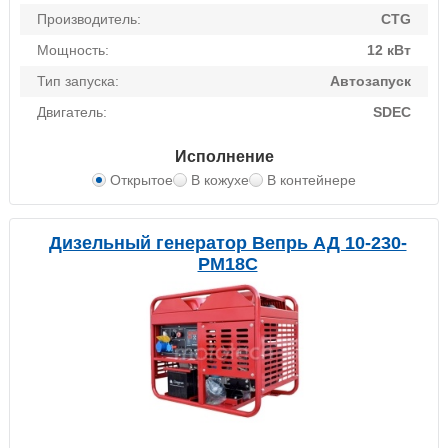
Производитель:
CTG
Мощность:
12 кВт
Тип запуска:
Автозапуск
Двигатель:
SDEC
Исполнение
Открытое
В кожухе
В контейнере
Дизельный генератор Вепрь АД 10-230-
PM18C