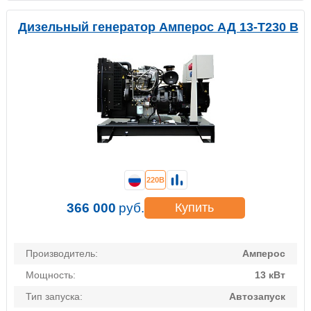
Дизельный генератор Амперос АД 13-Т230 B
220В
366 000
руб.
Купить
Производитель:
Амперос
Мощность:
13 кВт
Тип запуска:
Автозапуск