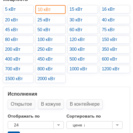
5 кВт
15 кВт
16 кВт
10 кВт
20 кВт
25 кВт
30 кВт
40 кВт
45 кВт
50 кВт
60 кВт
75 кВт
80 кВт
100 кВт
120 кВт
150 кВт
200 кВт
250 кВт
300 кВт
350 кВт
400 кВт
450 кВт
500 кВт
600 кВт
700 кВт
800 кВт
1000 кВт
1200 кВт
1500 кВт
2000 кВт
Исполнения
Открытое
В кожухе
В контейнере
Отображать по
Сортировать по
24
цене ↓