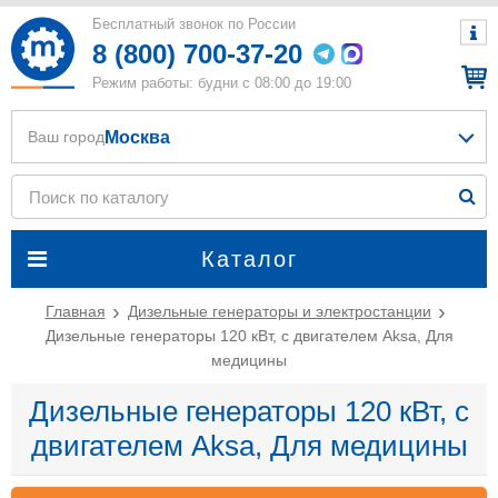
Бесплатный звонок по России
8 (800) 700-37-20
Режим работы: будни с 08:00 до 19:00
Москва
Ваш город
Каталог
Главная
Дизельные генераторы и электростанции
Дизельные генераторы 120 кВт, с двигателем Aksa, Для
медицины
Дизельные генераторы 120 кВт, с
двигателем Aksa, Для медицины