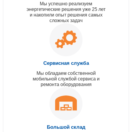
Мы успешно реализуем
энергетические решения уже 25 лет
и накопили опыт решения самых
сложных задач
Сервисная служба
Мы обладаем собственной
мобильной службой сервиса и
ремонта оборудования
Большой склад