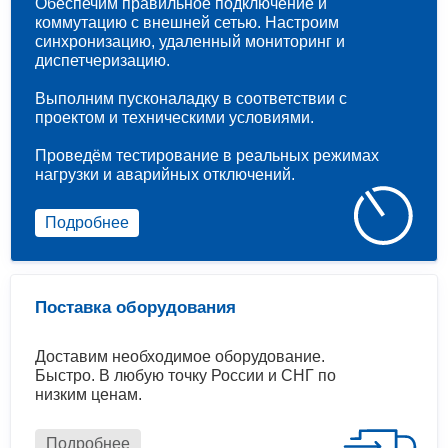
Обеспечим правильное подключение и
коммутацию с внешней сетью. Настроим
синхронизацию, удаленный мониторинг и
диспетчеризацию.
Выполним пусконаладку в соответствии с
проектом и техническими условиями.
Проведём тестирование в реальных режимах
нагрузки и аварийных отключений.
Подробнее
Поставка оборудования
Доставим необходимое оборудование.
Быстро. В любую точку России и СНГ по
низким ценам.
Подробнее