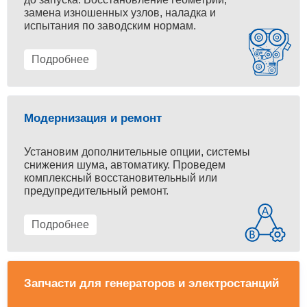
замена изношенных узлов, наладка и
испытания по заводским нормам.
Подробнее
Модернизация и ремонт
Установим дополнительные опции, системы
снижения шума, автоматику. Проведем
комплексный восстановительный или
предупредительный ремонт.
Подробнее
Запчасти для генераторов и электростанций