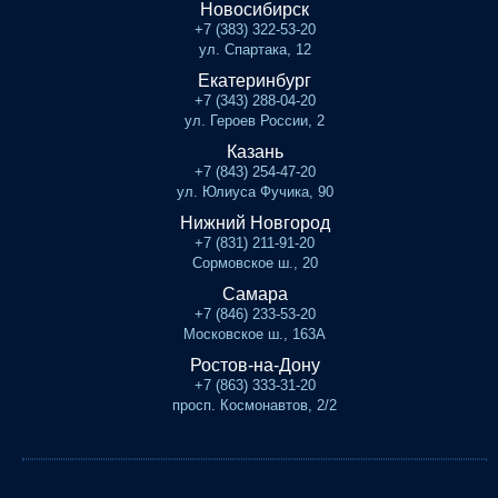
Новосибирск
+7 (383) 322-53-20
ул. Спартака, 12
Екатеринбург
+7 (343) 288-04-20
ул. Героев России, 2
Казань
+7 (843) 254-47-20
ул. Юлиуса Фучика, 90
Нижний Новгород
+7 (831) 211-91-20
Сормовское ш., 20
Самара
+7 (846) 233-53-20
Московское ш., 163А
Ростов-на-Дону
+7 (863) 333-31-20
просп. Космонавтов, 2/2