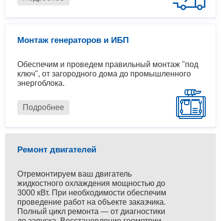
Монтаж генераторов и ИБП
Обеспечим и проведем правильный монтаж "под
ключ", от загородного дома до промышленного
энергоблока.
Подробнее
Ремонт двигателей
Отремонтируем ваш двигатель
жидкостного охлаждения мощностью до
3000 кВт. При необходимости обеспечим
проведение работ на объекте заказчика.
Полный цикл ремонта — от диагностики
до запуска. Восстановление геометрии,