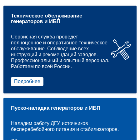
Техническое обслуживание
генераторов и ИБП
Сервисная служба проведет
полноценное и оперативное техническое
обслуживание. Соблюдение всех
инструкций и рекомендаций заводов.
Профессиональный и опытный персонал.
Работаем по всей России.
Подробнее
Пуско-наладка генераторов и ИБП
Наладим работу ДГУ, источников
бесперебебойного питания и стабилизаторов.