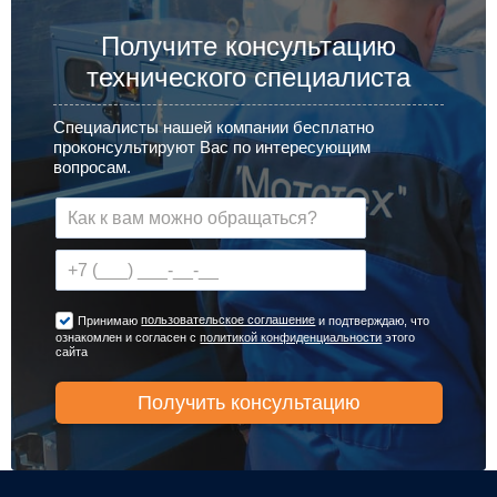
Получите консультацию
технического специалиста
Специалисты нашей компании бесплатно
проконсультируют Вас по интересующим
вопросам.
пользовательское соглашение
Принимаю
и подтверждаю, что
ознакомлен и согласен с
политикой конфиденциальности
этого
сайта