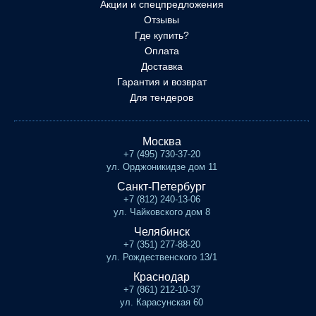
Акции и спецпредложения
Отзывы
Где купить?
Оплата
Доставка
Гарантия и возврат
Для тендеров
Москва
+7 (495) 730-37-20
ул. Орджоникидзе дом 11
Санкт-Петербург
+7 (812) 240-13-06
ул. Чайковского дом 8
Челябинск
+7 (351) 277-88-20
ул. Рождественского 13/1
Краснодар
+7 (861) 212-10-37
ул. Карасунская 60