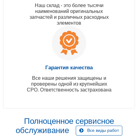
Наш склад - это более тысячи
наименований оригинальных
запчастей и различных расходных
элементов
Гарантия качества
Все наши решения защищены и
проверены одной из крупнейших
СРО. Ответственность застрахована
Полноценное сервисное
обслуживание
Все виды работ