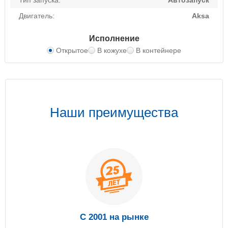
Тип запуска:
Автозапуск
Двигатель:
Aksa
Исполнение
Открытое
В кожухе
В контейнере
Наши преимущества
С 2001 на рынке