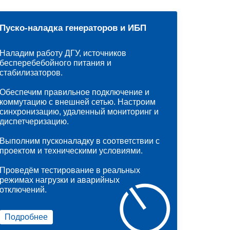
Пуско-наладка генераторов и ИБП
Наладим работу ДГУ, источников
бесперебебойного питания и
стабилизаторов.
Обеспечим правильное подключение и
коммутацию с внешней сетью. Настроим
синхронизацию, удаленный мониторинг и
диспетчеризацию.
Выполним пусконаладку в соответствии с
проектом и техническими условиями.
Проведём тестирование в реальных
режимах нагрузки и аварийных
отключений.
Подробнее