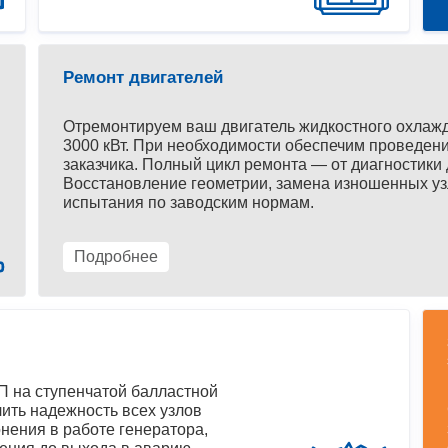
Ремонт двигателей
Отремонтируем ваш двигатель жидкостного охлаж
3000 кВт. При необходимости обеспечим проведени
заказчика. Полный цикл ремонта — от диагностики 
Восстановление геометрии, замена изношенных уз
испытания по заводским нормам.
Подробнее
 на ступенчатой балластной
ить надежность всех узлов
нения в работе генератора,