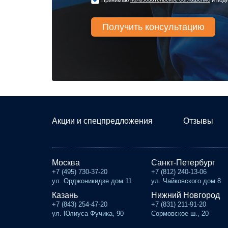
Акции и спецпредложения
Отзывы
Москва
Санкт-Петербург
+7 (495) 730-37-20
+7 (812) 240-13-06
ул. Орджоникидзе дом 11
ул. Чайковского дом 8
Казань
Нижний Новгород
+7 (843) 254-47-20
+7 (831) 211-91-20
ул. Юлиуса Фучика, 90
Сормовское ш., 20