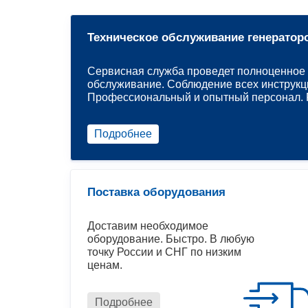
Техническое обслуживание генератор
Сервисная служба проведет полноценное 
обслуживание. Соблюдение всех инструкц
Профессиональный и опытный персонал. Р
Подробнее
Поставка оборудования
Доставим необходимое
оборудование. Быстро. В любую
точку России и СНГ по низким
ценам.
Подробнее