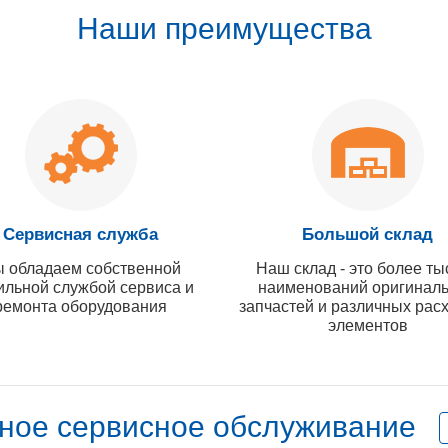
Наши преимущества
Сервисная служба
Большой склад
 обладаем собственной
Наш склад - это более ты
ильной службой сервиса и
наименований оригинал
ремонта оборудования
запчастей и различных рас
элементов
ное сервисное обслуживание