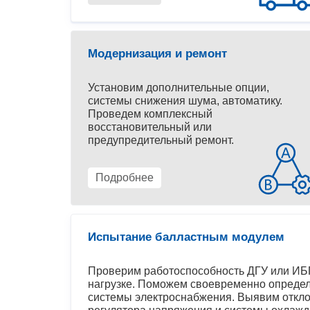
Модернизация и ремонт
Установим дополнительные опции,
системы снижения шума, автоматику.
Проведем комплексный
восстановительный или
предупредительный ремонт.
Подробнее
Испытание балластным модулем
Проверим работоспособность ДГУ или ИБП
нагрузке. Поможем своевременно определ
системы электроснабжения. Выявим откло