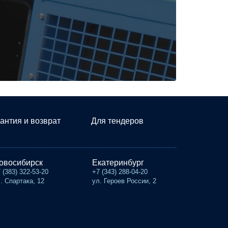
антия и возврат
Для тендеров
овосибирск
Екатеринбург
 (383) 322-53-20
+7 (343) 288-04-20
. Спартака, 12
ул. Героев России, 2