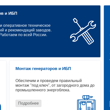
ов и ИБП
и оперативное техническое
ий и рекомендаций заводов.
аботаем по всей России.
Монтаж генераторов и ИБП
Обеспечим и проведем правильный
монтаж "под ключ", от загородного дома до
промышленного энергоблока.
Подробнее