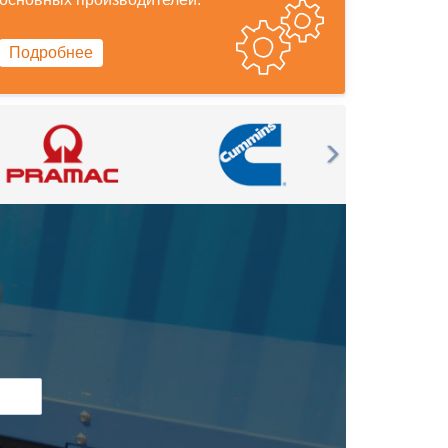
Подробнее