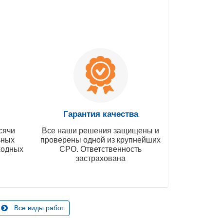
Гарантия качества
сячи
Все наши решения защищены и
ьных
проверены одной из крупнейших
ходных
СРО. Ответственность
застрахована
Все виды работ