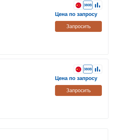
380В
Цена по запросу
Запросить
380В
Цена по запросу
Запросить