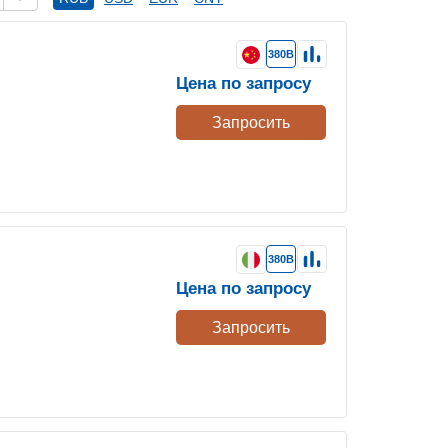
380В
Цена по запросу
Запросить
380В
Цена по запросу
Запросить