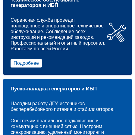
генераторов и ИБП
Сервисная служба проведет
полноценное и оперативное техническое
обслуживание. Соблюдение всех
инструкций и рекомендаций заводов.
Профессиональный и опытный персонал.
Работаем по всей России.
Подробнее
Пуско-наладка генераторов и ИБП
Наладим работу ДГУ, источников
бесперебебойного питания и стабилизаторов.
Обеспечим правильное подключение и
коммутацию с внешней сетью. Настроим
синхронизацию, удаленный мониторинг и