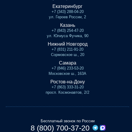
Екатеринбург
+7 (343) 288-04-20
ул. Героев России, 2
Казань
+7 (843) 254-47-20
ул. Юлиуса Фучика, 90
Нижний Новгород
+7 (831) 211-91-20
Сормовское ш., 20
Самара
+7 (846) 233-53-20
Московское ш., 163А
Ростов-на-Дону
+7 (863) 333-31-20
просп. Космонавтов, 2/2
Бесплатный звонок по России
8 (800) 700-37-20