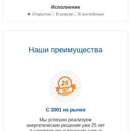
Исполнение
Открытое
В кожухе
В контейнере
Наши преимущества
С 2001 на рынке
Мы успешно реализуем
энергетические решения уже 25 лет
и накопили опыт решения самых