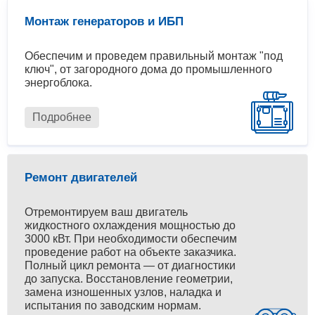
Монтаж генераторов и ИБП
Обеспечим и проведем правильный монтаж "под
ключ", от загородного дома до промышленного
энергоблока.
Подробнее
Ремонт двигателей
Отремонтируем ваш двигатель
жидкостного охлаждения мощностью до
3000 кВт. При необходимости обеспечим
проведение работ на объекте заказчика.
Полный цикл ремонта — от диагностики
до запуска. Восстановление геометрии,
замена изношенных узлов, наладка и
испытания по заводским нормам.