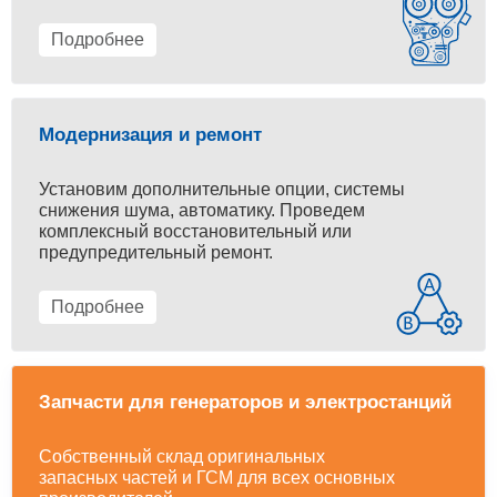
Подробнее
Модернизация и ремонт
Установим дополнительные опции, системы
снижения шума, автоматику. Проведем
комплексный восстановительный или
предупредительный ремонт.
Подробнее
Запчасти для генераторов и электростанций
Собственный склад оригинальных
запасных частей и ГСМ для всех основных