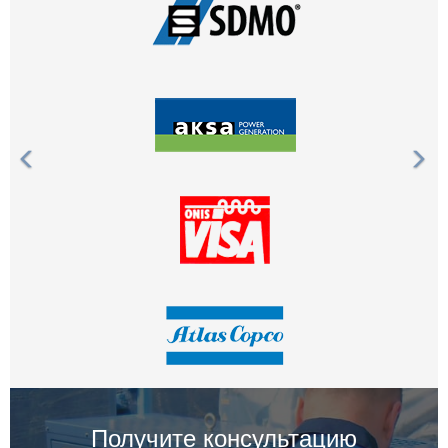
Получите консультацию