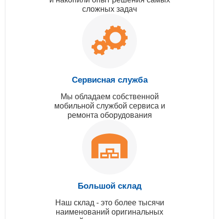
сложных задач
Сервисная служба
Мы обладаем собственной
мобильной службой сервиса и
ремонта оборудования
Большой склад
Наш склад - это более тысячи
наименований оригинальных