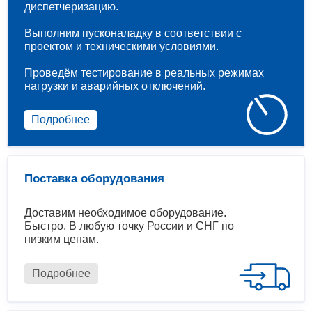
диспетчеризацию.
Выполним пусконаладку в соответствии с
проектом и техническими условиями.
Проведём тестирование в реальных режимах
нагрузки и аварийных отключений.
Подробнее
Поставка оборудования
Доставим необходимое оборудование.
Быстро. В любую точку России и СНГ по
низким ценам.
Подробнее