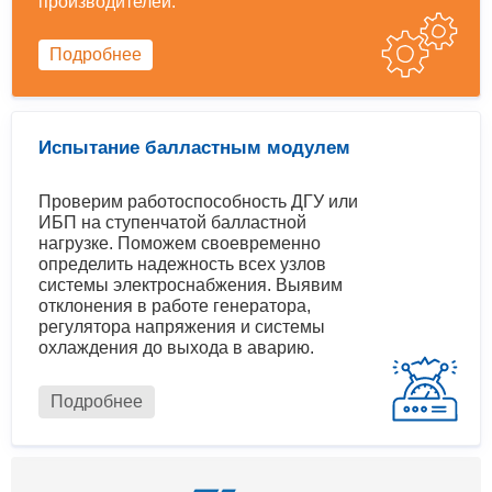
производителей.
Подробнее
Испытание балластным модулем
Проверим работоспособность ДГУ или
ИБП на ступенчатой балластной
нагрузке. Поможем своевременно
определить надежность всех узлов
системы электроснабжения. Выявим
отклонения в работе генератора,
регулятора напряжения и системы
охлаждения до выхода в аварию.
Подробнее