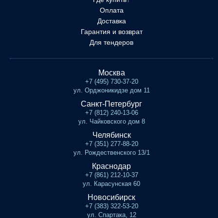
Оплата
Доставка
Гарантия и возврат
Для тендеров
Москва
+7 (495) 730-37-20
ул. Орджоникидзе дом 11
Санкт-Петербург
+7 (812) 240-13-06
ул. Чайковского дом 8
Челябинск
+7 (351) 277-88-20
ул. Рождественского 13/1
Краснодар
+7 (861) 212-10-37
ул. Карасунская 60
Новосибирск
+7 (383) 322-53-20
ул. Спартака, 12