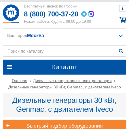
Бесплатный звонок по России
8 (800) 700-37-20
Режим работы: будни с 08:00 до 19:00
Москва
Ваш город
Каталог
Главная
Дизельные генераторы и электростанции
Дизельные генераторы 30 кВт, Genmac, с двигателем Iveco
Дизельные генераторы 30 кВт,
Genmac, с двигателем Iveco
Быстрый подбор оборудования