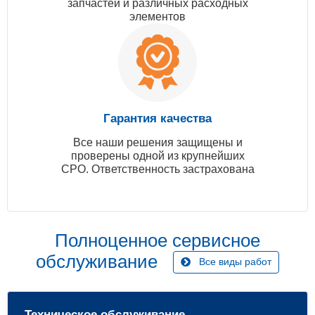
запчастей и различных расходных
элементов
Гарантия качества
Все наши решения защищены и
проверены одной из крупнейших
СРО. Ответственность застрахована
Полноценное сервисное
обслуживание
Все виды работ
Техническое обслуживание