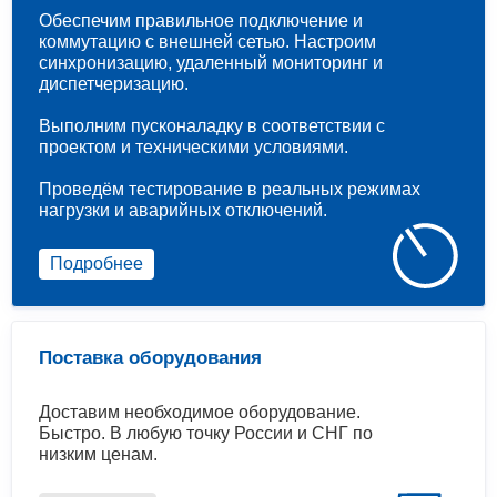
Обеспечим правильное подключение и
коммутацию с внешней сетью. Настроим
синхронизацию, удаленный мониторинг и
диспетчеризацию.
Выполним пусконаладку в соответствии с
проектом и техническими условиями.
Проведём тестирование в реальных режимах
нагрузки и аварийных отключений.
Подробнее
Поставка оборудования
Доставим необходимое оборудование.
Быстро. В любую точку России и СНГ по
низким ценам.