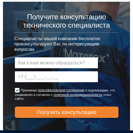
Получите консультацию
технического специалиста
Специалисты нашей компании бесплатно
проконсультируют Вас по интересующим
вопросам.
пользовательское соглашение
Принимаю
и подтверждаю, что
ознакомлен и согласен с
политикой конфиденциальности
этого
сайта