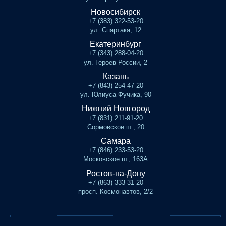
Новосибирск
+7 (383) 322-53-20
ул. Спартака, 12
Екатеринбург
+7 (343) 288-04-20
ул. Героев России, 2
Казань
+7 (843) 254-47-20
ул. Юлиуса Фучика, 90
Нижний Новгород
+7 (831) 211-91-20
Сормовское ш., 20
Самара
+7 (846) 233-53-20
Московское ш., 163А
Ростов-на-Дону
+7 (863) 333-31-20
просп. Космонавтов, 2/2