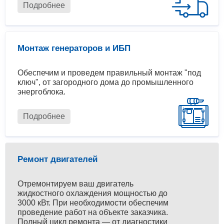
Подробнее
Монтаж генераторов и ИБП
Обеспечим и проведем правильный монтаж "под
ключ", от загородного дома до промышленного
энергоблока.
Подробнее
Ремонт двигателей
Отремонтируем ваш двигатель
жидкостного охлаждения мощностью до
3000 кВт. При необходимости обеспечим
проведение работ на объекте заказчика.
Полный цикл ремонта — от диагностики