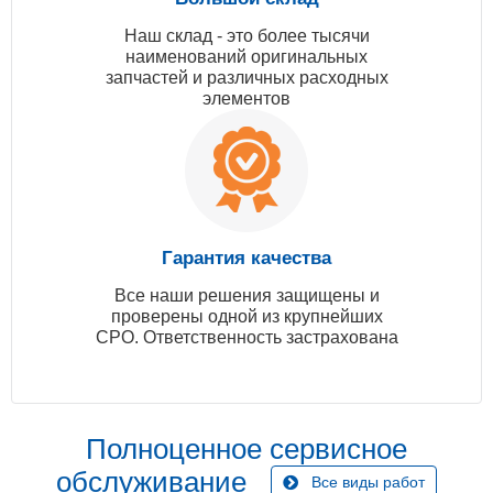
Наш склад - это более тысячи
наименований оригинальных
запчастей и различных расходных
элементов
Гарантия качества
Все наши решения защищены и
проверены одной из крупнейших
СРО. Ответственность застрахована
Полноценное сервисное
обслуживание
Все виды работ