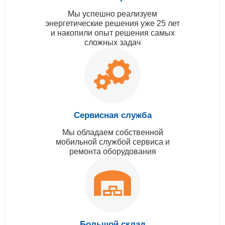
Мы успешно реализуем
энергетические решения уже 25 лет
и накопили опыт решения самых
сложных задач
Сервисная служба
Мы обладаем собственной
мобильной службой сервиса и
ремонта оборудования
Большой склад