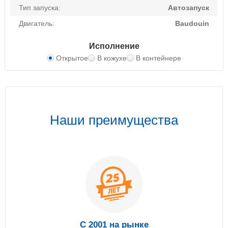
Тип запуска:
Автозапуск
Двигатель:
Baudouin
Исполнение
Открытое
В кожухе
В контейнере
Наши преимущества
С 2001 на рынке