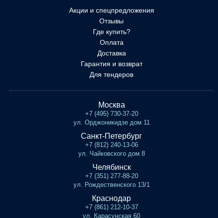
Акции и спецпредложения
Отзывы
Где купить?
Оплата
Доставка
Гарантия и возврат
Для тендеров
Москва
+7 (495) 730-37-20
ул. Орджоникидзе дом 11
Санкт-Петербург
+7 (812) 240-13-06
ул. Чайковского дом 8
Челябинск
+7 (351) 277-88-20
ул. Рождественского 13/1
Краснодар
+7 (861) 212-10-37
ул. Карасунская 60