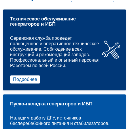
Техническое обслуживание
генераторов и ИБП
Сервисная служба проведет
полноценное и оперативное техническое
обслуживание. Соблюдение всех
инструкций и рекомендаций заводов.
Профессиональный и опытный персонал.
Работаем по всей России.
Подробнее
Пуско-наладка генераторов и ИБП
Наладим работу ДГУ, источников
бесперебебойного питания и стабилизаторов.