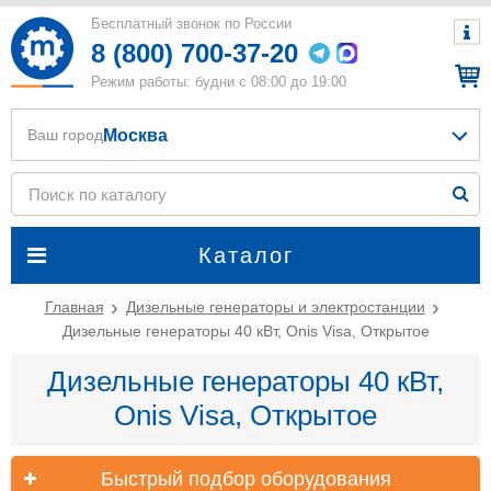
Бесплатный звонок по России
8 (800) 700-37-20
Режим работы: будни с 08:00 до 19:00
Москва
Ваш город
Каталог
Главная
Дизельные генераторы и электростанции
Дизельные генераторы 40 кВт, Onis Visa, Открытое
Дизельные генераторы 40 кВт,
Onis Visa, Открытое
Быстрый подбор оборудования