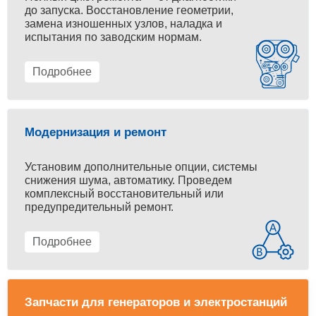
до запуска. Восстановление геометрии,
замена изношенных узлов, наладка и
испытания по заводским нормам.
Подробнее
Модернизация и ремонт
Установим дополнительные опции, системы
снижения шума, автоматику. Проведем
комплексный восстановительный или
предупредительный ремонт.
Подробнее
Запчасти для генераторов и электростанций