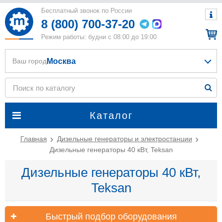
Бесплатный звонок по России
8 (800) 700-37-20
Режим работы: будни с 08:00 до 19:00
Москва
Ваш город
Каталог
Главная
Дизельные генераторы и электростанции
Дизельные генераторы 40 кВт, Teksan
Дизельные генераторы 40 кВт,
Teksan
Быстрый подбор оборудования