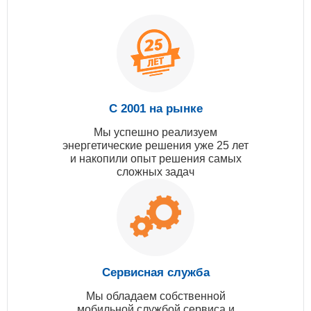
С 2001 на рынке
Мы успешно реализуем
энергетические решения уже 25 лет
и накопили опыт решения самых
сложных задач
Сервисная служба
Мы обладаем собственной
мобильной службой сервиса и