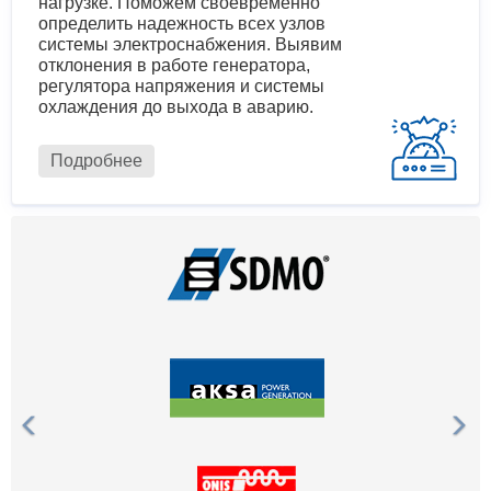
нагрузке. Поможем своевременно
определить надежность всех узлов
системы электроснабжения. Выявим
отклонения в работе генератора,
регулятора напряжения и системы
охлаждения до выхода в аварию.
Подробнее