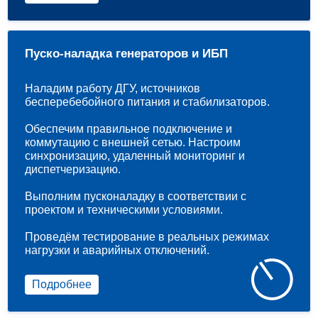
Пуско-наладка генераторов и ИБП
Наладим работу ДГУ, источников
бесперебебойного питания и стабилизаторов.
Обеспечим правильное подключение и
коммутацию с внешней сетью. Настроим
синхронизацию, удаленный мониторинг и
диспетчеризацию.
Выполним пусконаладку в соответствии с
проектом и техническими условиями.
Проведём тестирование в реальных режимах
нагрузки и аварийных отключений.
Подробнее