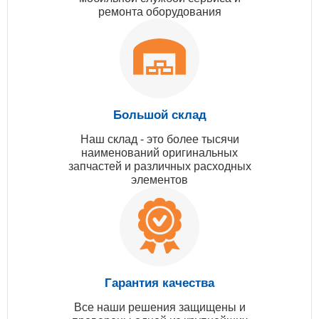
ремонта оборудования
Большой склад
Наш склад - это более тысячи
наименований оригинальных
запчастей и различных расходных
элементов
Гарантия качества
Все наши решения защищены и