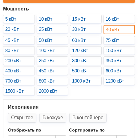
Мощность
5 кВт
10 кВт
15 кВт
16 кВт
20 кВт
25 кВт
30 кВт
40 кВт
45 кВт
50 кВт
60 кВт
75 кВт
80 кВт
100 кВт
120 кВт
150 кВт
200 кВт
250 кВт
300 кВт
350 кВт
400 кВт
450 кВт
500 кВт
600 кВт
700 кВт
800 кВт
1000 кВт
1200 кВт
1500 кВт
2000 кВт
Исполнения
Открытое
В кожухе
В контейнере
Отображать по
Сортировать по