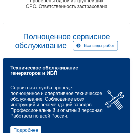
проверены одной из крупнейших
СРО. Ответственность застрахована
Полноценное сервисное
обслуживание
Все виды работ
Техническое обслуживание
генераторов и ИБП
Сервисная служба проведет
полноценное и оперативное техническое
обслуживание. Соблюдение всех
инструкций и рекомендаций заводов.
Профессиональный и опытный персонал.
Работаем по всей России.
Подробнее