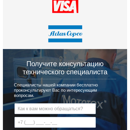
Получите консультацию
технического специалиста
Специалисты нашей компании бесплатно
проконсультируют Вас по интересующим
вопросам.