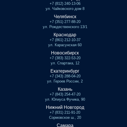
+7 (812) 240-13-06
ул. Чайковского дом 8
Челябинск
+7 (351) 277-88-20
ул. Рождественского 13/1
Краснодар
+7 (861) 212-10-37
ул. Карасунская 60
Новосибирск
+7 (383) 322-53-20
ул. Спартака, 12
Екатеринбург
+7 (343) 288-04-20
ул. Героев России, 2
Казань
+7 (843) 254-47-20
ул. Юлиуса Фучика, 90
Нижний Новгород
+7 (831) 211-91-20
Сормовское ш., 20
Самара