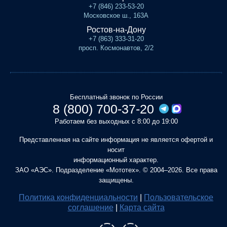
+7 (846) 233-53-20
Московское ш., 163А
Ростов-на-Дону
+7 (863) 333-31-20
просп. Космонавтов, 2/2
Бесплатный звонок по России
8 (800) 700-37-20
Работаем без выходных с 8:00 до 19:00
Представленная на сайте информация не является офертой и
носит
информационный характер.
ЗАО «АЭС». Подразделение «Мототех». © 2004–2026. Все права
защищены.
Политика конфиденциальности
|
Пользовательское
соглашение
|
Карта сайта