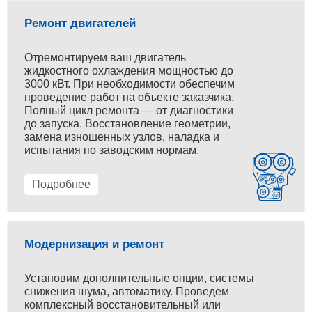
Ремонт двигателей
Отремонтируем ваш двигатель
жидкостного охлаждения мощностью до
3000 кВт. При необходимости обеспечим
проведение работ на объекте заказчика.
Полный цикл ремонта — от диагностики
до запуска. Восстановление геометрии,
замена изношенных узлов, наладка и
испытания по заводским нормам.
Подробнее
Модернизация и ремонт
Установим дополнительные опции, системы
снижения шума, автоматику. Проведем
комплексный восстановительный или