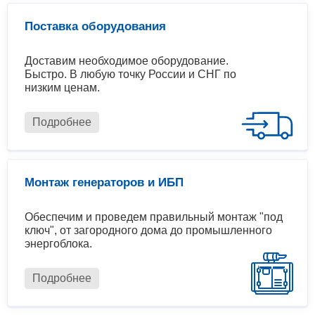
Поставка оборудования
Доставим необходимое оборудование.
Быстро. В любую точку России и СНГ по
низким ценам.
Подробнее
Монтаж генераторов и ИБП
Обеспечим и проведем правильный монтаж "под
ключ", от загородного дома до промышленного
энергоблока.
Подробнее