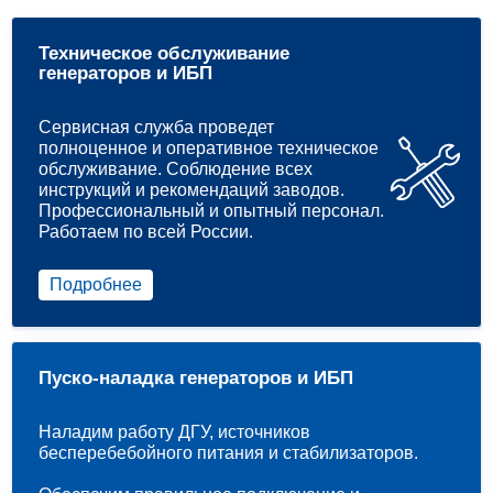
Техническое обслуживание
генераторов и ИБП
Сервисная служба проведет
полноценное и оперативное техническое
обслуживание. Соблюдение всех
инструкций и рекомендаций заводов.
Профессиональный и опытный персонал.
Работаем по всей России.
Подробнее
Пуско-наладка генераторов и ИБП
Наладим работу ДГУ, источников
бесперебебойного питания и стабилизаторов.