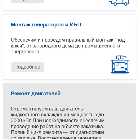
Монтаж генераторов и ИБП
Обеспечим и проведем правильный монтаж "под
ключ", от загородного дома до промышленного
энергоблока.
Подробнее
Ремонт двигателей
Отремонтируем ваш двигатель
жидкостного охлаждения мощностью до
3000 кВт. При необходимости обеспечим
проведение работ на объекте заказчика.
Полный цикл ремонта — от диагностики
до запуска. Восстановление геометрии,