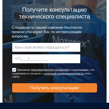
Получите консультацию
технического специалиста
Специалисты нашей компании бесплатно
проконсультируют Вас по интересующим
вопросам.
пользовательское соглашение
Принимаю
и подтверждаю, что
ознакомлен и согласен с
политикой конфиденциальности
этого
сайта