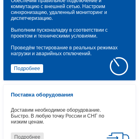
Обеспечим правильное подключение и
коммутацию с внешней сетью. Настроим
синхронизацию, удаленный мониторинг и
диспетчеризацию.
Выполним пусконаладку в соответствии с
проектом и техническими условиями.
Проведём тестирование в реальных режимах
нагрузки и аварийных отключений.
Подробнее
Поставка оборудования
Доставим необходимое оборудование.
Быстро. В любую точку России и СНГ по
низким ценам.
Подробнее