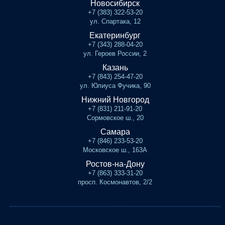
Новосибирск
+7 (383) 322-53-20
ул. Спартака, 12
Екатеринбург
+7 (343) 288-04-20
ул. Героев России, 2
Казань
+7 (843) 254-47-20
ул. Юлиуса Фучика, 90
Нижний Новгород
+7 (831) 211-91-20
Сормовское ш., 20
Самара
+7 (846) 233-53-20
Московское ш., 163А
Ростов-на-Дону
+7 (863) 333-31-20
просп. Космонавтов, 2/2