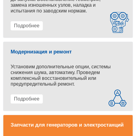
замена изношенных узлов, наладка и
испытания по заводским нормам.
Подробнее
Модернизация и ремонт
Установим дополнительные опции, системы
снижения шума, автоматику. Проведем
комплексный восстановительный или
предупредительный ремонт.
Подробнее
Запчасти для генераторов и электростанций