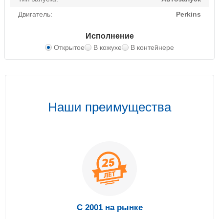
Двигатель:
Perkins
Исполнение
Открытое
В кожухе
В контейнере
Наши преимущества
С 2001 на рынке