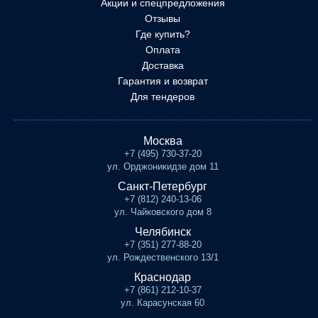
Акции и спецпредложения
Отзывы
Где купить?
Оплата
Доставка
Гарантия и возврат
Для тендеров
Москва
+7 (495) 730-37-20
ул. Орджоникидзе дом 11
Санкт-Петербург
+7 (812) 240-13-06
ул. Чайковского дом 8
Челябинск
+7 (351) 277-88-20
ул. Рождественского 13/1
Краснодар
+7 (861) 212-10-37
ул. Карасунская 60