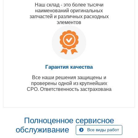
Наш склад - это более тысячи
наименований оригинальных
запчастей и различных расходных
элементов
Гарантия качества
Все наши решения защищены и
проверены одной из крупнейших
СРО. Ответственность застрахована
Полноценное сервисное
обслуживание
Все виды работ