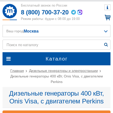
Бесплатный звонок по России
8 (800) 700-37-20
Режим работы: будни с 08:00 до 19:00
Москва
Ваш город
Каталог
Главная
Дизельные генераторы и электростанции
Дизельные генераторы 400 кВт, Onis Visa, с двигателем
Perkins
Дизельные генераторы 400 кВт,
Onis Visa, с двигателем Perkins