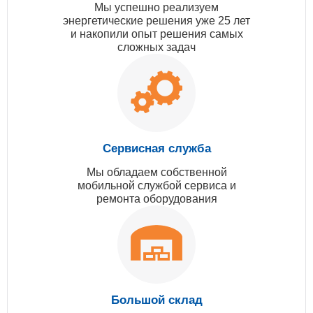
Мы успешно реализуем
энергетические решения уже 25 лет
и накопили опыт решения самых
сложных задач
Сервисная служба
Мы обладаем собственной
мобильной службой сервиса и
ремонта оборудования
Большой склад