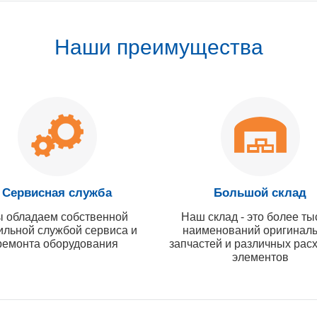
Наши преимущества
Сервисная служба
Большой склад
 обладаем собственной
Наш склад - это более ты
ильной службой сервиса и
наименований оригинал
ремонта оборудования
запчастей и различных рас
элементов