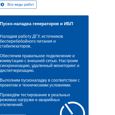
Все виды работ
Пуско-наладка генераторов и ИБП
Наладим работу ДГУ, источников
бесперебебойного питания и
стабилизаторов.
Обеспечим правильное подключение и
коммутацию с внешней сетью. Настроим
синхронизацию, удаленный мониторинг и
диспетчеризацию.
Выполним пусконаладку в соответствии с
проектом и техническими условиями.
Проведём тестирование в реальных
режимах нагрузки и аварийных
отключений.