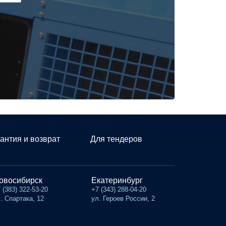
антия и возврат
Для тендеров
овосибирск
Екатеринбург
 (383) 322-53-20
+7 (343) 288-04-20
. Спартака, 12
ул. Героев России, 2