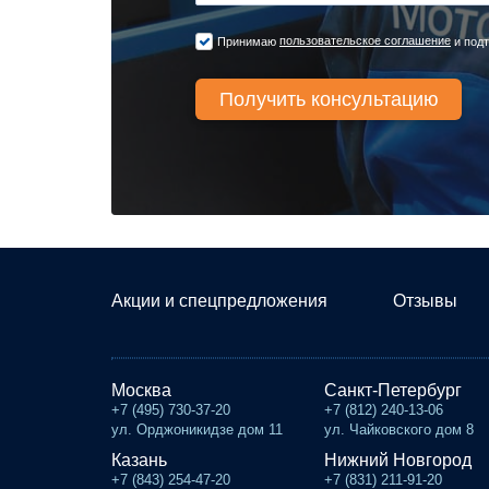
пользовательское соглашение
Принимаю
и подт
Акции и спецпредложения
Отзывы
Москва
Санкт-Петербург
+7 (495) 730-37-20
+7 (812) 240-13-06
ул. Орджоникидзе дом 11
ул. Чайковского дом 8
Казань
Нижний Новгород
+7 (843) 254-47-20
+7 (831) 211-91-20