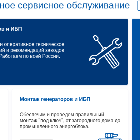
ное сервисное обслуживание
ов и ИБП
и оперативное техническое
ий и рекомендаций заводов.
аботаем по всей России.
Монтаж генераторов и ИБП
Обеспечим и проведем правильный
монтаж "под ключ", от загородного дома до
промышленного энергоблока.