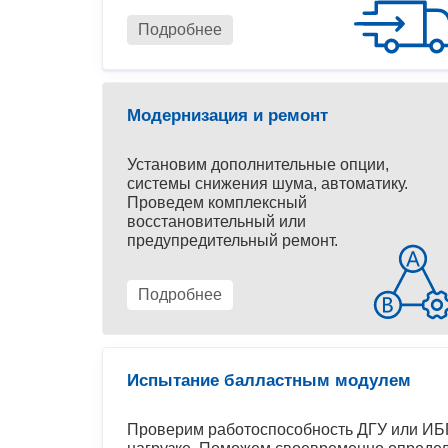
Подробнее
Модернизация и ремонт
Установим дополнительные опции,
системы снижения шума, автоматику.
Проведем комплексный
восстановительный или
предупредительный ремонт.
Подробнее
Испытание балластным модулем
Проверим работоспособность ДГУ или ИБП