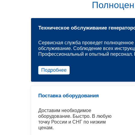
Полноцен
Техническое обслуживание генератор
Сервисная служба проведет полноценное 
обслуживание. Соблюдение всех инструкц
Профессиональный и опытный персонал. Р
Подробнее
Поставка оборудования
Доставим необходимое
оборудование. Быстро. В любую
точку России и СНГ по низким
ценам.