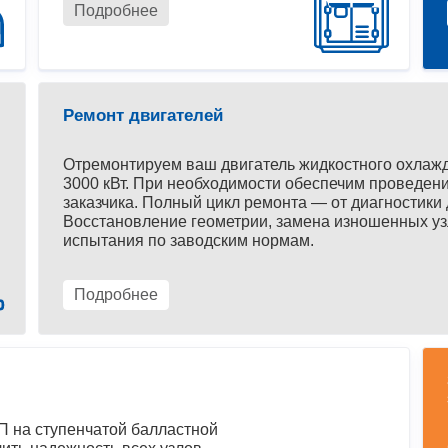
Подробнее
Ремонт двигателей
Отремонтируем ваш двигатель жидкостного охлаж
3000 кВт. При необходимости обеспечим проведени
заказчика. Полный цикл ремонта — от диагностики 
Восстановление геометрии, замена изношенных уз
испытания по заводским нормам.
Подробнее
 на ступенчатой балластной