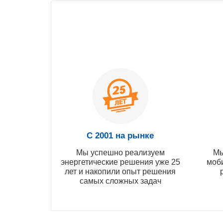
С 2001 на рынке
Мы успешно реализуем
Мы
энергетические решения уже 25
моб
лет и накопили опыт решения
самых сложных задач