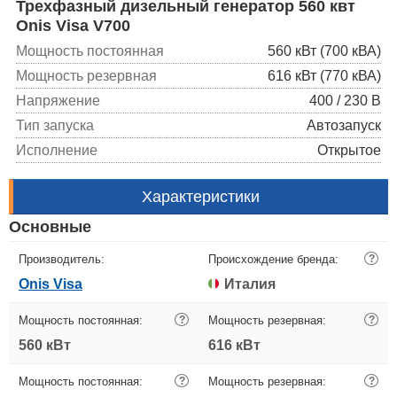
Трехфазный дизельный генератор 560 квт
Onis Visa V700
Мощность постоянная
560 кВт (700 кВА)
Мощность резервная
616 кВт (770 кВА)
Напряжение
400 / 230 В
Тип запуска
Автозапуск
Исполнение
Открытое
Характеристики
Основные
Производитель:
Происхождение бренда:
?
Onis Visa
Италия
Мощность постоянная:
?
Мощность резервная:
?
560 кВт
616 кВт
Мощность постоянная:
?
Мощность резервная:
?