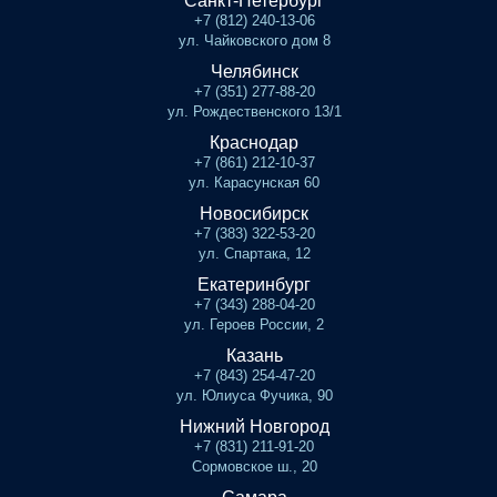
Санкт-Петербург
+7 (812) 240-13-06
ул. Чайковского дом 8
Челябинск
+7 (351) 277-88-20
ул. Рождественского 13/1
Краснодар
+7 (861) 212-10-37
ул. Карасунская 60
Новосибирск
+7 (383) 322-53-20
ул. Спартака, 12
Екатеринбург
+7 (343) 288-04-20
ул. Героев России, 2
Казань
+7 (843) 254-47-20
ул. Юлиуса Фучика, 90
Нижний Новгород
+7 (831) 211-91-20
Сормовское ш., 20