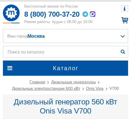
Бесплатный звонок по России
8 (800) 700-37-20
Режим работы: будни с 08:00 до 19:00
Москва
Ваш город
Каталог
Главная
Дизельные генераторы
Дизельные электростанции 600 кВт
Onis Visa
V700
Дизельный генератор 560 кВт
Onis Visa V700