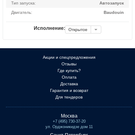
Тип запуска:
Автозапуск
Двигатель:
Baudouin
Исполнение:
Открытое
Акции и спецпредложения
Отзывы
Где купить?
Оплата
Доставка
Гарантия и возврат
Для тендеров
Москва
+7 (495) 730-37-20
ул. Орджоникидзе дом 11