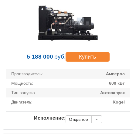
5 188 000
руб.
Купить
Производитель:
Амперос
Мощность:
600 кВт
Тип запуска:
Автозапуск
Двигатель:
Kogel
Исполнение:
Открытое