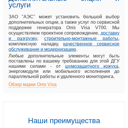
услуги
ЗАО "АЭС" может установить большой выбор
дополнительных опции, а также услуг по сервисной
поддержке генератора Onis Visa V700. Мы
осуществляем проектное сопровождение,
доставку
и разгрузку
,
строительно-монтажные работы
,
комплексную наладку,
качественное сервисное
обслуживание и модернизацию
.
Любые дополнительные элементы могут быть
поставлены по вашему требованию для этой ДГУ
нашими силами - от
шумозащитного кожуха
,
энергомодуля или мобильного исполнения до
параллельной работы и удаленного мониторинга.
Обзор марки Onis Visa
Наши преимущества