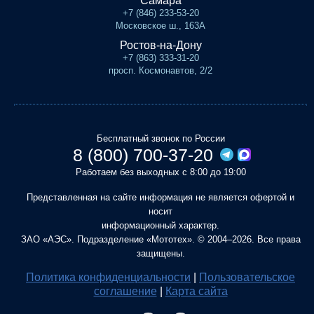
Самара
+7 (846) 233-53-20
Московское ш., 163А
Ростов-на-Дону
+7 (863) 333-31-20
просп. Космонавтов, 2/2
Бесплатный звонок по России
8 (800) 700-37-20
Работаем без выходных с 8:00 до 19:00
Представленная на сайте информация не является офертой и
носит
информационный характер.
ЗАО «АЭС». Подразделение «Мототех». © 2004–2026. Все права
защищены.
Политика конфиденциальности
|
Пользовательское
соглашение
|
Карта сайта