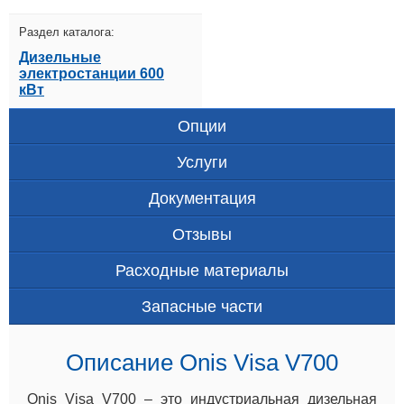
Раздел каталога:
Дизельные
электростанции 600
кВт
Опции
Услуги
Документация
Отзывы
Расходные материалы
Запасные части
Описание Onis Visa V700
Onis Visa V700 – это индустриальная дизельная