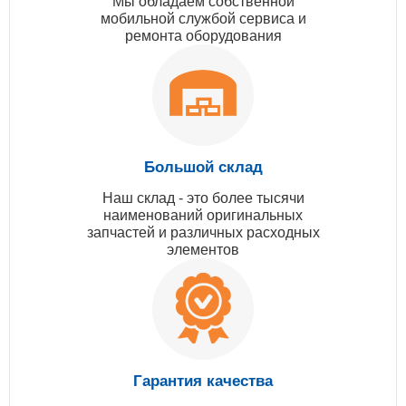
Мы обладаем собственной
мобильной службой сервиса и
ремонта оборудования
Большой склад
Наш склад - это более тысячи
наименований оригинальных
запчастей и различных расходных
элементов
Гарантия качества