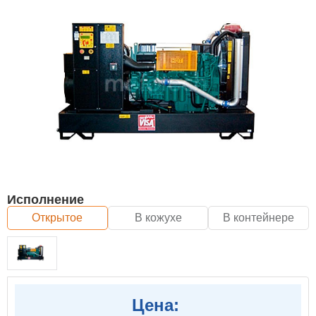
Исполнение
Открытое
В кожухе
В контейнере
Цена: