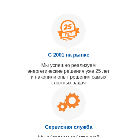
С 2001 на рынке
Мы успешно реализуем
энергетические решения уже 25 лет
и накопили опыт решения самых
сложных задач
Сервисная служба