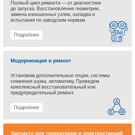
Полный цикл ремонта — от диагностики
до запуска. Восстановление геометрии,
замена изношенных узлов, наладка и
испытания по заводским нормам.
Подробнее
Модернизация и ремонт
Установим дополнительные опции, системы
снижения шума, автоматику. Проведем
комплексный восстановительный или
предупредительный ремонт.
Подробнее
Запчасти для генераторов и электростанций