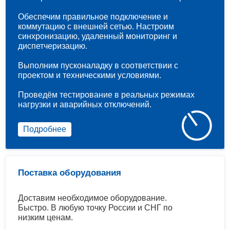
Обеспечим правильное подключение и
коммутацию с внешней сетью. Настроим
синхронизацию, удаленный мониторинг и
диспетчеризацию.
Выполним пусконаладку в соответствии с
проектом и техническими условиями.
Проведём тестирование в реальных режимах
нагрузки и аварийных отключений.
Подробнее
Поставка оборудования
Доставим необходимое оборудование.
Быстро. В любую точку России и СНГ по
низким ценам.