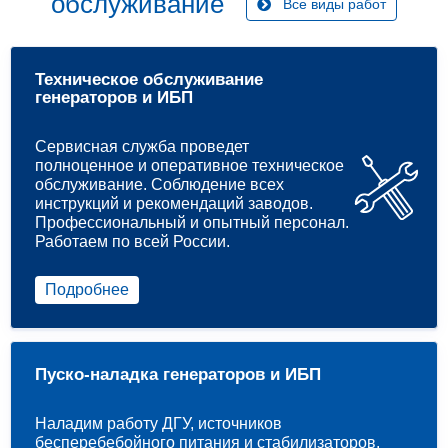
обслуживание
Все виды работ
Техническое обслуживание
генераторов и ИБП
Сервисная служба проведет
полноценное и оперативное техническое
обслуживание. Соблюдение всех
инструкций и рекомендаций заводов.
Профессиональный и опытный персонал.
Работаем по всей России.
Подробнее
Пуско-наладка генераторов и ИБП
Наладим работу ДГУ, источников
бесперебебойного питания и стабилизаторов.