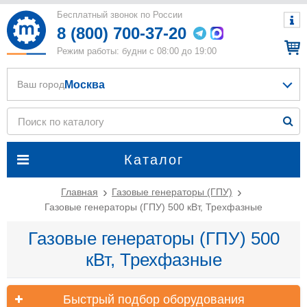
Бесплатный звонок по России
8 (800) 700-37-20
Режим работы: будни с 08:00 до 19:00
Москва
Ваш город
Каталог
Главная
Газовые генераторы (ГПУ)
Газовые генераторы (ГПУ) 500 кВт, Трехфазные
Газовые генераторы (ГПУ) 500
кВт, Трехфазные
Быстрый подбор оборудования