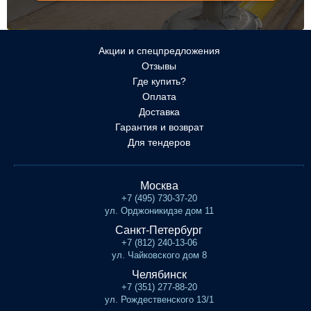
Акции и спецпредложения
Отзывы
Где купить?
Оплата
Доставка
Гарантия и возврат
Для тендеров
Москва
+7 (495) 730-37-20
ул. Орджоникидзе дом 11
Санкт-Петербург
+7 (812) 240-13-06
ул. Чайковского дом 8
Челябинск
+7 (351) 277-88-20
ул. Рождественского 13/1