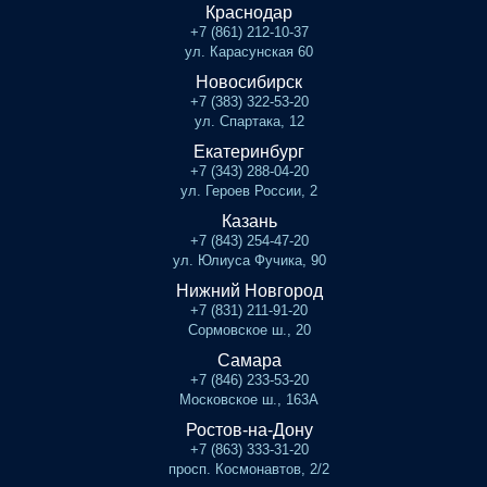
Краснодар
+7 (861) 212-10-37
ул. Карасунская 60
Новосибирск
+7 (383) 322-53-20
ул. Спартака, 12
Екатеринбург
+7 (343) 288-04-20
ул. Героев России, 2
Казань
+7 (843) 254-47-20
ул. Юлиуса Фучика, 90
Нижний Новгород
+7 (831) 211-91-20
Сормовское ш., 20
Самара
+7 (846) 233-53-20
Московское ш., 163А
Ростов-на-Дону
+7 (863) 333-31-20
просп. Космонавтов, 2/2