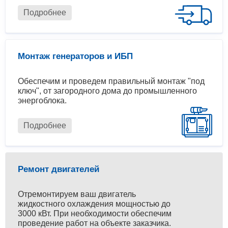
Подробнее
Монтаж генераторов и ИБП
Обеспечим и проведем правильный монтаж "под
ключ", от загородного дома до промышленного
энергоблока.
Подробнее
Ремонт двигателей
Отремонтируем ваш двигатель
жидкостного охлаждения мощностью до
3000 кВт. При необходимости обеспечим
проведение работ на объекте заказчика.