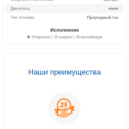
Двигатель:
mwm
Тип топлива:
Природный газ
Исполнение
Открытое
В кожухе
В контейнере
Наши преимущества