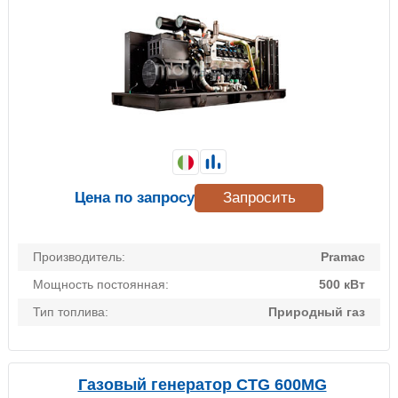
Цена по запросу
Запросить
Производитель:
Pramac
Мощность постоянная:
500 кВт
Тип топлива:
Природный газ
Газовый генератор CTG 600MG