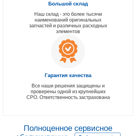
Большой склад
Наш склад - это более тысячи
наименований оригинальных
запчастей и различных расходных
элементов
Гарантия качества
Все наши решения защищены и
проверены одной из крупнейших
СРО. Ответственность застрахована
Полноценное сервисное