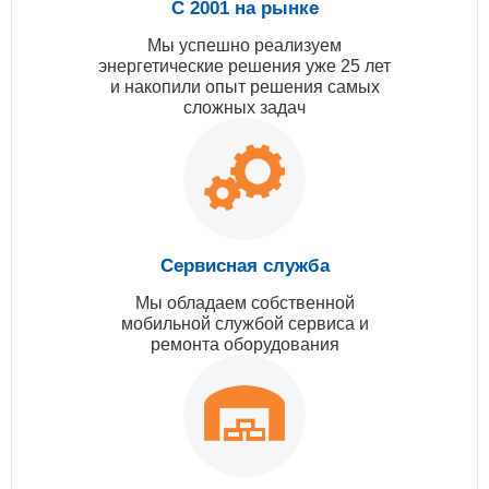
С 2001 на рынке
Мы успешно реализуем
энергетические решения уже 25 лет
и накопили опыт решения самых
сложных задач
Сервисная служба
Мы обладаем собственной
мобильной службой сервиса и
ремонта оборудования