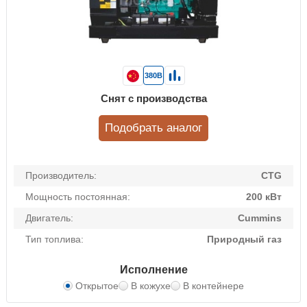
380В
Снят с производства
Подобрать аналог
Производитель:
CTG
Мощность постоянная:
200 кВт
Двигатель:
Cummins
Тип топлива:
Природный газ
Исполнение
Открытое
В кожухе
В контейнере