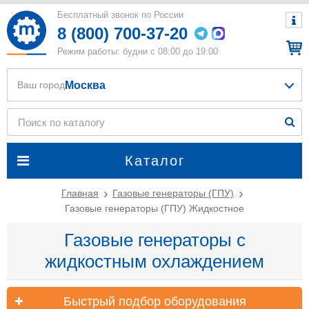
Бесплатный звонок по России
8 (800) 700-37-20
Режим работы: будни с 08:00 до 19:00
Москва
Ваш город
Каталог
Главная
Газовые генераторы (ГПУ)
Газовые генераторы (ГПУ) Жидкостное
Газовые генераторы с
жидкостным охлаждением
Быстрый подбор оборудования