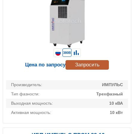
380В
Цена по запросу
Запросить
Производитель:
ИМПУЛЬС
Тип фазности:
Трехфазный
Выходная мощность:
10 кВА
Активная мощность:
10 кВт