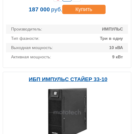
187 000
руб.
Купить
Производитель:
ИМПУЛЬС
Тип фазности:
Три в одну
Выходная мощность:
10 кВА
Активная мощность:
9 кВт
ИБП ИМПУЛЬС СТАЙЕР 33-10