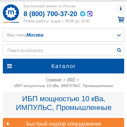
Бесплатный звонок по России
8 (800) 700-37-20
Режим работы: будни с 08:00 до 19:00
Москва
Ваш город
Каталог
Главная
ИБП
ИБП мощностью 10 кВа, ИМПУЛЬС, Промышленные
ИБП мощностью 10 кВа,
ИМПУЛЬС, Промышленные
Быстрый подбор оборудования