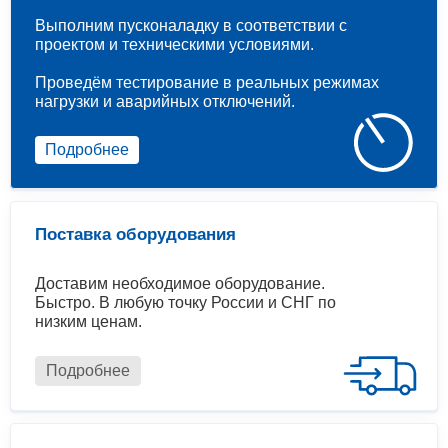
Выполним пусконаладку в соответствии с
проектом и техническими условиями.
Проведём тестирование в реальных режимах
нагрузки и аварийных отключений.
Подробнее
Поставка оборудования
Доставим необходимое оборудование.
Быстро. В любую точку России и СНГ по
низким ценам.
Подробнее