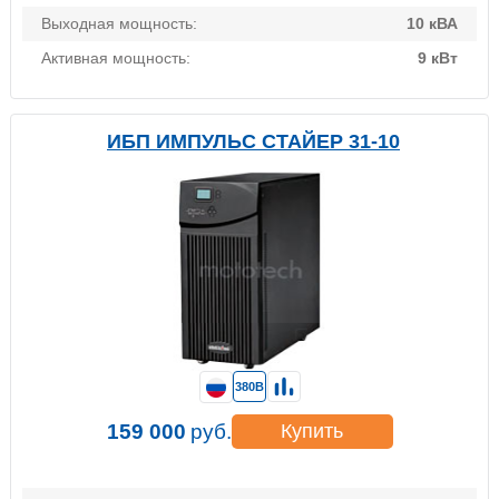
Выходная мощность:
10 кВА
Активная мощность:
9 кВт
ИБП ИМПУЛЬС СТАЙЕР 31-10
380В
159 000
руб.
Купить