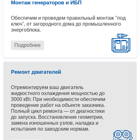
Монтаж генераторов и ИБП
Обеспечим и проведем правильный монтаж "под
ключ", от загородного дома до промышленного
энергоблока.
Подробнее
Ремонт двигателей
Отремонтируем ваш двигатель
жидкостного охлаждения мощностью до
3000 кВт. При необходимости обеспечим
проведение работ на объекте заказчика.
Полный цикл ремонта — от диагностики
до запуска. Восстановление геометрии,
замена изношенных узлов, наладка и
испытания по заводским нормам.