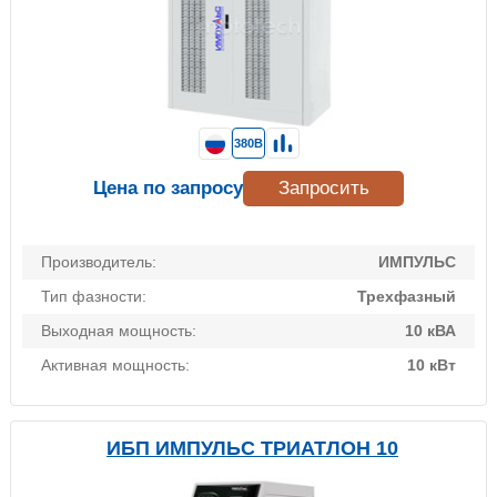
380В
Цена по запросу
Запросить
Производитель:
ИМПУЛЬС
Тип фазности:
Трехфазный
Выходная мощность:
10 кВА
Активная мощность:
10 кВт
ИБП ИМПУЛЬС ТРИАТЛОН 10