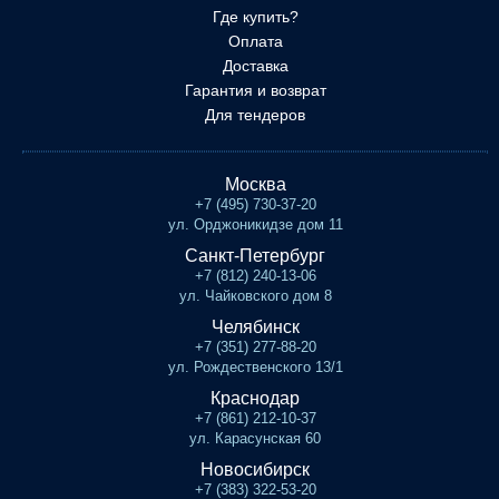
Где купить?
Оплата
Доставка
Гарантия и возврат
Для тендеров
Москва
+7 (495) 730-37-20
ул. Орджоникидзе дом 11
Санкт-Петербург
+7 (812) 240-13-06
ул. Чайковского дом 8
Челябинск
+7 (351) 277-88-20
ул. Рождественского 13/1
Краснодар
+7 (861) 212-10-37
ул. Карасунская 60
Новосибирск
+7 (383) 322-53-20