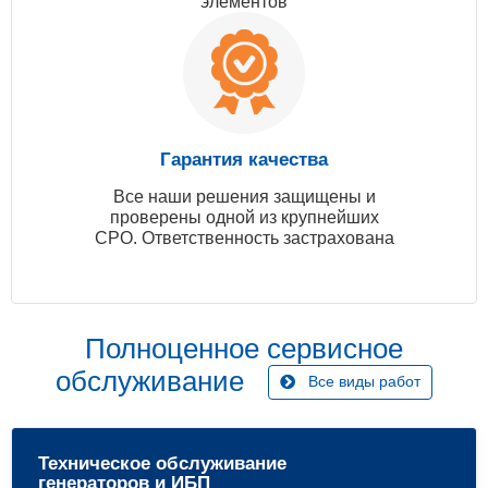
элементов
Гарантия качества
Все наши решения защищены и
проверены одной из крупнейших
СРО. Ответственность застрахована
Полноценное сервисное
обслуживание
Все виды работ
Техническое обслуживание
генераторов и ИБП