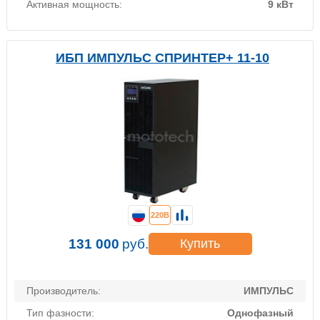
Активная мощность:
9 кВт
ИБП ИМПУЛЬС СПРИНТЕР+ 11-10
220В
131 000
руб.
Купить
Производитель:
ИМПУЛЬС
Тип фазности:
Однофазный