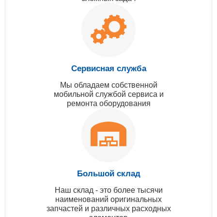
Сервисная служба
Мы обладаем собственной
мобильной службой сервиса и
ремонта оборудования
Большой склад
Наш склад - это более тысячи
наименований оригинальных
запчастей и различных расходных