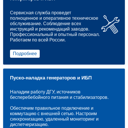
Сервисная служба проведет
полноценное и оперативное техническое
обслуживание. Соблюдение всех
инструкций и рекомендаций заводов.
Профессиональный и опытный персонал.
Работаем по всей России.
Подробнее
Пуско-наладка генераторов и ИБП
Наладим работу ДГУ, источников
бесперебебойного питания и стабилизаторов.
Обеспечим правильное подключение и
коммутацию с внешней сетью. Настроим
синхронизацию, удаленный мониторинг и
диспетчеризацию.