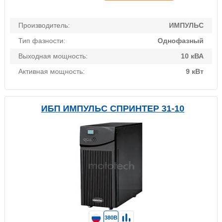
Производитель:
ИМПУЛЬС
Тип фазности:
Однофазный
Выходная мощность:
10 кВА
Активная мощность:
9 кВт
ИБП ИМПУЛЬС СПРИНТЕР 31-10
380В