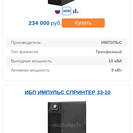
380В
234 000
руб.
Купить
Производитель:
ИМПУЛЬС
Тип фазности:
Трехфазный
Выходная мощность:
10 кВА
Активная мощность:
9 кВт
ИБП ИМПУЛЬС СПРИНТЕР 33-10