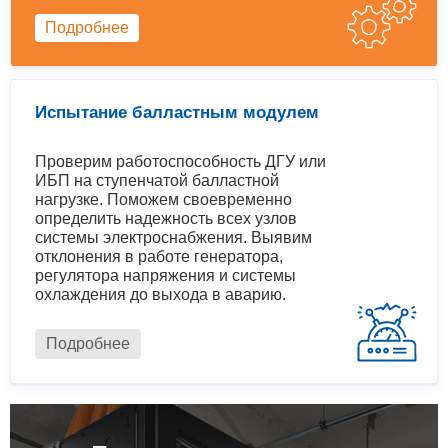
Подробнее
Испытание балластным модулем
Проверим работоспособность ДГУ или
ИБП на ступенчатой балластной
нагрузке. Поможем своевременно
определить надежность всех узлов
системы электроснабжения. Выявим
отклонения в работе генератора,
регулятора напряжения и системы
охлаждения до выхода в аварию.
Подробнее