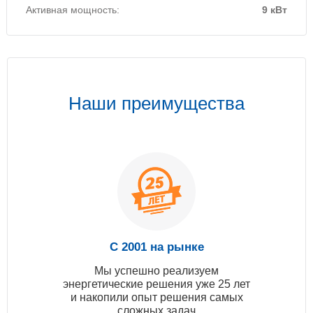
Активная мощность:
9 кВт
Наши преимущества
С 2001 на рынке
Мы успешно реализуем
энергетические решения уже 25 лет
и накопили опыт решения самых
сложных задач