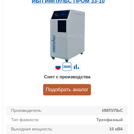
ИБП ИМПУЛЬС ПРОМ 33-10
380В
Снят с производства
Подобрать аналог
Производитель:
ИМПУЛЬС
Тип фазности:
Трехфазный
Выходная мощность:
10 кВА