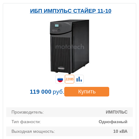
ИБП ИМПУЛЬС СТАЙЕР 11-10
220В
119 000
руб.
Купить
Производитель:
ИМПУЛЬС
Тип фазности:
Однофазный
Выходная мощность:
10 кВА