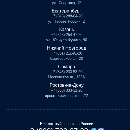
ул. Спартака, 12
Екатеринбург
+7 (343) 288-04-20
ул. Героев России, 2
Казань
+7 (843) 254-47-20
ул. Юлиуса Фучика, 90
Нижний Новгород
+7 (831) 211-91-20
Сормовское ш., 20
Самара
+7 (846) 233-53-20
Московское ш., 163А
Ростов-на-Дону
+7 (863) 333-31-20
просп. Космонавтов, 2/2
Бесплатный звонок по России