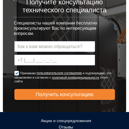
Получите консультацию
технического специалиста
Специалисты нашей компании бесплатно
проконсультируют Вас по интересующим
вопросам.
пользовательское соглашение
Принимаю
и подтверждаю, что
ознакомлен и согласен с
политикой конфиденциальности
этого
сайта
Акции и спецпредложения
Отзывы