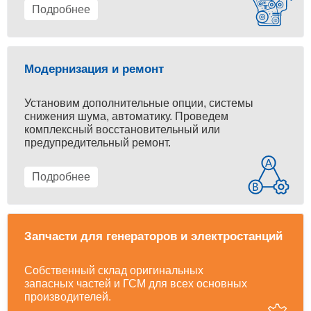
Подробнее
Модернизация и ремонт
Установим дополнительные опции, системы
снижения шума, автоматику. Проведем
комплексный восстановительный или
предупредительный ремонт.
Подробнее
Запчасти для генераторов и электростанций
Собственный склад оригинальных
запасных частей и ГСМ для всех основных
производителей.