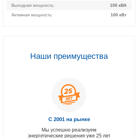
Выходная мощность:
100 кВА
Активная мощность:
100 кВт
Наши преимущества
С 2001 на рынке
Мы успешно реализуем
энергетические решения уже 25 лет