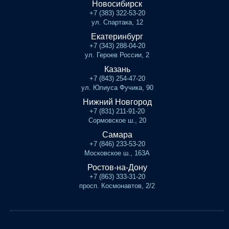
Новосибирск
+7 (383) 322-53-20
ул. Спартака, 12
Екатеринбург
+7 (343) 288-04-20
ул. Героев России, 2
Казань
+7 (843) 254-47-20
ул. Юлиуса Фучика, 90
Нижний Новгород
+7 (831) 211-91-20
Сормовское ш., 20
Самара
+7 (846) 233-53-20
Московское ш., 163А
Ростов-на-Дону
+7 (863) 333-31-20
просп. Космонавтов, 2/2