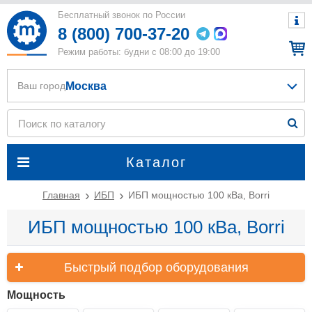
Бесплатный звонок по России
8 (800) 700-37-20
Режим работы: будни с 08:00 до 19:00
Москва
Ваш город
Каталог
Главная
ИБП
ИБП мощностью 100 кВа, Borri
ИБП мощностью 100 кВа, Borri
Быстрый подбор оборудования
Мощность