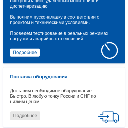
синхронизацию, удаленный мониторинг и
диспетчеризацию.
Выполним пусконаладку в соответствии с
проектом и техническими условиями.
Проведём тестирование в реальных режимах
нагрузки и аварийных отключений.
Подробнее
Поставка оборудования
Доставим необходимое оборудование.
Быстро. В любую точку России и СНГ по
низким ценам.
Подробнее