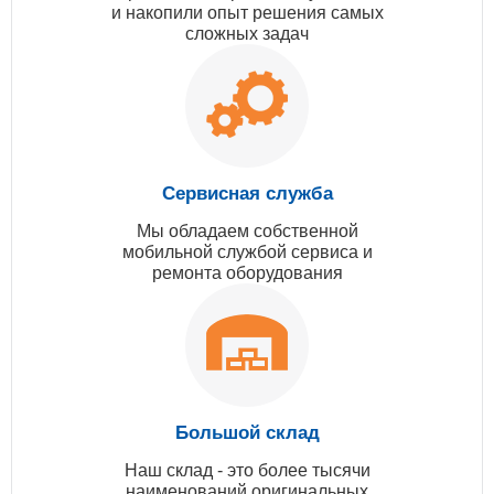
и накопили опыт решения самых
сложных задач
Сервисная служба
Мы обладаем собственной
мобильной службой сервиса и
ремонта оборудования
Большой склад
Наш склад - это более тысячи
наименований оригинальных