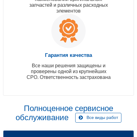
запчастей и различных расходных
элементов
Гарантия качества
Все наши решения защищены и
проверены одной из крупнейших
СРО. Ответственность застрахована
Полноценное сервисное
обслуживание
Все виды работ