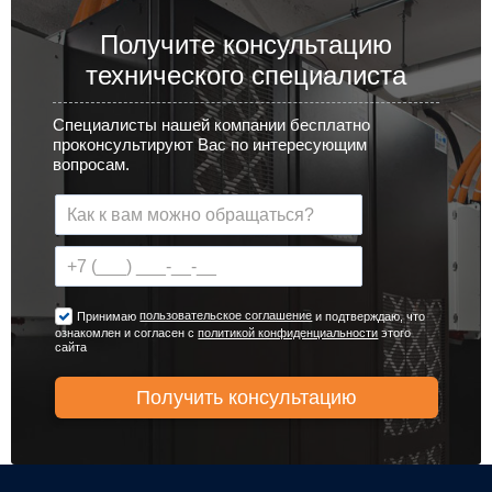
Получите консультацию
технического специалиста
Специалисты нашей компании бесплатно
проконсультируют Вас по интересующим
вопросам.
пользовательское соглашение
Принимаю
и подтверждаю, что
ознакомлен и согласен с
политикой конфиденциальности
этого
сайта