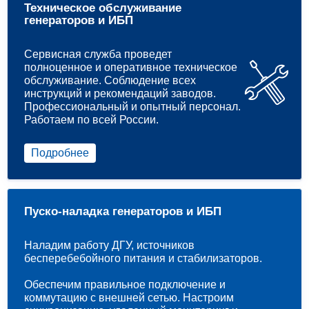
Техническое обслуживание
генераторов и ИБП
Сервисная служба проведет
полноценное и оперативное техническое
обслуживание. Соблюдение всех
инструкций и рекомендаций заводов.
Профессиональный и опытный персонал.
Работаем по всей России.
Подробнее
Пуско-наладка генераторов и ИБП
Наладим работу ДГУ, источников
бесперебебойного питания и стабилизаторов.
Обеспечим правильное подключение и
коммутацию с внешней сетью. Настроим