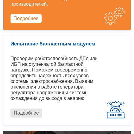
производителей.
Подробнее
Испытание балластным модулем
Проверим работоспособность ДГУ или
ИБП на ступенчатой балластной
нагрузке. Поможем своевременно
определить надежность всех узлов
системы электроснабжения. Выявим
отклонения в работе генератора,
регулятора напряжения и системы
охлаждения до выхода в аварию.
Подробнее