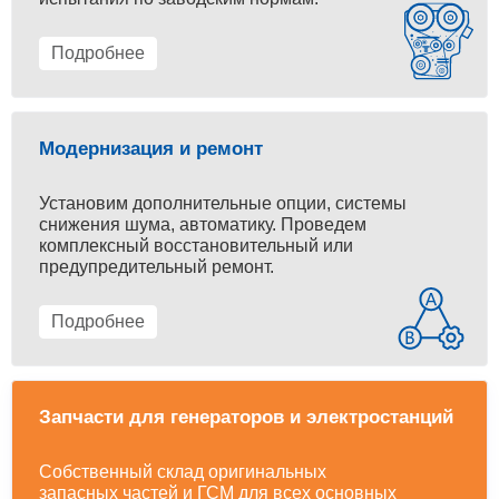
Подробнее
Модернизация и ремонт
Установим дополнительные опции, системы
снижения шума, автоматику. Проведем
комплексный восстановительный или
предупредительный ремонт.
Подробнее
Запчасти для генераторов и электростанций
Собственный склад оригинальных
запасных частей и ГСМ для всех основных