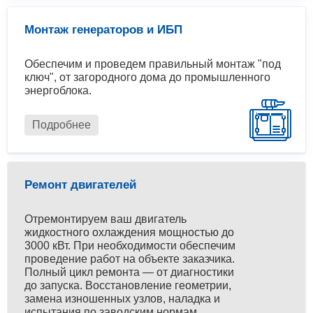
Монтаж генераторов и ИБП
Обеспечим и проведем правильный монтаж "под
ключ", от загородного дома до промышленного
энергоблока.
Подробнее
Ремонт двигателей
Отремонтируем ваш двигатель
жидкостного охлаждения мощностью до
3000 кВт. При необходимости обеспечим
проведение работ на объекте заказчика.
Полный цикл ремонта — от диагностики
до запуска. Восстановление геометрии,
замена изношенных узлов, наладка и
испытания по заводским нормам.