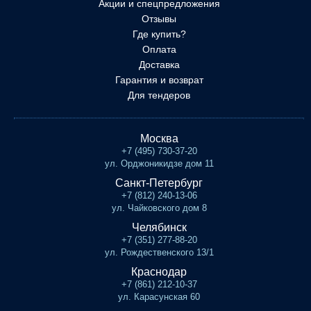
Акции и спецпредложения
Отзывы
Где купить?
Оплата
Доставка
Гарантия и возврат
Для тендеров
Москва
+7 (495) 730-37-20
ул. Орджоникидзе дом 11
Санкт-Петербург
+7 (812) 240-13-06
ул. Чайковского дом 8
Челябинск
+7 (351) 277-88-20
ул. Рождественского 13/1
Краснодар
+7 (861) 212-10-37
ул. Карасунская 60