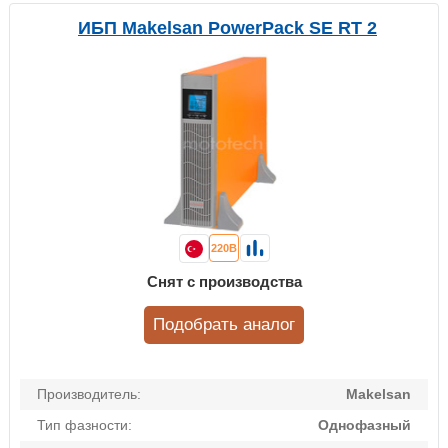
ИБП Makelsan PowerPack SE RT 2
220В
Снят с производства
Подобрать аналог
Производитель:
Makelsan
Тип фазности:
Однофазный