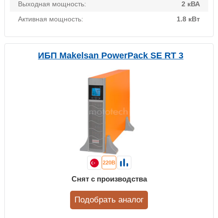
Выходная мощность:
2 кВА
Активная мощность:
1.8 кВт
ИБП Makelsan PowerPack SE RT 3
220В
Снят с производства
Подобрать аналог