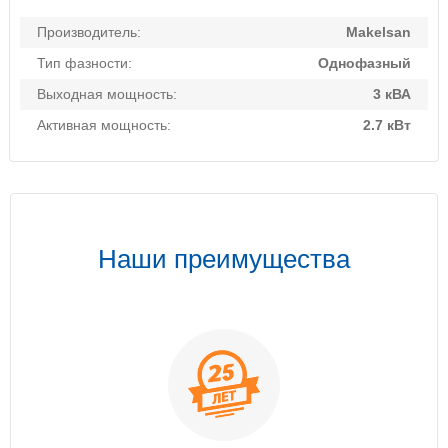
Производитель:
Makelsan
Тип фазности:
Однофазный
Выходная мощность:
3 кВА
Активная мощность:
2.7 кВт
Наши преимущества