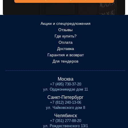
Акции и спецпредложения
Отзывы
Где купить?
Оплата
Доставка
Гарантия и возврат
Для тендеров
Москва
+7 (495) 730-37-20
ул. Орджоникидзе дом 11
Санкт-Петербург
+7 (812) 240-13-06
ул. Чайковского дом 8
Челябинск
+7 (351) 277-88-20
ул. Рождественского 13/1