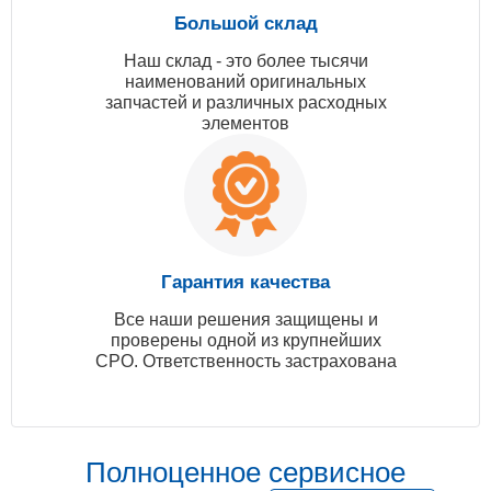
Большой склад
Наш склад - это более тысячи
наименований оригинальных
запчастей и различных расходных
элементов
Гарантия качества
Все наши решения защищены и
проверены одной из крупнейших
СРО. Ответственность застрахована
Полноценное сервисное