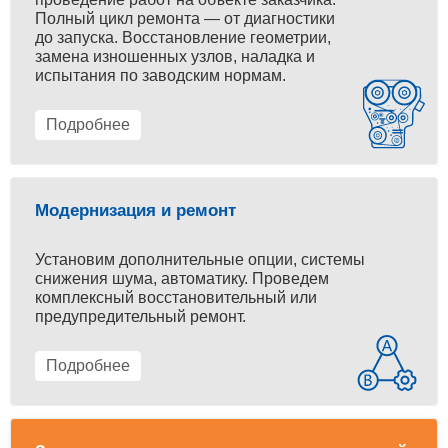
Полный цикл ремонта — от диагностики
до запуска. Восстановление геометрии,
замена изношенных узлов, наладка и
испытания по заводским нормам.
Подробнее
Модернизация и ремонт
Установим дополнительные опции, системы
снижения шума, автоматику. Проведем
комплексный восстановительный или
предупредительный ремонт.
Подробнее