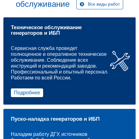
обслуживание
Все виды работ
Техническое обслуживание
генераторов и ИБП
Сервисная служба проведет
полноценное и оперативное техническое
обслуживание. Соблюдение всех
инструкций и рекомендаций заводов.
Профессиональный и опытный персонал.
Работаем по всей России.
Подробнее
Пуско-наладка генераторов и ИБП
Наладим работу ДГУ, источников