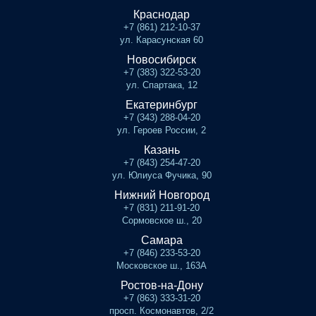
Краснодар
+7 (861) 212-10-37
ул. Карасунская 60
Новосибирск
+7 (383) 322-53-20
ул. Спартака, 12
Екатеринбург
+7 (343) 288-04-20
ул. Героев России, 2
Казань
+7 (843) 254-47-20
ул. Юлиуса Фучика, 90
Нижний Новгород
+7 (831) 211-91-20
Сормовское ш., 20
Самара
+7 (846) 233-53-20
Московское ш., 163А
Ростов-на-Дону
+7 (863) 333-31-20
просп. Космонавтов, 2/2