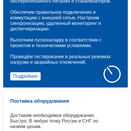
бесперебебойного питания и стабилизаторов.
Обеспечим правильное подключение и
коммутацию с внешней сетью. Настроим
синхронизацию, удаленный мониторинг и
диспетчеризацию.
Выполним пусконаладку в соответствии с
проектом и техническими условиями.
Проведём тестирование в реальных режимах
нагрузки и аварийных отключений.
Подробнее
Поставка оборудования
Доставим необходимое оборудование.
Быстро. В любую точку России и СНГ по
низким ценам.