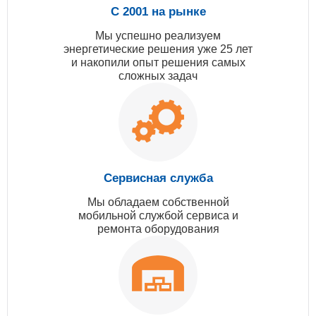
С 2001 на рынке
Мы успешно реализуем
энергетические решения уже 25 лет
и накопили опыт решения самых
сложных задач
Сервисная служба
Мы обладаем собственной
мобильной службой сервиса и
ремонта оборудования