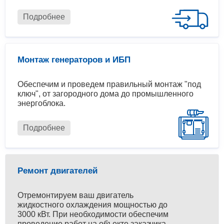
Подробнее
Монтаж генераторов и ИБП
Обеспечим и проведем правильный монтаж "под
ключ", от загородного дома до промышленного
энергоблока.
Подробнее
Ремонт двигателей
Отремонтируем ваш двигатель
жидкостного охлаждения мощностью до
3000 кВт. При необходимости обеспечим
проведение работ на объекте заказчика.