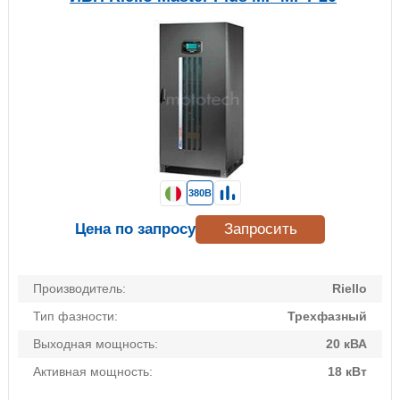
380В
Цена по запросу
Запросить
Производитель:
Riello
Тип фазности:
Трехфазный
Выходная мощность:
20 кВА
Активная мощность:
18 кВт