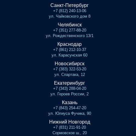
Санкт-Петербург
+7 (812) 240-13-06
ул. Чайковского дом 8
Челябинск
+7 (351) 277-88-20
ул. Рождественского 13/1
Краснодар
+7 (861) 212-10-37
ул. Карасунская 60
Новосибирск
+7 (383) 322-53-20
ул. Спартака, 12
Екатеринбург
+7 (343) 288-04-20
ул. Героев России, 2
Казань
+7 (843) 254-47-20
ул. Юлиуса Фучика, 90
Нижний Новгород
+7 (831) 211-91-20
Сормовское ш., 20