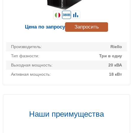
380В
Цена по запросу
Запросить
Производитель:
Riello
Тип фазности:
Три в одну
Выходная мощность:
20 кВА
Активная мощность:
18 кВт
Наши преимущества