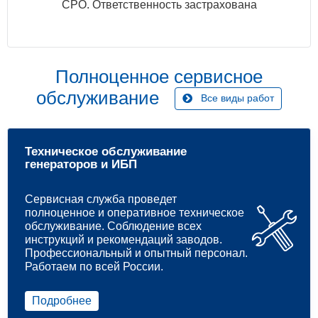
СРО. Ответственность застрахована
Полноценное сервисное
обслуживание
Все виды работ
Техническое обслуживание
генераторов и ИБП
Сервисная служба проведет
полноценное и оперативное техническое
обслуживание. Соблюдение всех
инструкций и рекомендаций заводов.
Профессиональный и опытный персонал.
Работаем по всей России.
Подробнее