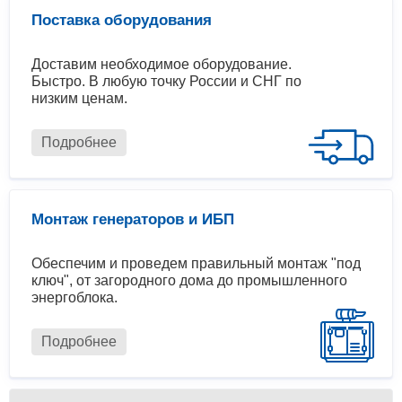
Поставка оборудования
Доставим необходимое оборудование.
Быстро. В любую точку России и СНГ по
низким ценам.
Подробнее
Монтаж генераторов и ИБП
Обеспечим и проведем правильный монтаж "под
ключ", от загородного дома до промышленного
энергоблока.
Подробнее