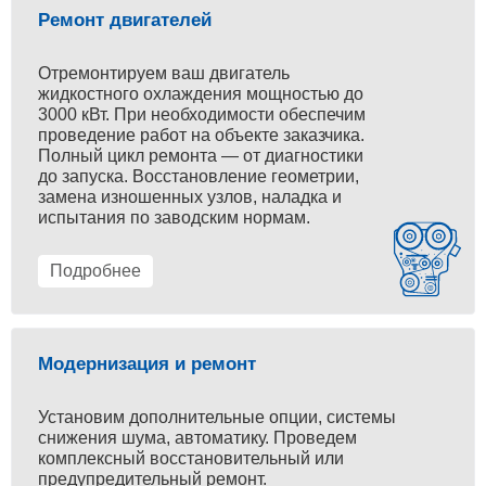
Ремонт двигателей
Отремонтируем ваш двигатель
жидкостного охлаждения мощностью до
3000 кВт. При необходимости обеспечим
проведение работ на объекте заказчика.
Полный цикл ремонта — от диагностики
до запуска. Восстановление геометрии,
замена изношенных узлов, наладка и
испытания по заводским нормам.
Подробнее
Модернизация и ремонт
Установим дополнительные опции, системы
снижения шума, автоматику. Проведем
комплексный восстановительный или
предупредительный ремонт.