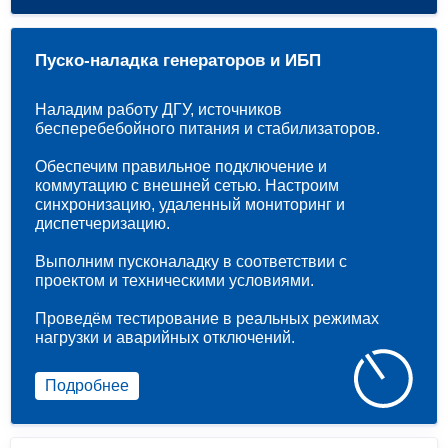
Пуско-наладка генераторов и ИБП
Наладим работу ДГУ, источников
бесперебебойного питания и стабилизаторов.
Обеспечим правильное подключение и
коммутацию с внешней сетью. Настроим
синхронизацию, удаленный мониторинг и
диспетчеризацию.
Выполним пусконаладку в соответствии с
проектом и техническими условиями.
Проведём тестирование в реальных режимах
нагрузки и аварийных отключений.
Подробнее