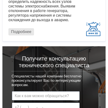
определить надежность всех узлов
системы электроснабжения. Выявим
отклонения в работе генератора,
регулятора напряжения и системы
охлаждения до выхода в аварию.
Подробнее
Получите консультацию
технического специалиста
Специалисты нашей компании бесплатно
проконсультируют Вас по интересующим
вопросам.