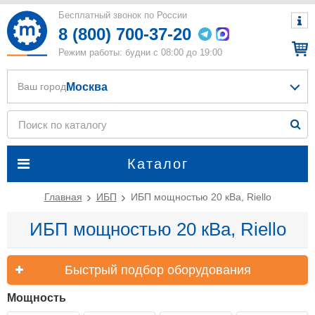
Бесплатный звонок по России
8 (800) 700-37-20
Режим работы: будни с 08:00 до 19:00
Москва
Ваш город
Каталог
Главная
ИБП
ИБП мощностью 20 кВа, Riello
ИБП мощностью 20 кВа, Riello
Быстрый подбор оборудования
Мощность