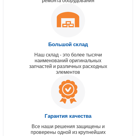
ремонта оборудования
Большой склад
Наш склад - это более тысячи
наименований оригинальных
запчастей и различных расходных
элементов
Гарантия качества
Все наши решения защищены и
проверены одной из крупнейших