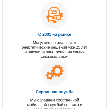
С 2001 на рынке
Мы успешно реализуем
энергетические решения уже 25 лет
и накопили опыт решения самых
сложных задач
Сервисная служба
Мы обладаем собственной
мобильной службой сервиса и