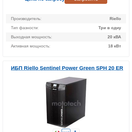
Производитель:
Riello
Тип фазности:
Три в одну
Выходная мощность:
20 кВА
Активная мощность:
18 кВт
ИБП Riello Sentinel Power Green SPH 20 ER