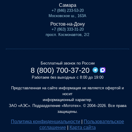
Самара
+7 (846) 233-53-20
Московское ш., 163А
Ростов-на-Дону
+7 (863) 333-31-20
просп. Космонавтов, 2/2
Бесплатный звонок по России
8 (800) 700-37-20
Работаем без выходных с 8:00 до 19:00
Представленная на сайте информация не является офертой и
носит
информационный характер.
ЗАО «АЭС». Подразделение «Мототех». © 2004–2026. Все права
защищены.
Политика конфиденциальности
|
Пользовательское
соглашение
|
Карта сайта