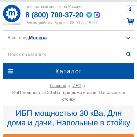
Бесплатный звонок по России
8 (800) 700-37-20
Режим работы: будни с 08:00 до 19:00
Москва
Ваш город
Каталог
Главная
ИБП
ИБП мощностью 30 кВа, Для дома и дачи, Напольные в
стойку
ИБП мощностью 30 кВа, Для
дома и дачи, Напольные в стойку