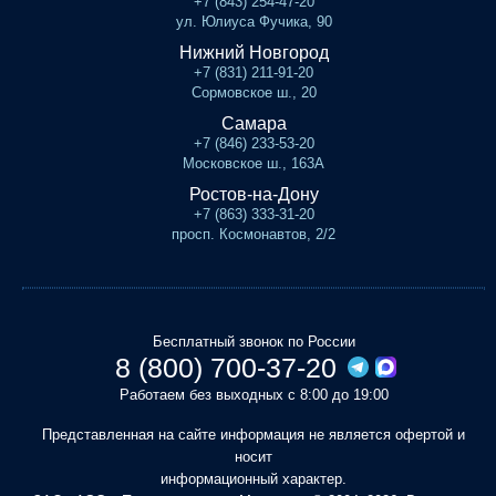
+7 (843) 254-47-20
ул. Юлиуса Фучика, 90
Нижний Новгород
+7 (831) 211-91-20
Сормовское ш., 20
Самара
+7 (846) 233-53-20
Московское ш., 163А
Ростов-на-Дону
+7 (863) 333-31-20
просп. Космонавтов, 2/2
Бесплатный звонок по России
8 (800) 700-37-20
Работаем без выходных с 8:00 до 19:00
Представленная на сайте информация не является офертой и
носит
информационный характер.