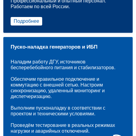
Профессиональный и опытный персонал.
Работаем по всей России.
Подробнее
Пуско-наладка генераторов и ИБП
Наладим работу ДГУ, источников
бесперебебойного питания и стабилизаторов.
Обеспечим правильное подключение и
коммутацию с внешней сетью. Настроим
синхронизацию, удаленный мониторинг и
диспетчеризацию.
Выполним пусконаладку в соответствии с
проектом и техническими условиями.
Проведём тестирование в реальных режимах
нагрузки и аварийных отключений.