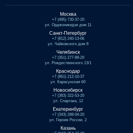
Москва
+7 (495) 730-37-20
ул. Орджоникидзе дом 11
Санкт-Петербург
+7 (812) 240-13-06
ул. Чайковского дом 8
Челябинск
+7 (351) 277-88-20
ул. Рождественского 13/1
Краснодар
+7 (861) 212-10-37
ул. Карасунская 60
Новосибирск
+7 (383) 322-53-20
ул. Спартака, 12
Екатеринбург
+7 (343) 288-04-20
ул. Героев России, 2
Казань