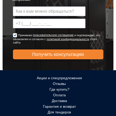
пользовательское соглашение
Принимаю
и подтверждаю, что
ознакомлен и согласен с
политикой конфиденциальности
этого
сайта
Акции и спецпредложения
Отзывы
Где купить?
Оплата
Доставка
Гарантия и возврат
Для тендеров