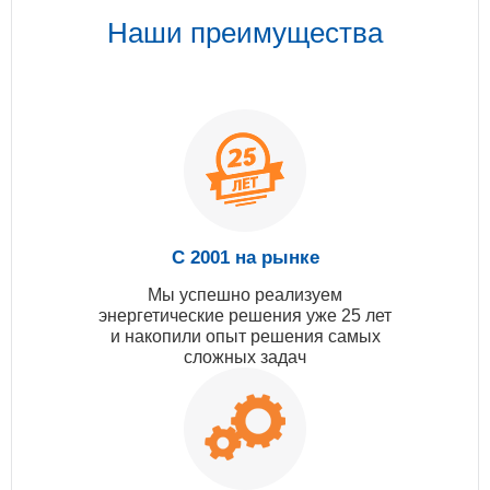
Наши преимущества
С 2001 на рынке
Мы успешно реализуем
энергетические решения уже 25 лет
и накопили опыт решения самых
сложных задач