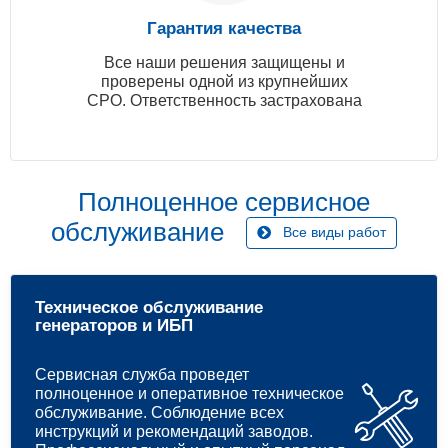
Гарантия качества
Все наши решения защищены и
проверены одной из крупнейших
СРО. Ответственность застрахована
Полноценное сервисное
обслуживание
Все виды работ
Техническое обслуживание
генераторов и ИБП
Сервисная служба проведет
полноценное и оперативное техническое
обслуживание. Соблюдение всех
инструкций и рекомендаций заводов.