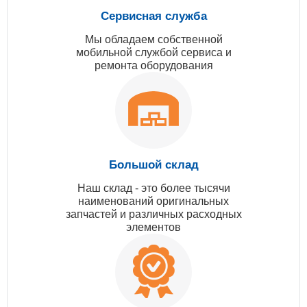
Сервисная служба
Мы обладаем собственной
мобильной службой сервиса и
ремонта оборудования
Большой склад
Наш склад - это более тысячи
наименований оригинальных
запчастей и различных расходных
элементов