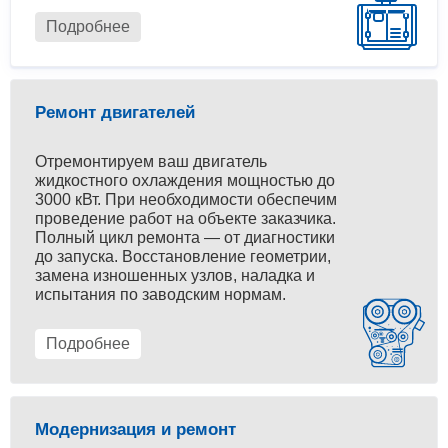
Подробнее
Ремонт двигателей
Отремонтируем ваш двигатель
жидкостного охлаждения мощностью до
3000 кВт. При необходимости обеспечим
проведение работ на объекте заказчика.
Полный цикл ремонта — от диагностики
до запуска. Восстановление геометрии,
замена изношенных узлов, наладка и
испытания по заводским нормам.
Подробнее
Модернизация и ремонт