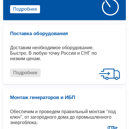
Подробнее
Поставка оборудования
Доставим необходимое оборудование.
Быстро. В любую точку России и СНГ по
низким ценам.
Подробнее
Монтаж генераторов и ИБП
Обеспечим и проведем правильный монтаж "под
ключ", от загородного дома до промышленного
энергоблока.