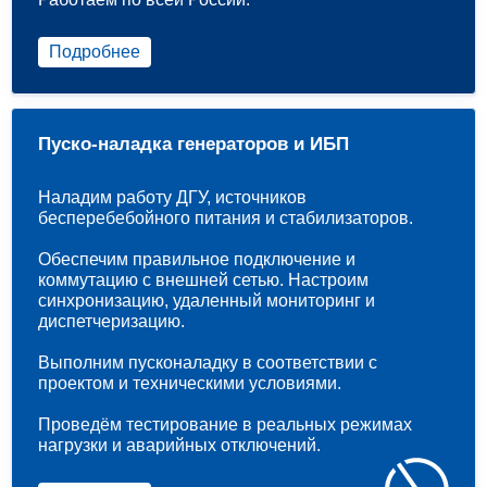
Подробнее
Пуско-наладка генераторов и ИБП
Наладим работу ДГУ, источников
бесперебебойного питания и стабилизаторов.
Обеспечим правильное подключение и
коммутацию с внешней сетью. Настроим
синхронизацию, удаленный мониторинг и
диспетчеризацию.
Выполним пусконаладку в соответствии с
проектом и техническими условиями.
Проведём тестирование в реальных режимах
нагрузки и аварийных отключений.