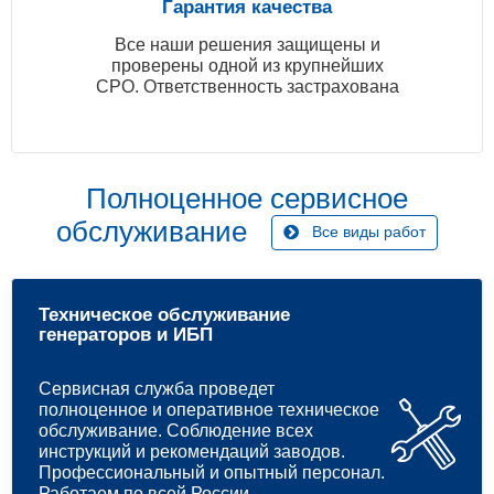
Гарантия качества
Все наши решения защищены и
проверены одной из крупнейших
СРО. Ответственность застрахована
Полноценное сервисное
обслуживание
Все виды работ
Техническое обслуживание
генераторов и ИБП
Сервисная служба проведет
полноценное и оперативное техническое
обслуживание. Соблюдение всех
инструкций и рекомендаций заводов.
Профессиональный и опытный персонал.
Работаем по всей России.