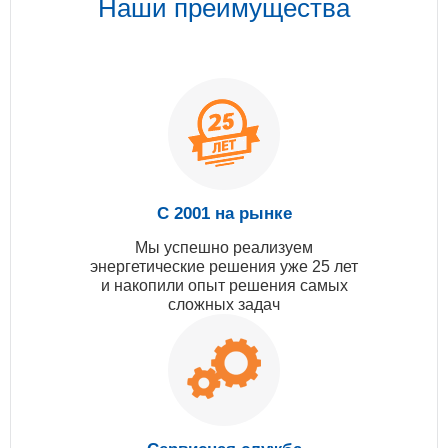
Наши преимущества
С 2001 на рынке
Мы успешно реализуем
энергетические решения уже 25 лет
и накопили опыт решения самых
сложных задач