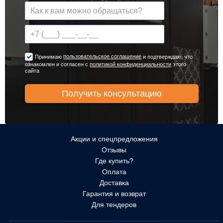
пользовательское соглашение
Принимаю
и подтверждаю, что
ознакомлен и согласен с
политикой конфиденциальности
этого
сайта
Акции и спецпредложения
Отзывы
Где купить?
Оплата
Доставка
Гарантия и возврат
Для тендеров