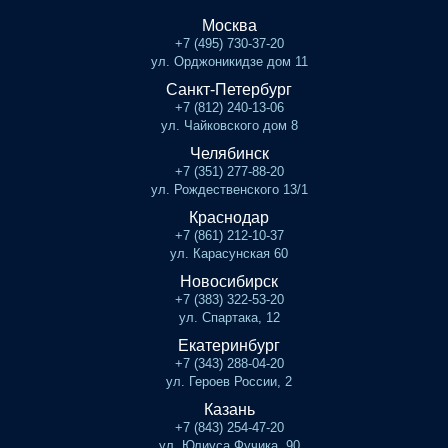
Москва
+7 (495) 730-37-20
ул. Орджоникидзе дом 11
Санкт-Петербург
+7 (812) 240-13-06
ул. Чайковского дом 8
Челябинск
+7 (351) 277-88-20
ул. Рождественского 13/1
Краснодар
+7 (861) 212-10-37
ул. Карасунская 60
Новосибирск
+7 (383) 322-53-20
ул. Спартака, 12
Екатеринбург
+7 (343) 288-04-20
ул. Героев России, 2
Казань
+7 (843) 254-47-20
ул. Юлиуса Фучика, 90