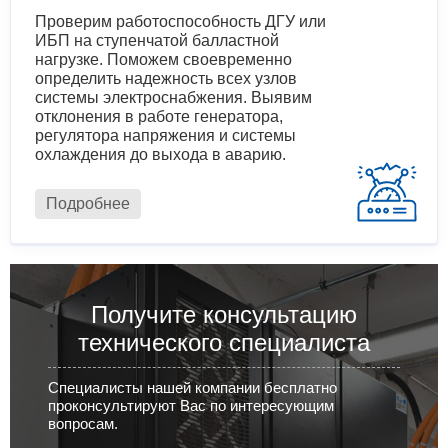
Проверим работоспособность ДГУ или
ИБП на ступенчатой балластной
нагрузке. Поможем своевременно
определить надежность всех узлов
системы электроснабжения. Выявим
отклонения в работе генератора,
регулятора напряжения и системы
охлаждения до выхода в аварию.
Подробнее
Получите консультацию
технического специалиста
Специалисты нашей компании бесплатно
проконсультируют Вас по интересующим
вопросам.