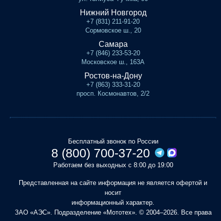
Нижний Новгород
+7 (831) 211-91-20
Сормовское ш., 20
Самара
+7 (846) 233-53-20
Московское ш., 163А
Ростов-на-Дону
+7 (863) 333-31-20
просп. Космонавтов, 2/2
Бесплатный звонок по России
8 (800) 700-37-20
Работаем без выходных с 8:00 до 19:00
Представленная на сайте информация не является офертой и
носит
информационный характер.
ЗАО «АЭС». Подразделение «Мототех». © 2004–2026. Все права