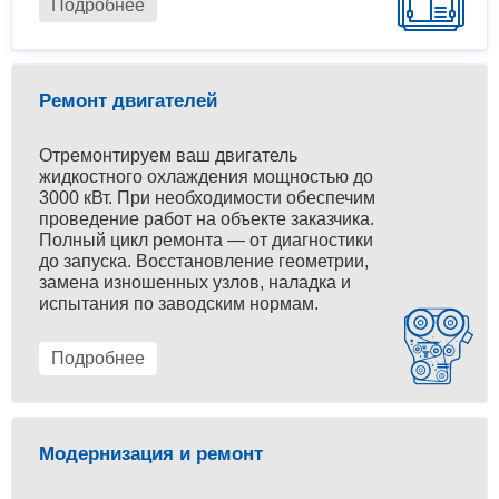
Подробнее
Ремонт двигателей
Отремонтируем ваш двигатель
жидкостного охлаждения мощностью до
3000 кВт. При необходимости обеспечим
проведение работ на объекте заказчика.
Полный цикл ремонта — от диагностики
до запуска. Восстановление геометрии,
замена изношенных узлов, наладка и
испытания по заводским нормам.
Подробнее
Модернизация и ремонт