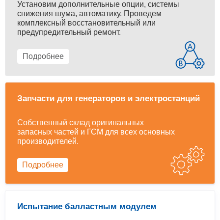
Установим дополнительные опции, системы
снижения шума, автоматику. Проведем
комплексный восстановительный или
предупредительный ремонт.
Подробнее
Запчасти для генераторов и электростанций
Собственный склад оригинальных
запасных частей и ГСМ для всех основных
производителей.
Подробнее
Испытание балластным модулем