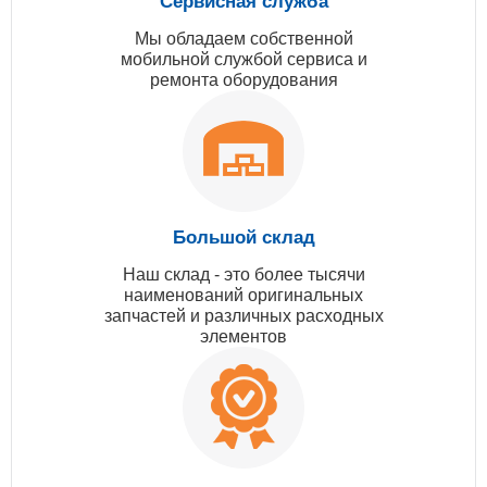
Сервисная служба
Мы обладаем собственной
мобильной службой сервиса и
ремонта оборудования
Большой склад
Наш склад - это более тысячи
наименований оригинальных
запчастей и различных расходных
элементов