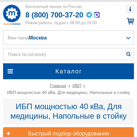
Бесплатный звонок по России
8 (800) 700-37-20
Режим работы: будни с 08:00 до 19:00
Москва
Ваш город
Каталог
Главная
ИБП
ИБП мощностью 40 кВа, Для медицины, Напольные в стойку
ИБП мощностью 40 кВа, Для
медицины, Напольные в стойку
Быстрый подбор оборудования