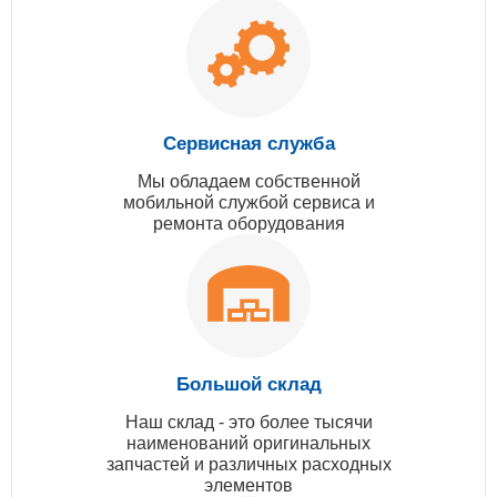
Сервисная служба
Мы обладаем собственной
мобильной службой сервиса и
ремонта оборудования
Большой склад
Наш склад - это более тысячи
наименований оригинальных
запчастей и различных расходных
элементов