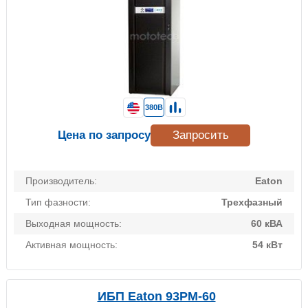
380В
Цена по запросу
Запросить
Производитель:
Eaton
Тип фазности:
Трехфазный
Выходная мощность:
60 кВА
Активная мощность:
54 кВт
ИБП Eaton 93PM-60