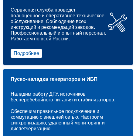
Сервисная служба проведет
полноценное и оперативное техническое
обслуживание. Соблюдение всех
инструкций и рекомендаций заводов.
Профессиональный и опытный персонал.
Работаем по всей России.
Подробнее
Пуско-наладка генераторов и ИБП
Наладим работу ДГУ, источников
бесперебебойного питания и стабилизаторов.
Обеспечим правильное подключение и
коммутацию с внешней сетью. Настроим
синхронизацию, удаленный мониторинг и
диспетчеризацию.