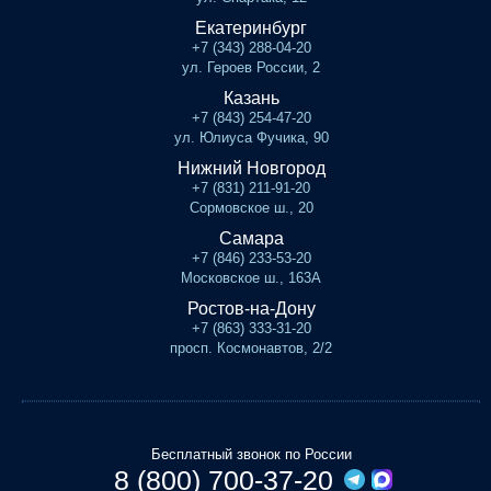
Екатеринбург
+7 (343) 288-04-20
ул. Героев России, 2
Казань
+7 (843) 254-47-20
ул. Юлиуса Фучика, 90
Нижний Новгород
+7 (831) 211-91-20
Сормовское ш., 20
Самара
+7 (846) 233-53-20
Московское ш., 163А
Ростов-на-Дону
+7 (863) 333-31-20
просп. Космонавтов, 2/2
Бесплатный звонок по России
8 (800) 700-37-20