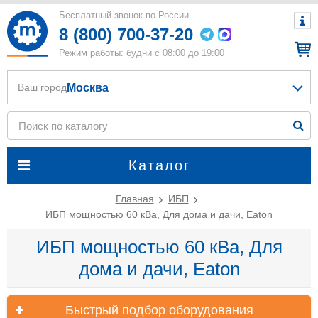
Бесплатный звонок по России
8 (800) 700-37-20
Режим работы: будни с 08:00 до 19:00
Москва
Ваш город
Каталог
Главная
ИБП
ИБП мощностью 60 кВа, Для дома и дачи, Eaton
ИБП мощностью 60 кВа, Для
дома и дачи, Eaton
Быстрый подбор оборудования