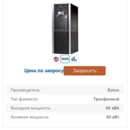
380В
Цена по запросу
Запросить
Производитель:
Eaton
Тип фазности:
Трехфазный
Выходная мощность:
60 кВА
Активная мощность:
60 кВт