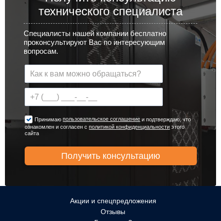
технического специалиста
Специалисты нашей компании бесплатно
проконсультируют Вас по интересующим
вопросам.
пользовательское соглашение
Принимаю
и подтверждаю, что
ознакомлен и согласен с
политикой конфиденциальности
этого
сайта
Акции и спецпредложения
Отзывы