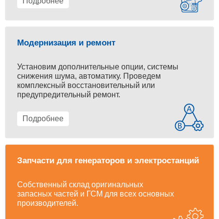
Подробнее
Модернизация и ремонт
Установим дополнительные опции, системы
снижения шума, автоматику. Проведем
комплексный восстановительный или
предупредительный ремонт.
Подробнее
Запчасти для генераторов и электростанций
Собственный склад оригинальных
запасных частей и ГСМ для всех основных
производителей.