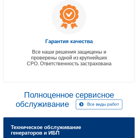
Гарантия качества
Все наши решения защищены и
проверены одной из крупнейших
СРО. Ответственность застрахована
Полноценное сервисное
обслуживание
Все виды работ
Техническое обслуживание
генераторов и ИБП