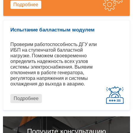
Подробнее
Испытание балластным модулем
Проверим работоспособность ДГУ или
ИБП на ступенчатой балластной
нагрузке. Поможем своевременно
определить надежность всех узлов
системы электроснабжения. Выявим
отклонения в работе генератора,
регулятора напряжения и системы
охлаждения до выхода в аварию.
Подробнее
Получите консультацию