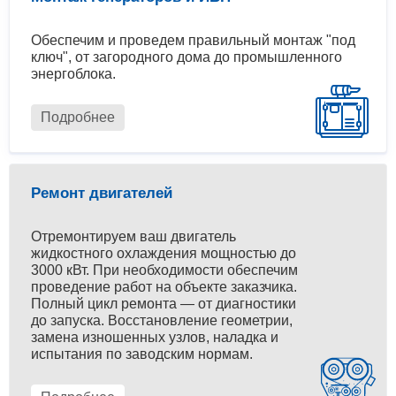
Обеспечим и проведем правильный монтаж "под
ключ", от загородного дома до промышленного
энергоблока.
Подробнее
Ремонт двигателей
Отремонтируем ваш двигатель
жидкостного охлаждения мощностью до
3000 кВт. При необходимости обеспечим
проведение работ на объекте заказчика.
Полный цикл ремонта — от диагностики
до запуска. Восстановление геометрии,
замена изношенных узлов, наладка и
испытания по заводским нормам.