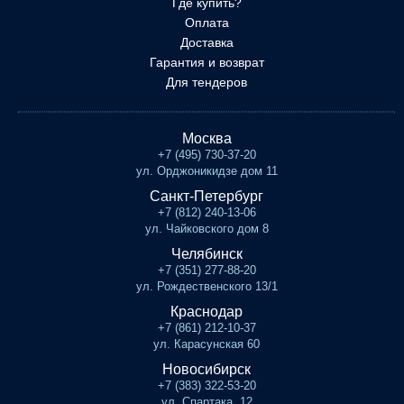
Где купить?
Оплата
Доставка
Гарантия и возврат
Для тендеров
Москва
+7 (495) 730-37-20
ул. Орджоникидзе дом 11
Санкт-Петербург
+7 (812) 240-13-06
ул. Чайковского дом 8
Челябинск
+7 (351) 277-88-20
ул. Рождественского 13/1
Краснодар
+7 (861) 212-10-37
ул. Карасунская 60
Новосибирск
+7 (383) 322-53-20
ул. Спартака, 12