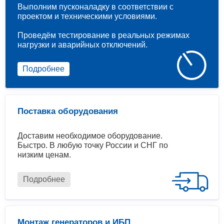
Выполним пусконаладку в соответствии с
проектом и техническими условиями.
Проведём тестирование в реальных режимах
нагрузки и аварийных отключений.
Подробнее
Поставка оборудования
Доставим необходимое оборудование.
Быстро. В любую точку России и СНГ по
низким ценам.
Подробнее
Монтаж генераторов и ИБП