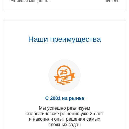
Активная мощность:
54 кВт
Наши преимущества
С 2001 на рынке
Мы успешно реализуем
энергетические решения уже 25 лет
и накопили опыт решения самых
сложных задач