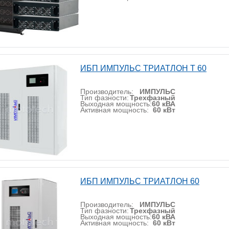
ИБП ИМПУЛЬС ТРИАТЛОН Т 60
Производитель:
ИМПУЛЬС
Тип фазности:
Трехфазный
Выходная мощность:
60 кВА
Активная мощность:
60 кВт
ИБП ИМПУЛЬС ТРИАТЛОН 60
Производитель:
ИМПУЛЬС
Тип фазности:
Трехфазный
Выходная мощность:
60 кВА
Активная мощность:
60 кВт