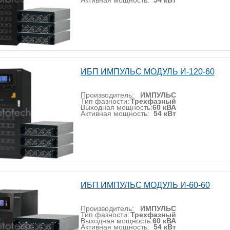
Активная мощность:
54 кВт
ИБП ИМПУЛЬС МОДУЛЬ И-120-60
Производитель:
ИМПУЛЬС
Тип фазности:
Трехфазный
Выходная мощность:
60 кВА
Активная мощность:
54 кВт
ИБП ИМПУЛЬС МОДУЛЬ И-60-60
Производитель:
ИМПУЛЬС
Тип фазности:
Трехфазный
Выходная мощность:
60 кВА
Активная мощность:
54 кВт