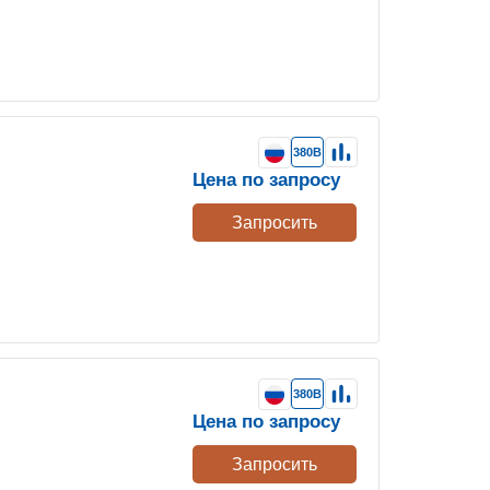
380В
Цена по запросу
Запросить
380В
Цена по запросу
Запросить