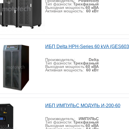
Производитель:
Powercom
Тип фазности:
Трехфазный
Выходная мощность:
60 кВА
Активная мощность:
60 кВт
ИБП Delta HPH-Series 60 kVA (GES60
Производитель:
Delta
Тип фазности:
Трехфазный
Выходная мощность:
60 кВА
Активная мощность:
60 кВт
ИБП ИМПУЛЬС МОДУЛЬ И-200-60
Производитель:
ИМПУЛЬС
Тип фазности:
Трехфазный
Выходная мощность:
60 кВА