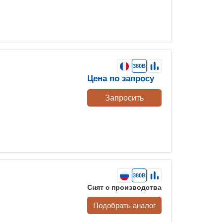
380В
Цена по запросу
Запросить
380В
Снят с производства
Подобрать аналог