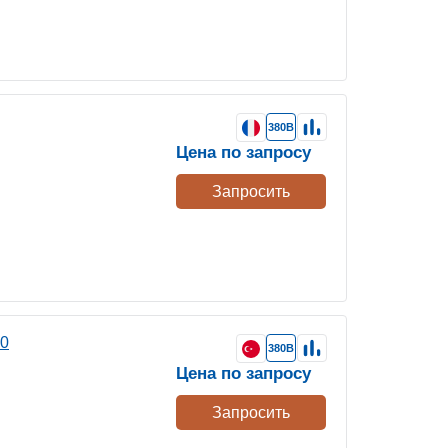
380В
Цена по запросу
Запросить
60
380В
Цена по запросу
Запросить