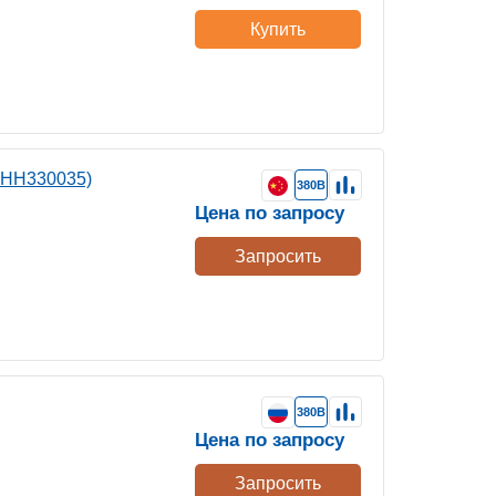
Купить
3HH330035)
380В
Цена по запросу
Запросить
380В
Цена по запросу
Запросить