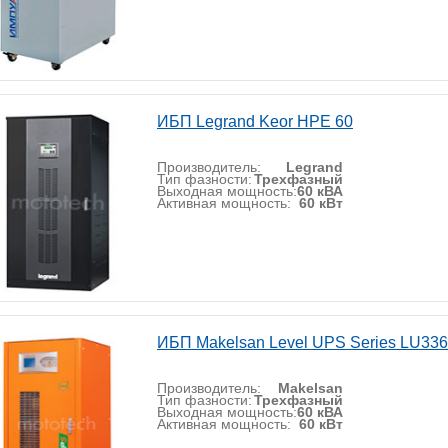
ИБП Legrand Keor HPE 60
Производитель:
Legrand
Тип фазности:
Трехфазный
Выходная мощность:
60 кВА
Активная мощность:
60 кВт
ИБП Makelsan Level UPS Series LU33
Производитель:
Makelsan
Тип фазности:
Трехфазный
Выходная мощность:
60 кВА
Активная мощность:
60 кВт