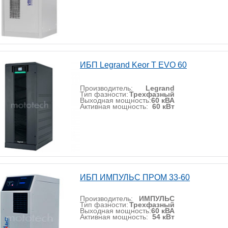
ИБП Legrand Keor T EVO 60
Производитель:
Legrand
Тип фазности:
Трехфазный
Выходная мощность:
60 кВА
Активная мощность:
60 кВт
ИБП ИМПУЛЬС ПРОМ 33-60
Производитель:
ИМПУЛЬС
Тип фазности:
Трехфазный
Выходная мощность:
60 кВА
Активная мощность:
54 кВт