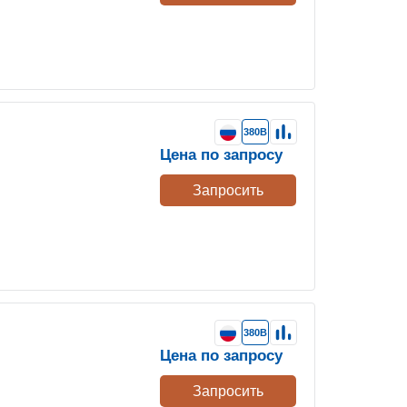
380В
Цена по запросу
Запросить
380В
Цена по запросу
Запросить