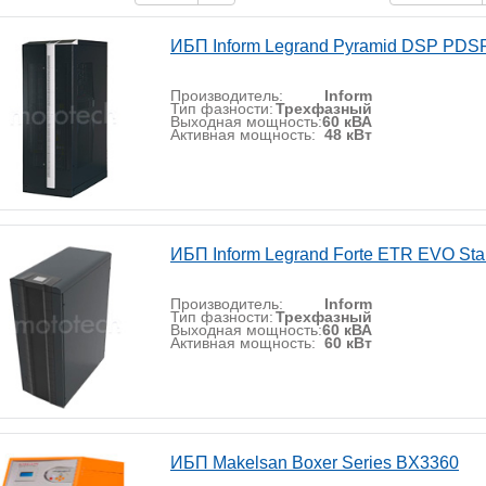
ИБП Inform Legrand Pyramid DSP PDS
Производитель:
Inform
Тип фазности:
Трехфазный
Выходная мощность:
60 кВА
Активная мощность:
48 кВт
ИБП Inform Legrand Forte ETR EVO Sta
Производитель:
Inform
Тип фазности:
Трехфазный
Выходная мощность:
60 кВА
Активная мощность:
60 кВт
ИБП Makelsan Boxer Series BX3360