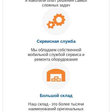
и накопили опыт решения самых
сложных задач
Сервисная служба
Мы обладаем собственной
мобильной службой сервиса и
ремонта оборудования
Большой склад
Наш склад - это более тысячи
наименований оригинальных