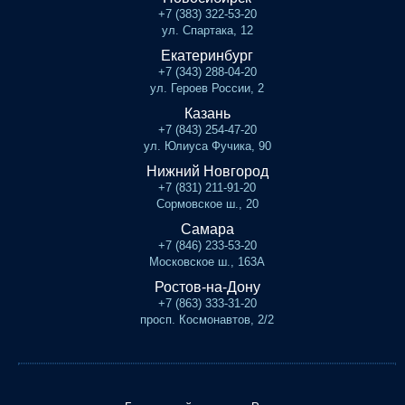
+7 (383) 322-53-20
ул. Спартака, 12
Екатеринбург
+7 (343) 288-04-20
ул. Героев России, 2
Казань
+7 (843) 254-47-20
ул. Юлиуса Фучика, 90
Нижний Новгород
+7 (831) 211-91-20
Сормовское ш., 20
Самара
+7 (846) 233-53-20
Московское ш., 163А
Ростов-на-Дону
+7 (863) 333-31-20
просп. Космонавтов, 2/2