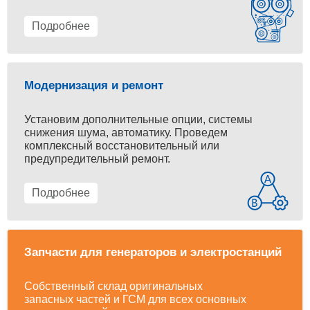
Подробнее
Модернизация и ремонт
Установим дополнительные опции, системы
снижения шума, автоматику. Проведем
комплексный восстановительный или
предупредительный ремонт.
Подробнее
Запчасти для генераторов и электростанций
Собственный склад оригинальных
запасных частей и ГСМ для всех основных