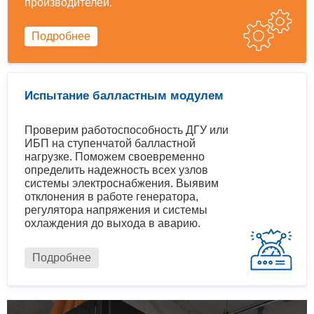
производителей.
Подробнее
Испытание балластным модулем
Проверим работоспособность ДГУ или
ИБП на ступенчатой балластной
нагрузке. Поможем своевременно
определить надежность всех узлов
системы электроснабжения. Выявим
отклонения в работе генератора,
регулятора напряжения и системы
охлаждения до выхода в аварию.
Подробнее