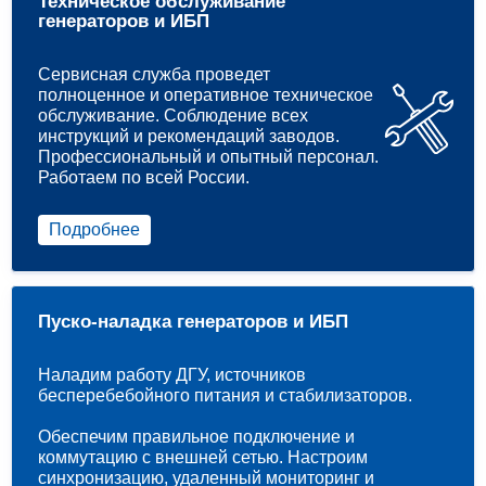
Техническое обслуживание
генераторов и ИБП
Сервисная служба проведет
полноценное и оперативное техническое
обслуживание. Соблюдение всех
инструкций и рекомендаций заводов.
Профессиональный и опытный персонал.
Работаем по всей России.
Подробнее
Пуско-наладка генераторов и ИБП
Наладим работу ДГУ, источников
бесперебебойного питания и стабилизаторов.
Обеспечим правильное подключение и
коммутацию с внешней сетью. Настроим
синхронизацию, удаленный мониторинг и