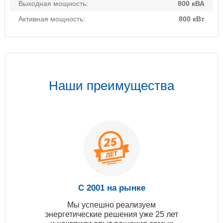
Выходная мощность:
800 кВА
Активная мощность:
800 кВт
Наши преимущества
С 2001 на рынке
Мы успешно реализуем
энергетические решения уже 25 лет