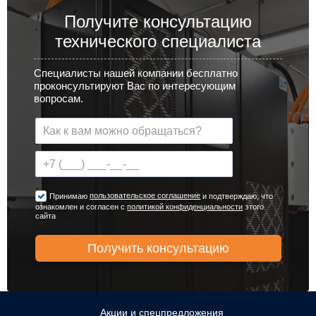
Получите консультацию
технического специалиста
Специалисты нашей компании бесплатно
проконсультируют Вас по интересующим
вопросам.
пользовательское соглашение
Принимаю
и подтверждаю, что
ознакомлен и согласен с
политикой конфиденциальности
этого
сайта
Акции и спецпредложения