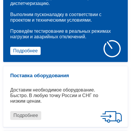
диспетчеризацию.
Выполним пусконаладку в соответствии с
проектом и техническими условиями.
Проведём тестирование в реальных режимах
нагрузки и аварийных отключений.
Подробнее
Поставка оборудования
Доставим необходимое оборудование.
Быстро. В любую точку России и СНГ по
низким ценам.
Подробнее