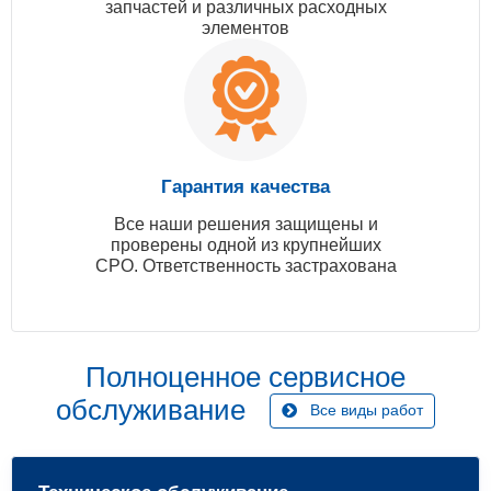
запчастей и различных расходных
элементов
Гарантия качества
Все наши решения защищены и
проверены одной из крупнейших
СРО. Ответственность застрахована
Полноценное сервисное
обслуживание
Все виды работ