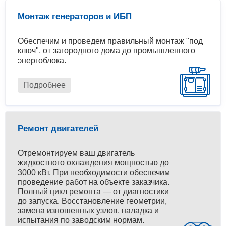
Монтаж генераторов и ИБП
Обеспечим и проведем правильный монтаж "под
ключ", от загородного дома до промышленного
энергоблока.
Подробнее
Ремонт двигателей
Отремонтируем ваш двигатель
жидкостного охлаждения мощностью до
3000 кВт. При необходимости обеспечим
проведение работ на объекте заказчика.
Полный цикл ремонта — от диагностики
до запуска. Восстановление геометрии,
замена изношенных узлов, наладка и
испытания по заводским нормам.