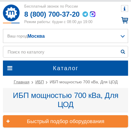
Бесплатный звонок по России
8 (800) 700-37-20
Режим работы: будни с 08:00 до 19:00
Москва
Ваш город
Каталог
Главная
ИБП
ИБП мощностью 700 кВа, Для ЦОД
ИБП мощностью 700 кВа, Для
ЦОД
Быстрый подбор оборудования