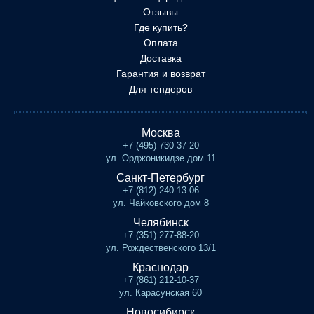
Отзывы
Где купить?
Оплата
Доставка
Гарантия и возврат
Для тендеров
Москва
+7 (495) 730-37-20
ул. Орджоникидзе дом 11
Санкт-Петербург
+7 (812) 240-13-06
ул. Чайковского дом 8
Челябинск
+7 (351) 277-88-20
ул. Рождественского 13/1
Краснодар
+7 (861) 212-10-37
ул. Карасунская 60
Новосибирск