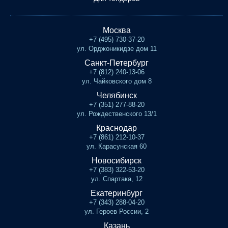
Москва
+7 (495) 730-37-20
ул. Орджоникидзе дом 11
Санкт-Петербург
+7 (812) 240-13-06
ул. Чайковского дом 8
Челябинск
+7 (351) 277-88-20
ул. Рождественского 13/1
Краснодар
+7 (861) 212-10-37
ул. Карасунская 60
Новосибирск
+7 (383) 322-53-20
ул. Спартака, 12
Екатеринбург
+7 (343) 288-04-20
ул. Героев России, 2
Казань