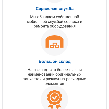
Сервисная служба
Мы обладаем собственной
мобильной службой сервиса и
ремонта оборудования
Большой склад
Наш склад - это более тысячи
наименований оригинальных
запчастей и различных расходных
элементов