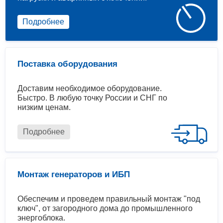
Подробнее
Поставка оборудования
Доставим необходимое оборудование.
Быстро. В любую точку России и СНГ по
низким ценам.
Подробнее
Монтаж генераторов и ИБП
Обеспечим и проведем правильный монтаж "под
ключ", от загородного дома до промышленного
энергоблока.