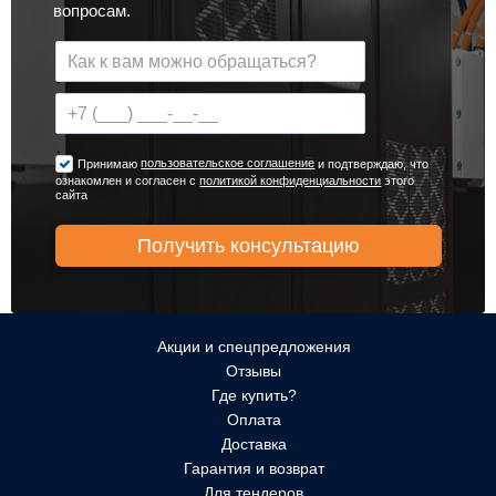
вопросам.
пользовательское соглашение
Принимаю
и подтверждаю, что
ознакомлен и согласен с
политикой конфиденциальности
этого
сайта
Акции и спецпредложения
Отзывы
Где купить?
Оплата
Доставка
Гарантия и возврат
Для тендеров