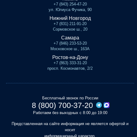
+7 (843) 254-47-20
ул. Юлиуса Фучика, 90
Нижний Новгород
+7 (831) 211-91-20
Сормовское ш., 20
Самара
+7 (846) 233-53-20
Московское ш., 163А
Ростов-на-Дону
+7 (863) 333-31-20
просп. Космонавтов, 2/2
Бесплатный звонок по России
8 (800) 700-37-20
Работаем без выходных с 8:00 до 19:00
Представленная на сайте информация не является офертой и
носит
информационный характер.