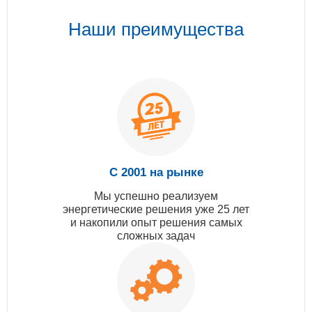
Наши преимущества
С 2001 на рынке
Мы успешно реализуем
энергетические решения уже 25 лет
и накопили опыт решения самых
сложных задач