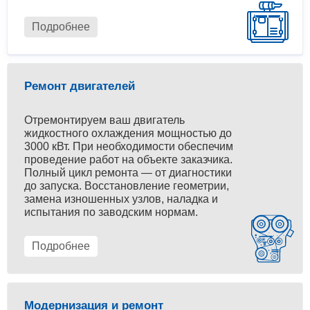
Подробнее
Ремонт двигателей
Отремонтируем ваш двигатель
жидкостного охлаждения мощностью до
3000 кВт. При необходимости обеспечим
проведение работ на объекте заказчика.
Полный цикл ремонта — от диагностики
до запуска. Восстановление геометрии,
замена изношенных узлов, наладка и
испытания по заводским нормам.
Подробнее
Модернизация и ремонт