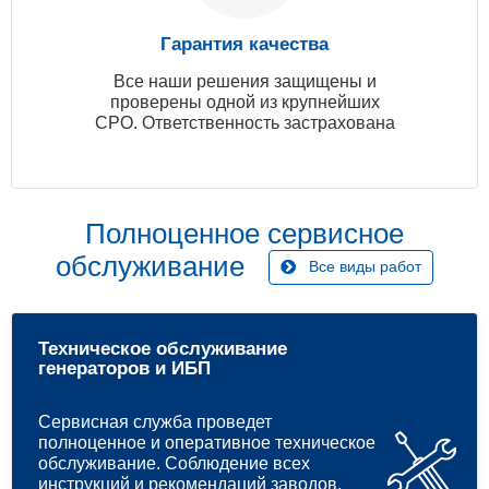
Гарантия качества
Все наши решения защищены и
проверены одной из крупнейших
СРО. Ответственность застрахована
Полноценное сервисное
обслуживание
Все виды работ
Техническое обслуживание
генераторов и ИБП
Сервисная служба проведет
полноценное и оперативное техническое
обслуживание. Соблюдение всех
инструкций и рекомендаций заводов.