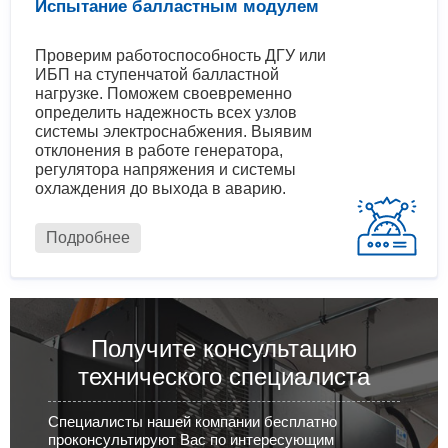
Испытание балластным модулем
Проверим работоспособность ДГУ или
ИБП на ступенчатой балластной
нагрузке. Поможем своевременно
определить надежность всех узлов
системы электроснабжения. Выявим
отклонения в работе генератора,
регулятора напряжения и системы
охлаждения до выхода в аварию.
Подробнее
Получите консультацию
технического специалиста
Специалисты нашей компании бесплатно
проконсультируют Вас по интересующим