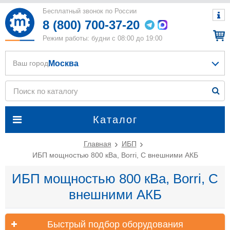
Бесплатный звонок по России
8 (800) 700-37-20
Режим работы: будни с 08:00 до 19:00
Москва
Ваш город
Каталог
Главная
ИБП
ИБП мощностью 800 кВа, Borri, С внешними АКБ
ИБП мощностью 800 кВа, Borri, С
внешними АКБ
Быстрый подбор оборудования