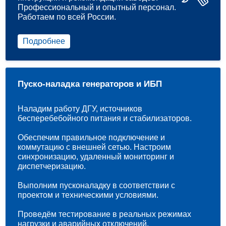
Профессиональный и опытный персонал.
Работаем по всей России.
Подробнее
Пуско-наладка генераторов и ИБП
Наладим работу ДГУ, источников
бесперебебойного питания и стабилизаторов.
Обеспечим правильное подключение и
коммутацию с внешней сетью. Настроим
синхронизацию, удаленный мониторинг и
диспетчеризацию.
Выполним пусконаладку в соответствии с
проектом и техническими условиями.
Проведём тестирование в реальных режимах
нагрузки и аварийных отключений.