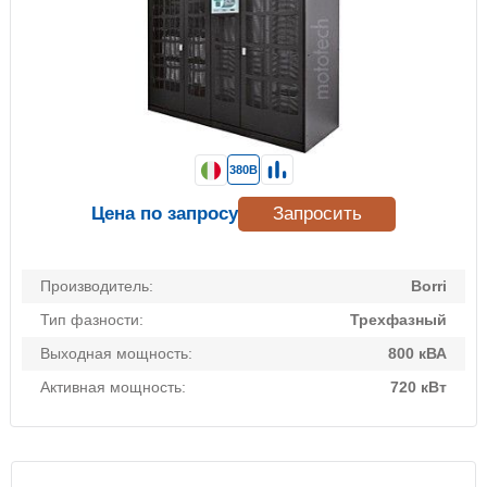
380В
Цена по запросу
Запросить
Производитель:
Borri
Тип фазности:
Трехфазный
Выходная мощность:
800 кВА
Активная мощность:
720 кВт