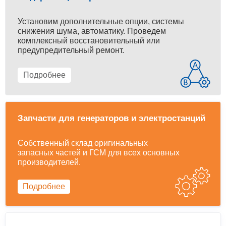
Установим дополнительные опции, системы
снижения шума, автоматику. Проведем
комплексный восстановительный или
предупредительный ремонт.
Подробнее
Запчасти для генераторов и электростанций
Собственный склад оригинальных
запасных частей и ГСМ для всех основных
производителей.
Подробнее