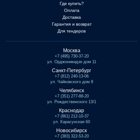
Где купить?
Оплата
Доставка
Гарантия и возврат
Для тендеров
Москва
+7 (495) 730-37-20
ул. Орджоникидзе дом 11
Санкт-Петербург
+7 (812) 240-13-06
ул. Чайковского дом 8
Челябинск
+7 (351) 277-88-20
ул. Рождественского 13/1
Краснодар
+7 (861) 212-10-37
ул. Карасунская 60
Новосибирск
+7 (383) 322-53-20