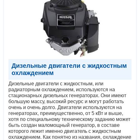
Дизельные двигатели с жидкостным
охлаждением
Дизельные двигатели с жидкостным, или
радиаторным охлаждением, используются на
стационарных дизельных генераторах. Они имеют
большую массу, высокий ресурс и могут работать
очень и очень долго. Двигатели используются на
генераторах, преимущественно, от 5 кВт и выше,
хотя по специальному техническому заданию может
быть создан маломощный генератор, в составе
которого лежит именно двигатель с жидкостным
охлаждением. Как понятно из названия, охлаждение