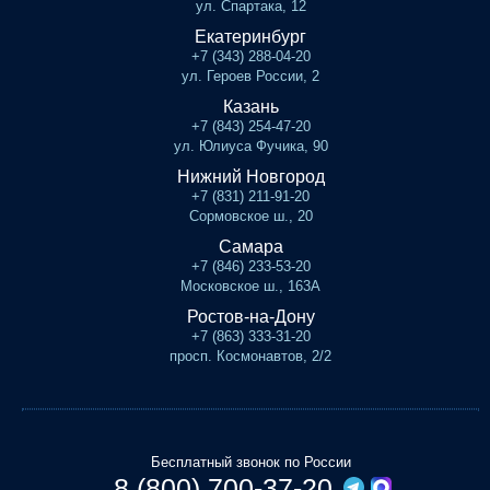
ул. Спартака, 12
Екатеринбург
+7 (343) 288-04-20
ул. Героев России, 2
Казань
+7 (843) 254-47-20
ул. Юлиуса Фучика, 90
Нижний Новгород
+7 (831) 211-91-20
Сормовское ш., 20
Самара
+7 (846) 233-53-20
Московское ш., 163А
Ростов-на-Дону
+7 (863) 333-31-20
просп. Космонавтов, 2/2
Бесплатный звонок по России
8 (800) 700-37-20