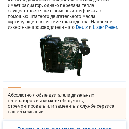
имеет радиатор, однако передача тепла
осуществляется не с помощь антифриза а с
помощью штатного двигательного масла,
курсирующего в системе охлаждения. Наиболее
известные производители - это
Deutz
и
Lister Petter
.
Абсолютно любые двигатели дизельных
генераторов вы можете обслужить,
отремонтировать или заменить в службе сервиса
нашей компании.