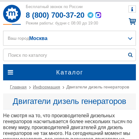
Бесплатный звонок по России
8 (800) 700-37-20
Режим работы: будни с 08:00 до 19:00
Москва
Ваш город
Каталог
Главная
Информация
Двигатели дизель генераторов
Двигатели дизель генераторов
Не смотря на то, что производителей дизельных
генераторов насчитывается более нескольких тысяч по
всему миру, производителей двигателей для дизель
генераторов не так много. На сегодняшний момент мы