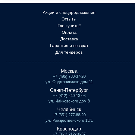
Акции и спецпредложения
Отзывы
Где купить?
Оплата
Доставка
Гарантия и возврат
Для тендеров
Москва
+7 (495) 730-37-20
ул. Орджоникидзе дом 11
Санкт-Петербург
+7 (812) 240-13-06
ул. Чайковского дом 8
Челябинск
+7 (351) 277-88-20
ул. Рождественского 13/1
Краснодар
+7 (861) 212-10-37