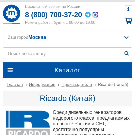
Бесплатный звонок по России
8 (800) 700-37-20
Режим работы: будни с 08:00 до 19:00
Москва
Ваш город
Каталог
Главная
Информация
Производители
Ricardo (Китай)
Ricardo (Китай)
Среди дизельных генераторов
недорогого класса, предлагаемых
на рынке России и СНГ,
достаточно популярны