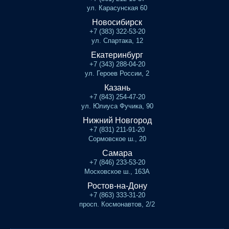
ул. Карасунская 60
Новосибирск
+7 (383) 322-53-20
ул. Спартака, 12
Екатеринбург
+7 (343) 288-04-20
ул. Героев России, 2
Казань
+7 (843) 254-47-20
ул. Юлиуса Фучика, 90
Нижний Новгород
+7 (831) 211-91-20
Сормовское ш., 20
Самара
+7 (846) 233-53-20
Московское ш., 163А
Ростов-на-Дону
+7 (863) 333-31-20
просп. Космонавтов, 2/2