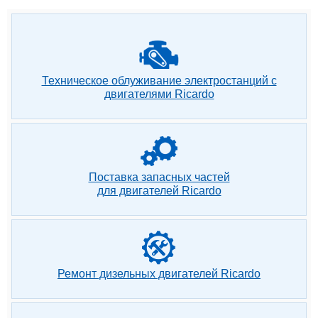
Техническое облуживание электростанций с
двигателями Ricardo
Поставка запасных частей
для двигателей Ricardo
Ремонт дизельных двигателей Ricardo