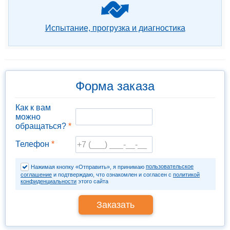
Испытание, прогрузка и диагностика
Форма заказа
Как к вам
можно
обращаться?
*
Телефон
*
пользовательское
Нажимая кнопку «Отправить», я принимаю
соглашение
и подтверждаю, что ознакомлен и согласен с
политикой
конфиденциальности
этого сайта