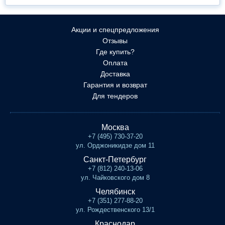
Акции и спецпредложения
Отзывы
Где купить?
Оплата
Доставка
Гарантия и возврат
Для тендеров
Москва
+7 (495) 730-37-20
ул. Орджоникидзе дом 11
Санкт-Петербург
+7 (812) 240-13-06
ул. Чайковского дом 8
Челябинск
+7 (351) 277-88-20
ул. Рождественского 13/1
Краснодар