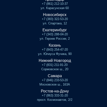
+7 (861) 212-10-37
ул. Карасунская 60
Новосибирск
+7 (383) 322-53-20
ул. Спартака, 12
Екатеринбург
+7 (343) 288-04-20
ул. Героев России, 2
Казань
+7 (843) 254-47-20
ул. Юлиуса Фучика, 90
Нижний Новгород
+7 (831) 211-91-20
Сормовское ш., 20
Самара
+7 (846) 233-53-20
Московское ш., 163А
Ростов-на-Дону
+7 (863) 333-31-20
просп. Космонавтов, 2/2