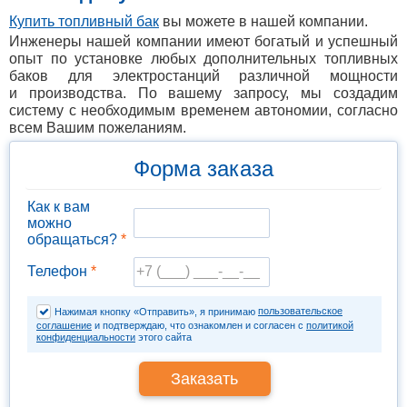
Купить топливный бак
вы можете в нашей компании.
Инженеры нашей компании имеют богатый и успешный
опыт по установке любых дополнительных топливных
баков для электростанций различной мощности
и производства. По вашему запросу, мы создадим
систему с необходимым временем автономии, согласно
всем Вашим пожеланиям.
Форма заказа
Как к вам
можно
обращаться?
*
Телефон
*
пользовательское
Нажимая кнопку «Отправить», я принимаю
соглашение
и подтверждаю, что ознакомлен и согласен с
политикой
конфиденциальности
этого сайта