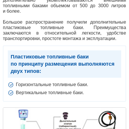
дополнительно укомплектовываются внешними
топливными баками объемом от 500 до 3000 литров
и более.
Большое распространение получили дополнительные
пластиковые топливные баки. Преимущества
заключаются в относительной легкости, удобстве
транспортировки, простоте монтажа и эксплуатации.
Пластиковые топливные баки
по принципу размещения выполняются
двух типов:
Горизонтальные топливные баки.
Вертикальные топливные баки.