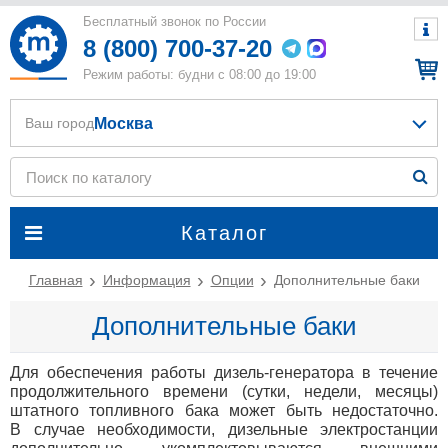
Бесплатный звонок по России
8 (800) 700-37-20
Режим работы: будни с 08:00 до 19:00
Москва
Ваш город
Каталог
Главная
Информация
Опции
Дополнительные баки
Дополнительные баки
Для обеспечения работы дизель-генератора в течение
продолжительного времени
(
сутки, недели, месяцы)
штатного топливного бака может быть недостаточно.
В случае необходимости, дизельные электростанции