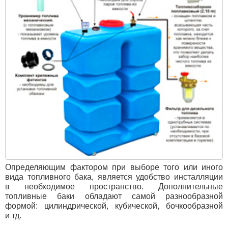
Определяющим фактором при выборе того или иного
вида топливного бака, является удобство инсталляции
в необходимое пространство. Дополнительные
топливные баки обладают самой разнообразной
формой: цилиндрической, кубической, бочкообразной
и тд.