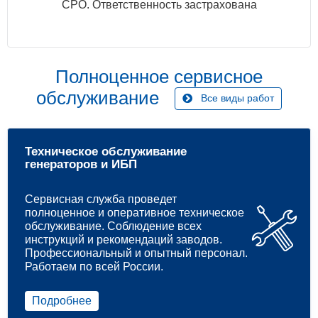
СРО. Ответственность застрахована
Полноценное сервисное
обслуживание
Все виды работ
Техническое обслуживание
генераторов и ИБП
Сервисная служба проведет
полноценное и оперативное техническое
обслуживание. Соблюдение всех
инструкций и рекомендаций заводов.
Профессиональный и опытный персонал.
Работаем по всей России.
Подробнее