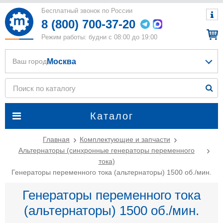
Бесплатный звонок по России
8 (800) 700-37-20
Режим работы: будни с 08:00 до 19:00
Москва
Ваш город
Каталог
Главная
Комплектующие и запчасти
Альтернаторы (синхронные генераторы переменного
тока)
Генераторы переменного тока (альтернаторы) 1500 об./мин.
Генераторы переменного тока
(альтернаторы) 1500 об./мин.