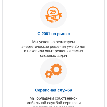
С 2001 на рынке
Мы успешно реализуем
энергетические решения уже 25 лет
и накопили опыт решения самых
сложных задач
Сервисная служба
Мы обладаем собственной
мобильной службой сервиса и