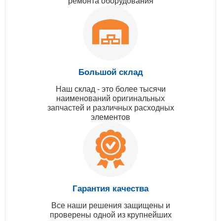
ремонта оборудования
Большой склад
Наш склад - это более тысячи
наименований оригинальных
запчастей и различных расходных
элементов
Гарантия качества
Все наши решения защищены и
проверены одной из крупнейших