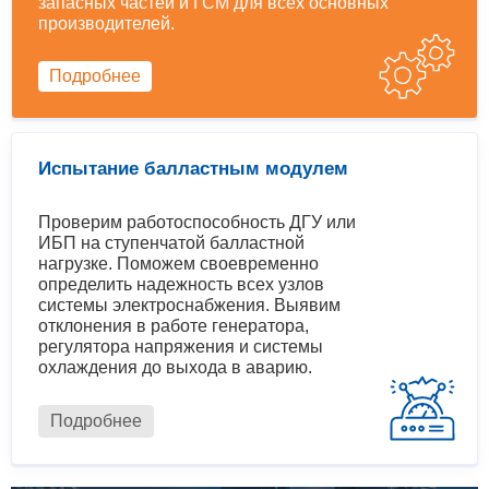
запасных частей и ГСМ для всех основных
производителей.
Подробнее
Испытание балластным модулем
Проверим работоспособность ДГУ или
ИБП на ступенчатой балластной
нагрузке. Поможем своевременно
определить надежность всех узлов
системы электроснабжения. Выявим
отклонения в работе генератора,
регулятора напряжения и системы
охлаждения до выхода в аварию.
Подробнее