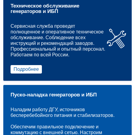
Техническое обслуживание
генераторов и ИБП
Сервисная служба проведет
полноценное и оперативное техническое
обслуживание. Соблюдение всех
инструкций и рекомендаций заводов.
Профессиональный и опытный персонал.
Работаем по всей России.
Подробнее
Пуско-наладка генераторов и ИБП
Наладим работу ДГУ, источников
бесперебебойного питания и стабилизаторов.
Обеспечим правильное подключение и
коммутацию с внешней сетью. Настроим