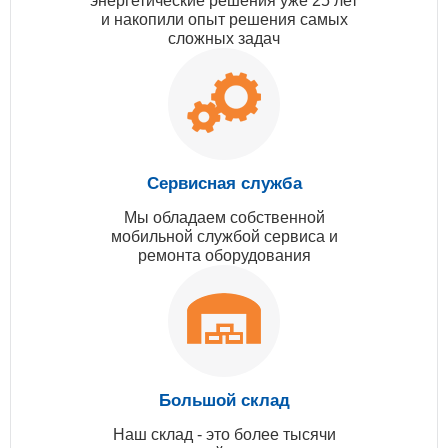
энергетические решения уже 25 лет
и накопили опыт решения самых
сложных задач
Сервисная служба
Мы обладаем собственной
мобильной службой сервиса и
ремонта оборудования
Большой склад
Наш склад - это более тысячи