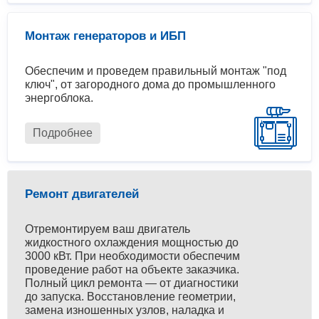
Монтаж генераторов и ИБП
Обеспечим и проведем правильный монтаж "под
ключ", от загородного дома до промышленного
энергоблока.
Подробнее
Ремонт двигателей
Отремонтируем ваш двигатель
жидкостного охлаждения мощностью до
3000 кВт. При необходимости обеспечим
проведение работ на объекте заказчика.
Полный цикл ремонта — от диагностики
до запуска. Восстановление геометрии,
замена изношенных узлов, наладка и