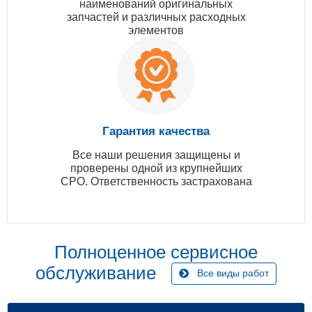
наименований оригинальных
запчастей и различных расходных
элементов
Гарантия качества
Все наши решения защищены и
проверены одной из крупнейших
СРО. Ответственность застрахована
Полноценное сервисное
обслуживание
Все виды работ