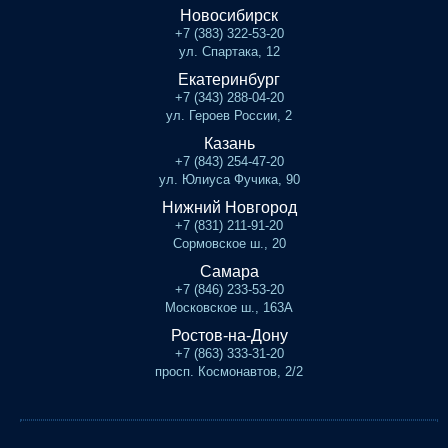
Новосибирск
+7 (383) 322-53-20
ул. Спартака, 12
Екатеринбург
+7 (343) 288-04-20
ул. Героев России, 2
Казань
+7 (843) 254-47-20
ул. Юлиуса Фучика, 90
Нижний Новгород
+7 (831) 211-91-20
Сормовское ш., 20
Самара
+7 (846) 233-53-20
Московское ш., 163А
Ростов-на-Дону
+7 (863) 333-31-20
просп. Космонавтов, 2/2