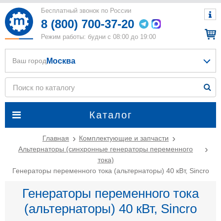
Бесплатный звонок по России
8 (800) 700-37-20
Режим работы: будни с 08:00 до 19:00
Москва
Ваш город
Каталог
Главная
Комплектующие и запчасти
Альтернаторы (синхронные генераторы переменного
тока)
Генераторы переменного тока (альтернаторы) 40 кВт, Sincro
Генераторы переменного тока
(альтернаторы) 40 кВт, Sincro