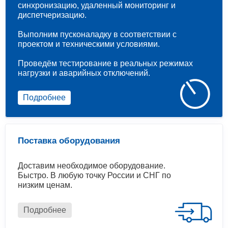
синхронизацию, удаленный мониторинг и
диспетчеризацию.
Выполним пусконаладку в соответствии с
проектом и техническими условиями.
Проведём тестирование в реальных режимах
нагрузки и аварийных отключений.
Подробнее
Поставка оборудования
Доставим необходимое оборудование.
Быстро. В любую точку России и СНГ по
низким ценам.
Подробнее