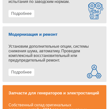
испытания по заводским нормам.
Подробнее
Модернизация и ремонт
Установим дополнительные опции, системы
снижения шума, автоматику. Проведем
комплексный восстановительный или
предупредительный ремонт.
Подробнее
Запчасти для генераторов и электростанций
Собственный склад оригинальных