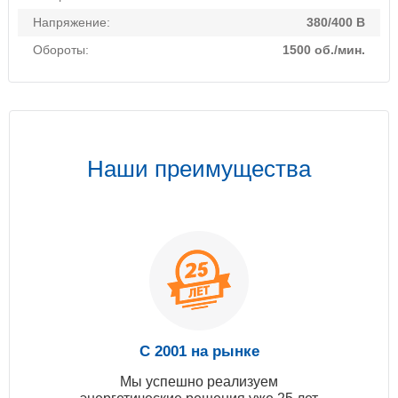
Напряжение:
380/400 В
Обороты:
1500 об./мин.
Наши преимущества
С 2001 на рынке
Мы успешно реализуем