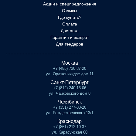
Акции и спецпредложения
Отзывы
Где купить?
Оплата
Доставка
Гарантия и возврат
Для тендеров
Москва
+7 (495) 730-37-20
ул. Орджоникидзе дом 11
Санкт-Петербург
+7 (812) 240-13-06
ул. Чайковского дом 8
Челябинск
+7 (351) 277-88-20
ул. Рождественского 13/1
Краснодар
+7 (861) 212-10-37
ул. Карасунская 60