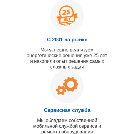
С 2001 на рынке
Мы успешно реализуем
энергетические решения уже 25 лет
и накопили опыт решения самых
сложных задач
Сервисная служба
Мы обладаем собственной
мобильной службой сервиса и
ремонта оборудования