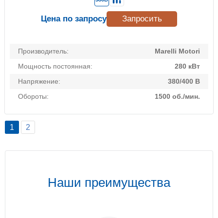
Цена по запросу
Запросить
Производитель:
Marelli Motori
Мощность постоянная:
280 кВт
Напряжение:
380/400 В
Обороты:
1500 об./мин.
1
2
Наши преимущества