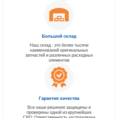
Большой склад
Наш склад - это более тысячи
наименований оригинальных
запчастей и различных расходных
элементов
Гарантия качества
Все наши решения защищены и
проверены одной из крупнейших
СРО. Ответственность застрахована