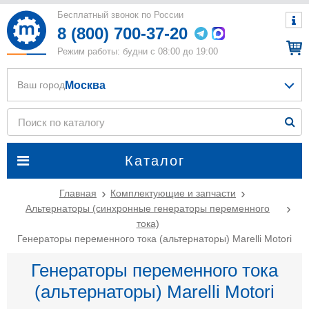
Бесплатный звонок по России
8 (800) 700-37-20
Режим работы: будни с 08:00 до 19:00
Москва
Ваш город
Каталог
Главная
Комплектующие и запчасти
Альтернаторы (синхронные генераторы переменного
тока)
Генераторы переменного тока (альтернаторы) Marelli Motori
Генераторы переменного тока
(альтернаторы) Marelli Motori