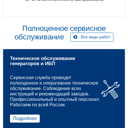
Полноценное сервисное
обслуживание
Все виды работ
Техническое обслуживание
генераторов и ИБП
Сервисная служба проведет
полноценное и оперативное техническое
обслуживание. Соблюдение всех
инструкций и рекомендаций заводов.
Профессиональный и опытный персонал.
Работаем по всей России.
Подробнее