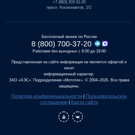
+7 (863) 333-31-20
просп. Космонавтов, 2/2
Бесплатный звонок по России
8 (800) 700-37-20
Работаем без выходных с 8:00 до 19:00
Представленная на сайте информация не является офертой и
носит
информационный характер.
ЗАО «АЭС». Подразделение «Мототех». © 2004–2026. Все права
защищены.
Политика конфиденциальности
|
Пользовательское
соглашение
|
Карта сайта