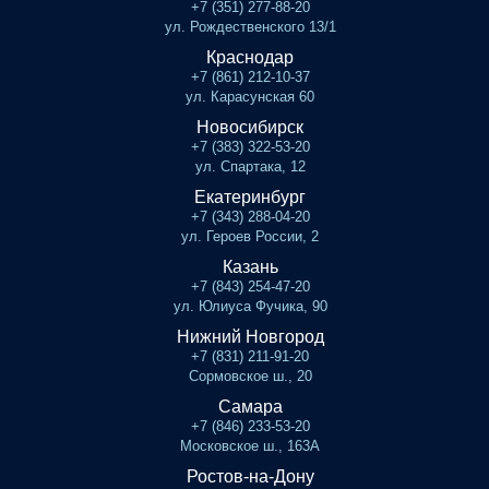
+7 (351) 277-88-20
ул. Рождественского 13/1
Краснодар
+7 (861) 212-10-37
ул. Карасунская 60
Новосибирск
+7 (383) 322-53-20
ул. Спартака, 12
Екатеринбург
+7 (343) 288-04-20
ул. Героев России, 2
Казань
+7 (843) 254-47-20
ул. Юлиуса Фучика, 90
Нижний Новгород
+7 (831) 211-91-20
Сормовское ш., 20
Самара
+7 (846) 233-53-20
Московское ш., 163А
Ростов-на-Дону