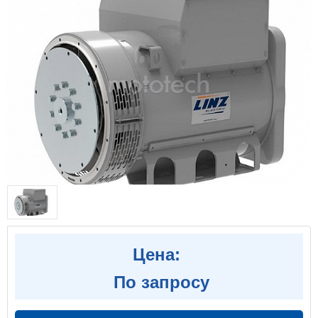
Цена:
По запросу