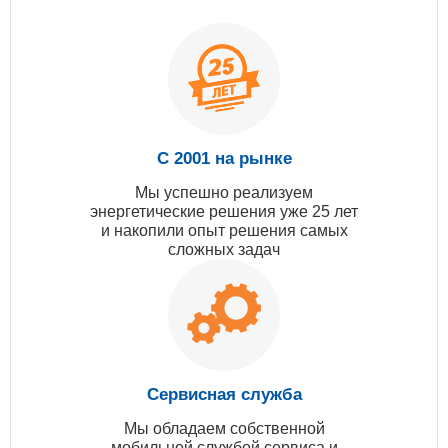
С 2001 на рынке
Мы успешно реализуем
энергетические решения уже 25 лет
и накопили опыт решения самых
сложных задач
Сервисная служба
Мы обладаем собственной
мобильной службой сервиса и