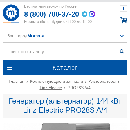
Бесплатный звонок по России
8 (800) 700-37-20
Режим работы: будни с 08:00 до 19:00
Москва
Ваш город
Каталог
Главная
Комплектующие и запчасти
Альтернаторы
Linz Electric
PRO28S A/4
Генератор (альтернатор) 144 кВт
Linz Electric PRO28S A/4