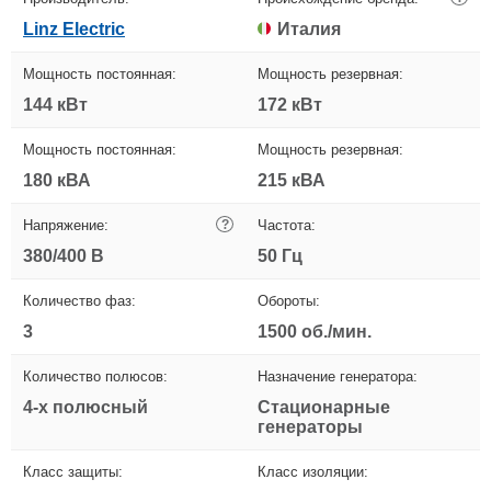
Linz Electric
Италия
Мощность постоянная:
Мощность резервная:
144 кВт
172 кВт
Мощность постоянная:
Мощность резервная:
180 кВА
215 кВА
Напряжение:
?
Частота:
380/400 В
50 Гц
Количество фаз:
Обороты:
3
1500 об./мин.
Количество полюсов:
Назначение генератора:
4-х полюсный
Стационарные
генераторы
Класс защиты:
Класс изоляции: