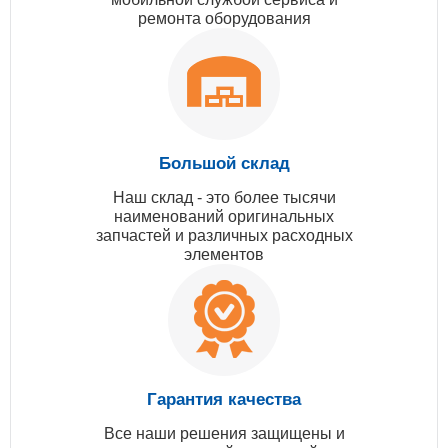
ремонта оборудования
Большой склад
Наш склад - это более тысячи
наименований оригинальных
запчастей и различных расходных
элементов
Гарантия качества
Все наши решения защищены и