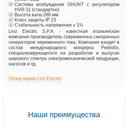
Система возбуждения SHUNT с регулятором
HVR-11 (стандартно)
Высота вала 288 мм
Класс защиты IP 23
Стабильность напряжения ± 1%
Linz Electric S.P.A. - известная итальянская
компания производитель современных синхронных
генераторов переменного тока. Компания входит в
состав международного концерна Pedrollo,
специализирующегося на разработке и выпуске
широкого спектра электромеханической продукции,
насосов и тд.
Обзор марки Linz Electric
Наши преимущества