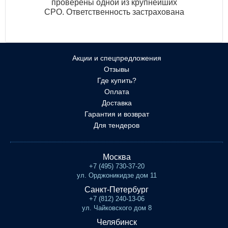
проверены одной из крупнейших
СРО. Ответственность застрахована
Акции и спецпредложения
Отзывы
Где купить?
Оплата
Доставка
Гарантия и возврат
Для тендеров
Москва
+7 (495) 730-37-20
ул. Орджоникидзе дом 11
Санкт-Петербург
+7 (812) 240-13-06
ул. Чайковского дом 8
Челябинск