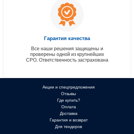
Гарантия качества
Все наши решения защищены и
проверены одной из крупнейших
СРО. Ответственность застрахована
Акции и спецпредложения
Отзывы
Где купить?
Оплата
Доставка
Гарантия и возврат
Для тендеров