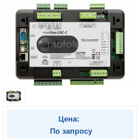
Цена:
По запросу