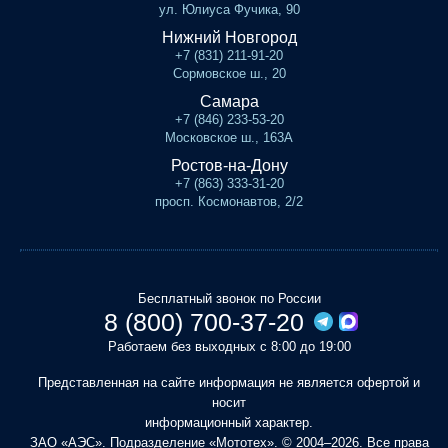
ул. Юлиуса Фучика, 90
Нижний Новгород
+7 (831) 211-91-20
Сормовское ш., 20
Самара
+7 (846) 233-53-20
Московское ш., 163А
Ростов-на-Дону
+7 (863) 333-31-20
просп. Космонавтов, 2/2
Бесплатный звонок по России
8 (800) 700-37-20
Работаем без выходных с 8:00 до 19:00
Представленная на сайте информация не является офертой и
носит
информационный характер.
ЗАО «АЭС». Подразделение «Мототех». © 2004–2026. Все права