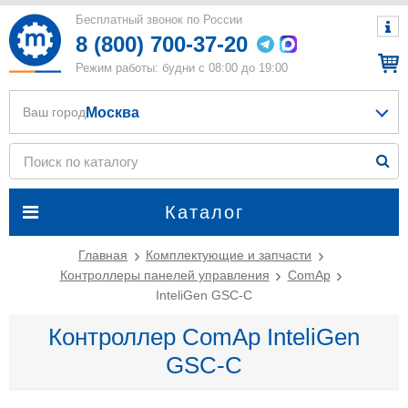
Бесплатный звонок по России
8 (800) 700-37-20
Режим работы: будни с 08:00 до 19:00
Москва
Ваш город
Каталог
Главная
Комплектующие и запчасти
Контроллеры панелей управления
ComAp
InteliGen GSC-C
Контроллер ComAp InteliGen
GSC-C