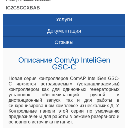
IG2GSCCXBAB
Услуги
Документация
Отзывы
Описание ComAp InteliGen
GSC-C
Новая серия контроллеров ComAP InteliGen GSC-
C является встраиваемым (устанавливаемым)
контроллером как для одиночных генераторных
установок обеспечивающий ручной и
дистанционный запуск, так и для работы в
синхронизированном комплексе из нескольких ДГУ.
Контрольные панели этой серии по умолчанию
предназначены для работы в режиме резервного и
основного источника питания.