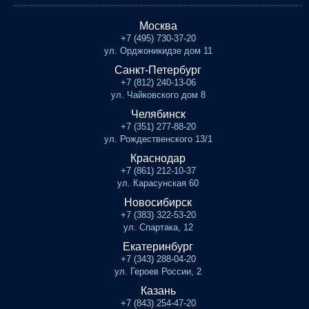
Москва
+7 (495) 730-37-20
ул. Орджоникидзе дом 11
Санкт-Петербург
+7 (812) 240-13-06
ул. Чайковского дом 8
Челябинск
+7 (351) 277-88-20
ул. Рождественского 13/1
Краснодар
+7 (861) 212-10-37
ул. Карасунская 60
Новосибирск
+7 (383) 322-53-20
ул. Спартака, 12
Екатеринбург
+7 (343) 288-04-20
ул. Героев России, 2
Казань
+7 (843) 254-47-20