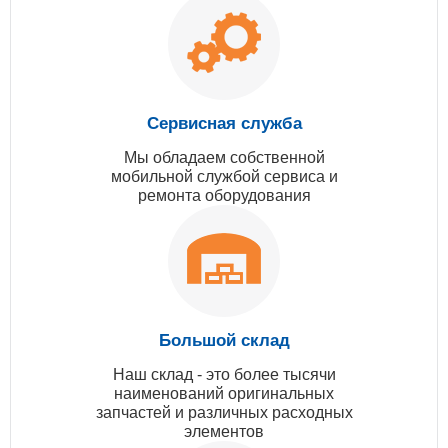
Сервисная служба
Мы обладаем собственной
мобильной службой сервиса и
ремонта оборудования
Большой склад
Наш склад - это более тысячи
наименований оригинальных
запчастей и различных расходных
элементов