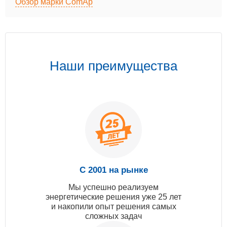
Обзор марки ComAp
Наши преимущества
С 2001 на рынке
Мы успешно реализуем
энергетические решения уже 25 лет
и накопили опыт решения самых
сложных задач