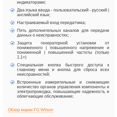
индикаторами;
Два языка ввода - пользовательский - русский |
английский язык;
Настраиваемый вход передатчика;
Пять дополнительных каналов для передачи
данных о неисправностях;
Защита генераторной установки от
пониженного | повышенного напряжения и
пониженной | повышенной частоты (только
1.1+)
Специальная кнопка быстрого доступа к
главному меню и кнопка для сброса всех
неисправностей;
Встроенные измерительные и снижающие
количество органов управления компоненты и
электропроводка, повышающие надежность и
облегчающие обслуживание;
Обзор марки FG Wilson