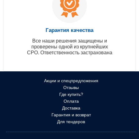
Гарантия качества
Все наши решения защищены и
проверены одной из крупнейших
СРО. Ответственность застрахована
Акции и спецпредложения
Отзывы
Где купить?
Оплата
Доставка
Гарантия и возврат
Для тендеров