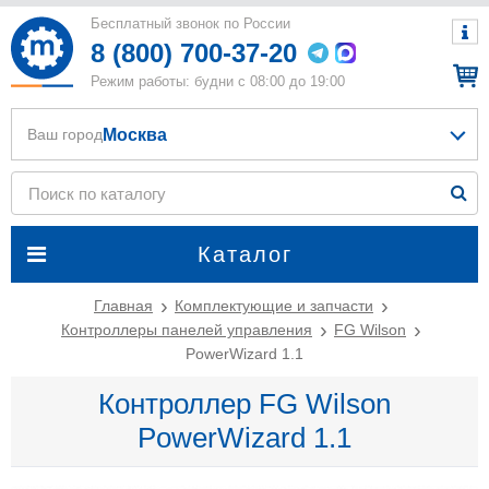
Бесплатный звонок по России
8 (800) 700-37-20
Режим работы: будни с 08:00 до 19:00
Москва
Ваш город
Каталог
Главная
Комплектующие и запчасти
Контроллеры панелей управления
FG Wilson
PowerWizard 1.1
Контроллер FG Wilson
PowerWizard 1.1