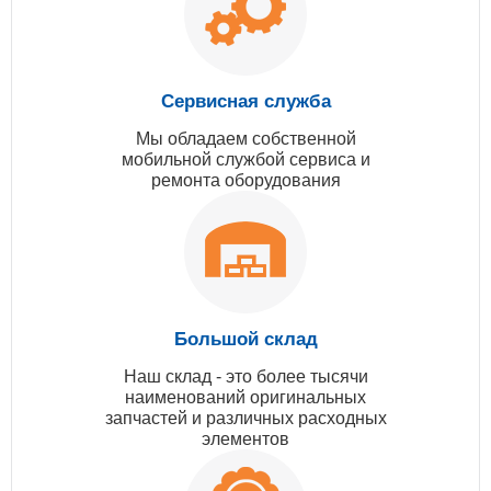
Сервисная служба
Мы обладаем собственной
мобильной службой сервиса и
ремонта оборудования
Большой склад
Наш склад - это более тысячи
наименований оригинальных
запчастей и различных расходных
элементов