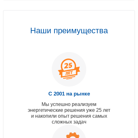
Наши преимущества
С 2001 на рынке
Мы успешно реализуем
энергетические решения уже 25 лет
и накопили опыт решения самых
сложных задач