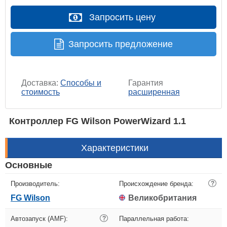
Запросить цену
Запросить предложение
Доставка:
Способы и
Гарантия
стоимость
расширенная
Контроллер FG Wilson PowerWizard 1.1
Характеристики
Основные
Производитель:
Происхождение бренда:
?
FG Wilson
Великобритания
Автозапуск (AMF):
?
Параллельная работа: