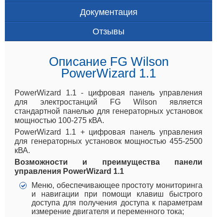
Документация
Отзывы
Описание FG Wilson
PowerWizard 1.1
PowerWizard 1.1 - цифровая панель управления
для электростанций FG Wilson является
стандартной панелью для генераторных установок
мощностью 100-275 кВА.
PowerWizard 1.1 + цифровая панель управления
для генераторных установок мощностью 455-2500
кВА.
Возможности и преимущества панели
управления PowerWizard 1.1
Меню, обеспечивающее простоту мониторинга
и навигации при помощи клавиш быстрого
доступа для получения доступа к параметрам
измерение двигателя и переменного тока;