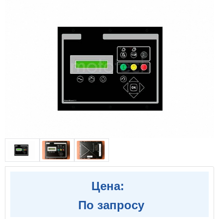
Цена:
По запросу