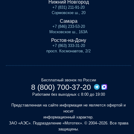
Нижний Новгород
+7 (831) 211-91-20
Сормовское ш., 20
Самара
+7 (846) 233-53-20
Московское ш., 163А
Ростов-на-Дону
+7 (863) 333-31-20
просп. Космонавтов, 2/2
Бесплатный звонок по России
8 (800) 700-37-20
Работаем без выходных с 8:00 до 19:00
Представленная на сайте информация не является офертой и
носит
информационный характер.
ЗАО «АЭС». Подразделение «Мототех». © 2004–2026. Все права
защищены.