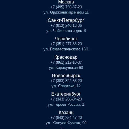
Москва
+7 (495) 730-37-20
ул. Орджоникидзе дом 11
Санкт-Петербург
+7 (812) 240-13-06
ул. Чайковского дом 8
Челябинск
+7 (351) 277-88-20
ул. Рождественского 13/1
Краснодар
+7 (861) 212-10-37
ул. Карасунская 60
Новосибирск
+7 (383) 322-53-20
ул. Спартака, 12
Екатеринбург
+7 (343) 288-04-20
ул. Героев России, 2
Казань
+7 (843) 254-47-20
ул. Юлиуса Фучика, 90