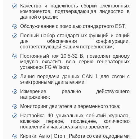
Качество и надежность сборки электронных
компонентов, подтверждающая лидерство в
данной отрасли;
Обслуживание с помощью стандартного EST;
Полный набор стандартных функций и опций
для обеспечения конфигурации,
соответствующей Вашим потребностям;
Постоянный ток 10,5-32 В, позволяет одному
модулю охватить всю серию генераторных
установок FG Wilson;
Линия передачи данных CAN 1 для связи с
электронными двигателями;
Измерение реально действующего
напряжения;
Мониторинг двигателя и переменного тока;
Настройка 40 уникальных событий журнала,
включая первое, последнее, количество
появлений и часы реального времени;
Кнопки: Авто | Стоп | Работа со светодиодными