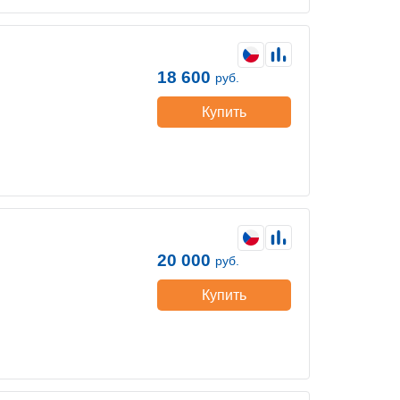
18 600
руб.
Купить
20 000
руб.
Купить