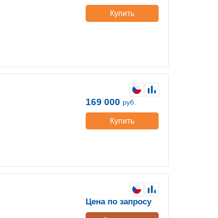
Купить
169 000
руб.
Купить
Цена по запросу