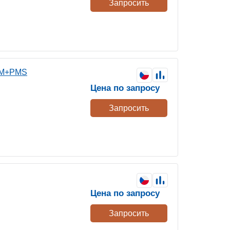
Запросить
SM+PMS
Цена по запросу
Запросить
Цена по запросу
Запросить