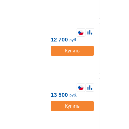
12 700
руб.
Купить
13 500
руб.
Купить