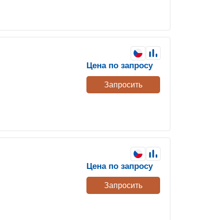
Цена по запросу
Запросить
Цена по запросу
Запросить