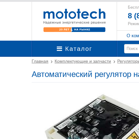
Беспл
8 (
Режим
О ко
Каталог
Главная
Комплектующие и запчасти
Регулятор
Автоматический регулятор 