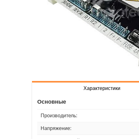
Характеристики
Основные
Производитель:
Напряжение: