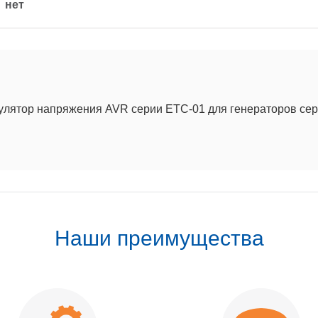
нет
улятор напряжения AVR серии ETC-01 для генераторов с
Наши преимущества