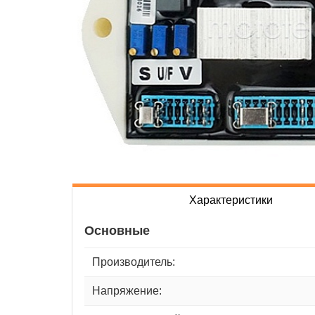
Характеристики
Основные
Производитель:
Напряжение: