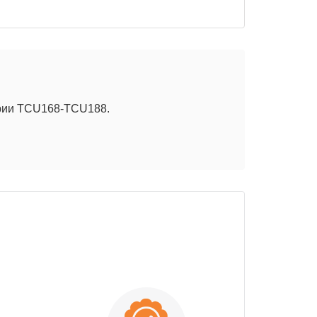
ерии TCU168-TCU188.