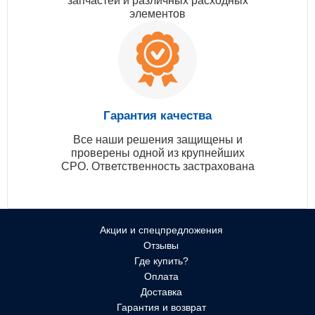
запчастей и различных расходных
элементов
Гарантия качества
Все наши решения защищены и
проверены одной из крупнейших
СРО. Ответственность застрахована
Акции и спецпредложения
Отзывы
Где купить?
Оплата
Доставка
Гарантия и возврат