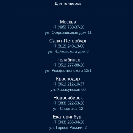
Для тендеров
Москва
+7 (495) 730-37-20
ул. Орджоникидзе дом 11
Санкт-Петербург
+7 (812) 240-13-06
ул. Чайковского дом 8
Челябинск
+7 (351) 277-88-20
ул. Рождественского 13/1
Краснодар
+7 (861) 212-10-37
ул. Карасунская 60
Новосибирск
+7 (383) 322-53-20
ул. Спартака, 12
Екатеринбург
+7 (343) 288-04-20
ул. Героев России, 2