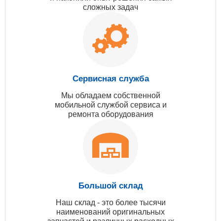
сложных задач
Сервисная служба
Мы обладаем собственной
мобильной службой сервиса и
ремонта оборудования
Большой склад
Наш склад - это более тысячи
наименований оригинальных