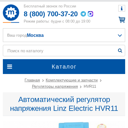
Бесплатный звонок по России
8 (800) 700-37-20
Режим работы: будни с 08:00 до 19:00
Москва
Ваш город
Каталог
Главная
Комплектующие и запчасти
Регуляторы напряжения
HVR11
Автоматический регулятор
напряжения Linz Electric HVR11