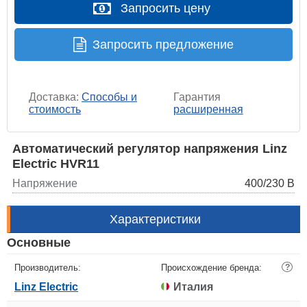
Запросить цену
Запросить предложение
Доставка:
Способы и
Гарантия
стоимость
расширенная
Автоматический регулятор напряжения Linz
Electric HVR11
Напряжение
400/230 В
Характеристики
Основные
Производитель:
Происхождение бренда:
?
Linz Electric
Италия