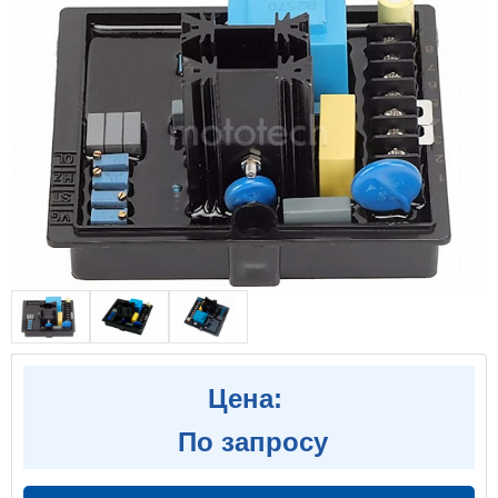
Цена:
По запросу