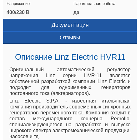
Напряжение:
Параллельная работа:
400/230 В
да
Документация
Отзывы
Описание Linz Electric HVR11
Оригинальный автоматический регулятор
напряжения Linz серии HVR-11 является
собственной разработкой компании Linz Electric и
подходит для одноименных генераторов
постоянного тока (альтернаторов).
Linz Electric S.P.A. - известная итальянская
компания производитель современных синхронных
генераторов переменного тока. Компания входит в
состав международного концерна Pedrollo,
специализирующегося на разработке и выпуске
широкого спектра электромеханической продукции,
насосов и тд.