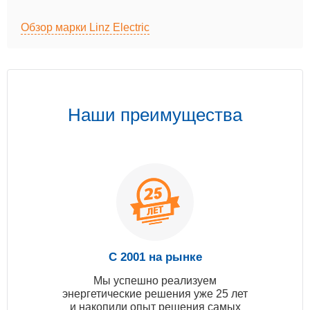
Обзор марки Linz Electric
Наши преимущества
С 2001 на рынке
Мы успешно реализуем
энергетические решения уже 25 лет
и накопили опыт решения самых