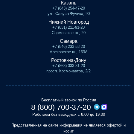
Казань
+7 (843) 254-47-20
ул. Юлиуса Фучика, 90
Нижний Новгород
+7 (831) 211-91-20
Сормовское ш., 20
Самара
+7 (846) 233-53-20
Московское ш., 163А
Ростов-на-Дону
+7 (863) 333-31-20
просп. Космонавтов, 2/2
Бесплатный звонок по России
8 (800) 700-37-20
Работаем без выходных с 8:00 до 19:00
Представленная на сайте информация не является офертой и
носит