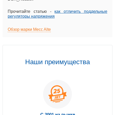
Прочитайте статью -
как отличить поддельные
регуляторы напряжения
Обзор марки Mecc Alte
Наши преимущества
С 2001 на рынке