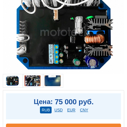
75 000 руб.
Цена:
RUB
USD
EUR
CNY