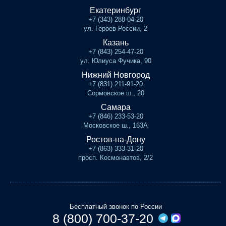
Екатеринбург
+7 (343) 288-04-20
ул. Героев России, 2
Казань
+7 (843) 254-47-20
ул. Юлиуса Фучика, 90
Нижний Новгород
+7 (831) 211-91-20
Сормовское ш., 20
Самара
+7 (846) 233-53-20
Московское ш., 163А
Ростов-на-Дону
+7 (863) 333-31-20
просп. Космонавтов, 2/2
Бесплатный звонок по России
8 (800) 700-37-20