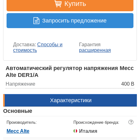
Купить
Запросить предложение
Доставка:
Способы и
Гарантия
стоимость
расширенная
Автоматический регулятор напряжения Mecc
Alte DER1/A
Напряжение
400 В
Характеристики
Основные
Производитель:
Происхождение бренда:
?
Mecc Alte
Италия