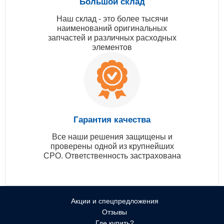
Большой склад
Наш склад - это более тысячи
наименований оригинальных
запчастей и различных расходных
элементов
Гарантия качества
Все наши решения защищены и
проверены одной из крупнейших
СРО. Ответственность застрахована
Акции и спецпредложения
Отзывы
Где купить?