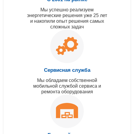
Мы успешно реализуем
энергетические решения уже 25 лет
и накопили опыт решения самых
сложных задач
Сервисная служба
Мы обладаем собственной
мобильной службой сервиса и
ремонта оборудования