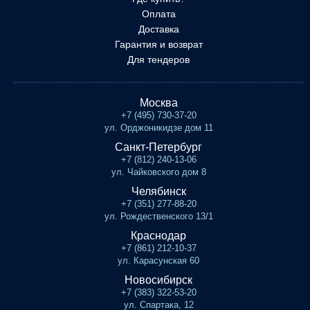
Оплата
Доставка
Гарантия и возврат
Для тендеров
Москва
+7 (495) 730-37-20
ул. Орджоникидзе дом 11
Санкт-Петербург
+7 (812) 240-13-06
ул. Чайковского дом 8
Челябинск
+7 (351) 277-88-20
ул. Рождественского 13/1
Краснодар
+7 (861) 212-10-37
ул. Карасунская 60
Новосибирск
+7 (383) 322-53-20
ул. Спартака, 12