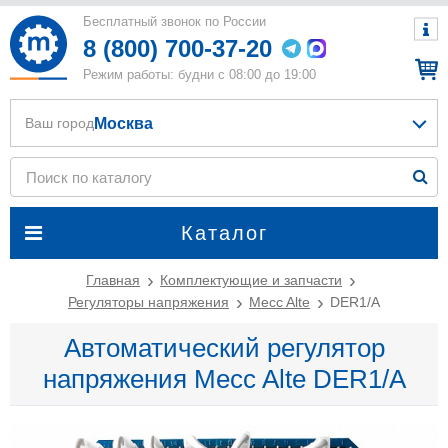
Бесплатный звонок по России
8 (800) 700-37-20
Режим работы: будни с 08:00 до 19:00
Москва
Ваш город
Каталог
Главная
Комплектующие и запчасти
Регуляторы напряжения
Mecc Alte
DER1/A
Автоматический регулятор
напряжения Mecc Alte DER1/A