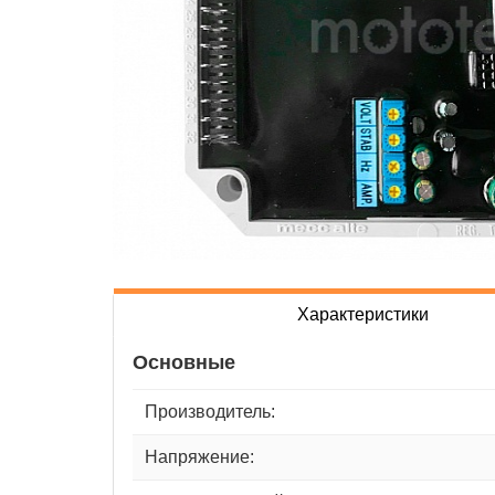
Характеристики
Основные
Производитель:
Напряжение: