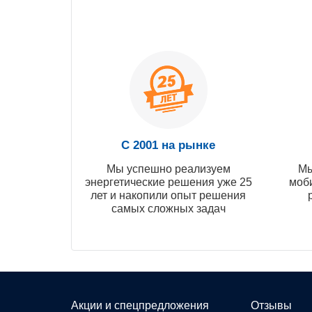
С 2001 на рынке
Мы успешно реализуем
Мы
энергетические решения уже 25
моб
лет и накопили опыт решения
самых сложных задач
Акции и спецпредложения
Отзывы