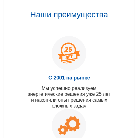
Наши преимущества
С 2001 на рынке
Мы успешно реализуем
энергетические решения уже 25 лет
и накопили опыт решения самых
сложных задач