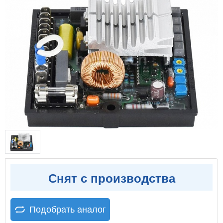
Снят с производства
Подобрать аналог