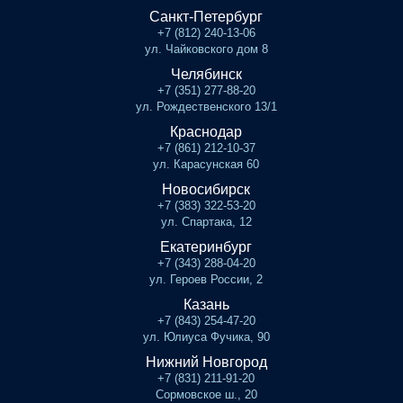
Санкт-Петербург
+7 (812) 240-13-06
ул. Чайковского дом 8
Челябинск
+7 (351) 277-88-20
ул. Рождественского 13/1
Краснодар
+7 (861) 212-10-37
ул. Карасунская 60
Новосибирск
+7 (383) 322-53-20
ул. Спартака, 12
Екатеринбург
+7 (343) 288-04-20
ул. Героев России, 2
Казань
+7 (843) 254-47-20
ул. Юлиуса Фучика, 90
Нижний Новгород
+7 (831) 211-91-20
Сормовское ш., 20