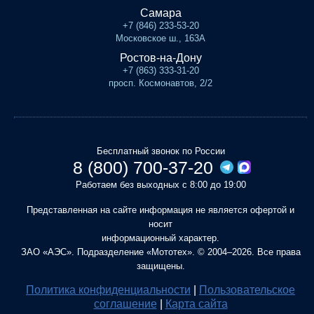
Самара
+7 (846) 233-53-20
Московское ш., 163А
Ростов-на-Дону
+7 (863) 333-31-20
просп. Космонавтов, 2/2
Бесплатный звонок по России
8 (800) 700-37-20
Работаем без выходных с 8:00 до 19:00
Представленная на сайте информация не является офертой и
носит
информационный характер.
ЗАО «АЭС». Подразделение «Мототех». © 2004–2026. Все права
защищены.
Политика конфиденциальности
|
Пользовательское
соглашение
|
Карта сайта