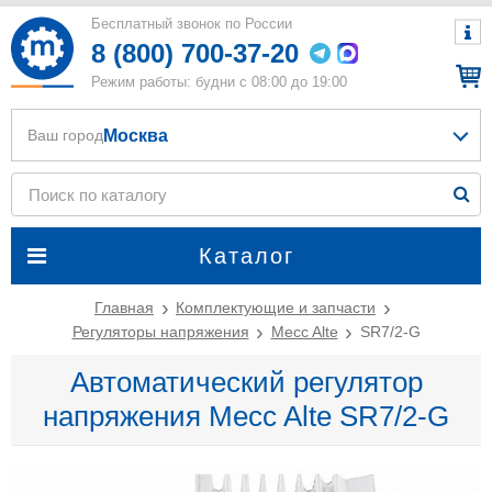
Бесплатный звонок по России
8 (800) 700-37-20
Режим работы: будни с 08:00 до 19:00
Москва
Ваш город
Каталог
Главная
Комплектующие и запчасти
Регуляторы напряжения
Mecc Alte
SR7/2-G
Автоматический регулятор
напряжения Mecc Alte SR7/2-G