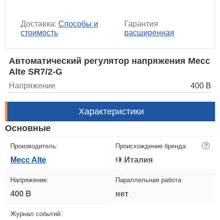
Доставка:
Способы и
Гарантия
стоимость
расширенная
Автоматический регулятор напряжения Mecc
Alte SR7/2-G
Напряжение
400 В
Характеристики
Основные
Производитель:
Происхождение бренда:
?
Mecc Alte
Италия
Напряжение:
Параллельная работа:
400 В
нет
Журнал событий: