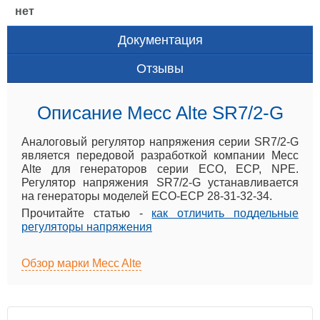
нет
Документация
Отзывы
Описание Mecc Alte SR7/2-G
Аналоговый регулятор напряжения серии SR7/2-G
является передовой разработкой компании Mecc
Alte для генераторов серии ECO, ECP, NPE.
Регулятор напряжения SR7/2-G устанавливается
на генераторы моделей ECO-ECP 28-31-32-34.
Прочитайте статью -
как отличить поддельные
регуляторы напряжения
Обзор марки Mecc Alte