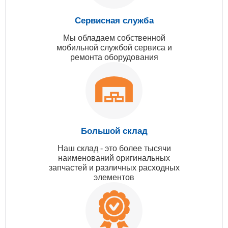
Сервисная служба
Мы обладаем собственной
мобильной службой сервиса и
ремонта оборудования
Большой склад
Наш склад - это более тысячи
наименований оригинальных
запчастей и различных расходных
элементов