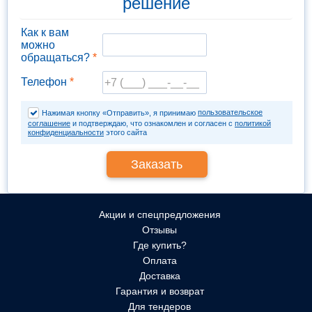
решение
Как к вам
можно
обращаться?
*
Телефон
*
пользовательское
Нажимая кнопку «Отправить», я принимаю
соглашение
и подтверждаю, что ознакомлен и согласен с
политикой
конфиденциальности
этого сайта
Акции и спецпредложения
Отзывы
Где купить?
Оплата
Доставка
Гарантия и возврат
Для тендеров