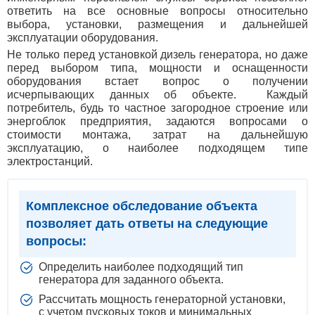
ответить на все основные вопросы относительно
выбора, установки, размещения и дальнейшей
эксплуатации оборудования.
Не только перед установкой дизель генератора, но даже
перед выбором типа, мощности и оснащенности
оборудования встает вопрос о получении
исчерпывающих данных об объекте. Каждый
потребитель, будь то частное загородное строение или
энергоблок предприятия, задаются вопросами о
стоимости монтажа, затрат на дальнейшую
эксплуатацию, о наиболее подходящем типе
электростанций.
Комплексное обследование объекта
позволяет дать ответы на следующие
вопросы:
Определить наиболее подходящий тип
генератора для заданного объекта.
Рассчитать мощность генераторной установки,
с учетом пусковых токов и минимальных