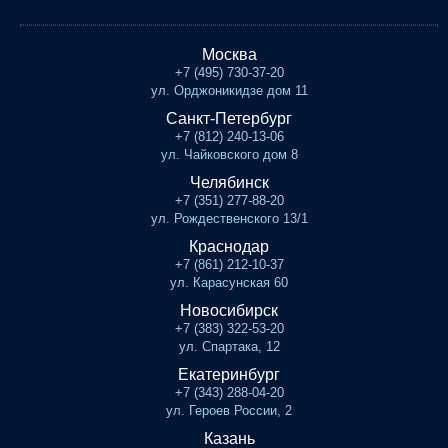
Москва
+7 (495) 730-37-20
ул. Орджоникидзе дом 11
Санкт-Петербург
+7 (812) 240-13-06
ул. Чайковского дом 8
Челябинск
+7 (351) 277-88-20
ул. Рождественского 13/1
Краснодар
+7 (861) 212-10-37
ул. Карасунская 60
Новосибирск
+7 (383) 322-53-20
ул. Спартака, 12
Екатеринбург
+7 (343) 288-04-20
ул. Героев России, 2
Казань