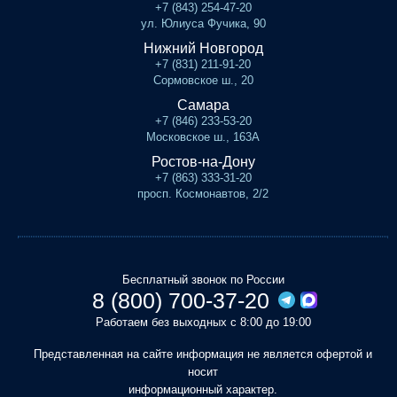
+7 (843) 254-47-20
ул. Юлиуса Фучика, 90
Нижний Новгород
+7 (831) 211-91-20
Сормовское ш., 20
Самара
+7 (846) 233-53-20
Московское ш., 163А
Ростов-на-Дону
+7 (863) 333-31-20
просп. Космонавтов, 2/2
Бесплатный звонок по России
8 (800) 700-37-20
Работаем без выходных с 8:00 до 19:00
Представленная на сайте информация не является офертой и
носит
информационный характер.