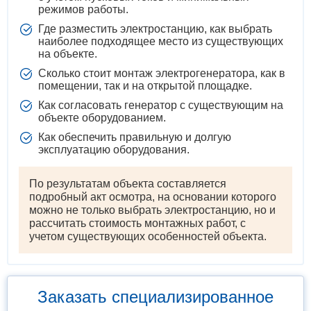
режимов работы.
Где разместить электростанцию, как выбрать
наиболее подходящее место из существующих
на объекте.
Сколько стоит монтаж электрогенератора, как в
помещении, так и на открытой площадке.
Как согласовать генератор с существующим на
объекте оборудованием.
Как обеспечить правильную и долгую
эксплуатацию оборудования.
По результатам объекта составляется
подробный акт осмотра, на основании которого
можно не только выбрать электростанцию, но и
рассчитать стоимость монтажных работ, с
учетом существующих особенностей объекта.
Заказать специализированное