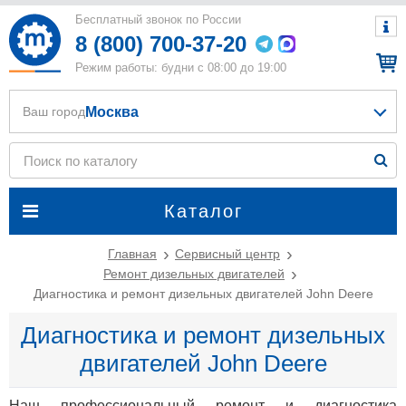
Бесплатный звонок по России
8 (800) 700-37-20
Режим работы: будни с 08:00 до 19:00
Москва
Ваш город
Каталог
Главная
Сервисный центр
Ремонт дизельных двигателей
Диагностика и ремонт дизельных двигателей John Deere
Диагностика и ремонт дизельных
двигателей John Deere
Наш профессиональный ремонт и диагностика