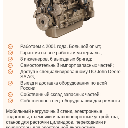
Работаем с 2001 года. Большой опыт;
Гарантия на все работы и материалы;
8 инженеров. 6 выездных бригад;
Самостоятельный импорт запасных частей;
Доступ к специализированному ПО John Deere
SA AG;
Выезд и доставка оборудования по всей
России;
Собственный склад запасных частей;
Собственное спец. оборудования для ремонта.
Мобильный нагрузочный стенд, электронные
эндоскопы, съемники и валоповоротные устройства,
станок для расточки цилиндров, переходники и
конверторы для электронной диагностики.