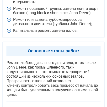
и термостата;
Ремонт поршневой группы, замена лонг и шорт
блоков (Long block и short block John Deere);
Ремонт или замена турбокомпрессора
дизельного двигателя (турбины John Deere);
Капитальный ремонт, замена валов.
Основные этапы работ:
Ремонт любого дизельного двигателя, в том числе
John Deere, как промышленного, так и
индустриального – это комплекс мероприятий,
состоящий из нескольких основных этапов.
Прозрачность отношений позволяет
клиенту контролировать весь процесс от начала до
конца и быть уверенным в получении оптимальной
цены.