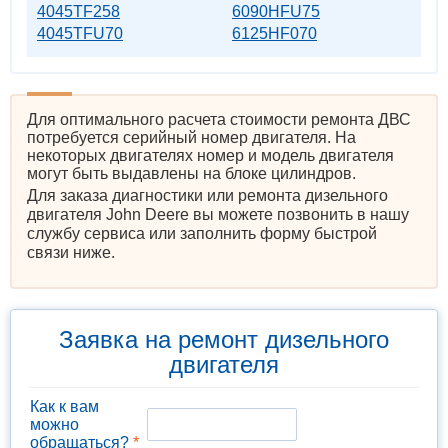
4045TF258
6090HFU75
4045TFU70
6125HF070
Для оптимального расчета стоимости ремонта ДВС
потребуется серийный номер двигателя. На
некоторых двигателях номер и модель двигателя
могут быть выдавлены на блоке цилиндров.
Для заказа диагностики или ремонта дизельного
двигателя John Deere вы можете позвонить в нашу
службу сервиса или заполнить форму быстрой
связи ниже.
Заявка на ремонт дизельного
двигателя
Как к вам
можно
обращаться?
*