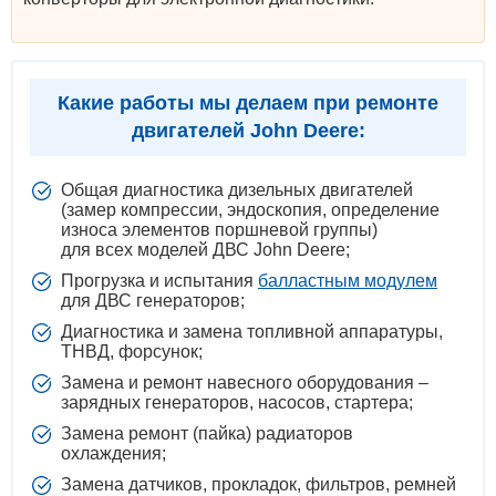
Какие работы мы делаем при ремонте
двигателей John Deere:
Общая диагностика дизельных двигателей
(замер компрессии, эндоскопия, определение
износа элементов поршневой группы)
для всех моделей ДВС John Deere;
Прогрузка и испытания
балластным модулем
для ДВС генераторов;
Диагностика и замена топливной аппаратуры,
ТНВД, форсунок;
Замена и ремонт навесного оборудования –
зарядных генераторов, насосов, стартера;
Замена ремонт (пайка) радиаторов
охлаждения;
Замена датчиков, прокладок, фильтров, ремней