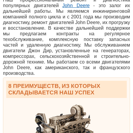
популярных двигателей
John Deere
- это залог их
дальнейшей работы. Мы являемся инжиниринговой
компанией полного цикла и с 2001 года мы производим
диагностику, ремонт двигателей John Deere, их прогрузку
и восстановление. В качестве дальнейшей поддержки
мы предлагаем контракты на регулярное
техобслуживание, комплексную поставку запасных
частей и удаленную диагностику. Мы обслуживанием
двигатели Джон Дир, установленные на генераторах,
компрессорах, сельскохозяйственной и строительно-
дорожной технике. Мы работаем со всеми двигателями
John Deere, как американского, так и французского
производства.
8 ПРЕИМУЩЕСТВ, ИЗ КОТОРЫХ
СКЛАДЫВАЕТСЯ НАШ УСПЕХ