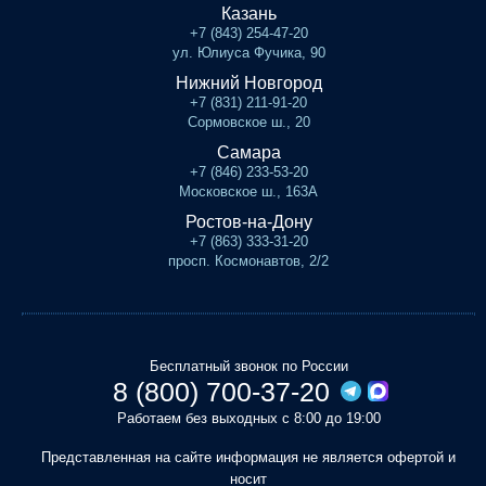
Казань
+7 (843) 254-47-20
ул. Юлиуса Фучика, 90
Нижний Новгород
+7 (831) 211-91-20
Сормовское ш., 20
Самара
+7 (846) 233-53-20
Московское ш., 163А
Ростов-на-Дону
+7 (863) 333-31-20
просп. Космонавтов, 2/2
Бесплатный звонок по России
8 (800) 700-37-20
Работаем без выходных с 8:00 до 19:00
Представленная на сайте информация не является офертой и
носит