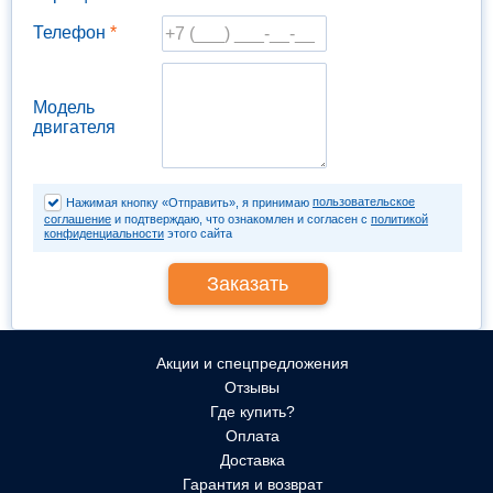
Телефон
*
Модель
двигателя
пользовательское
Нажимая кнопку «Отправить», я принимаю
соглашение
и подтверждаю, что ознакомлен и согласен с
политикой
конфиденциальности
этого сайта
Акции и спецпредложения
Отзывы
Где купить?
Оплата
Доставка
Гарантия и возврат