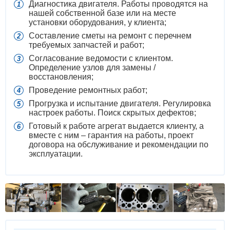
Диагностика двигателя. Работы проводятся на
нашей собственной базе или на месте
установки оборудования, у клиента;
Составление сметы на ремонт с перечнем
требуемых запчастей и работ;
Согласование ведомости с клиентом.
Определение узлов для замены /
восстановления;
Проведение ремонтных работ;
Прогрузка и испытание двигателя. Регулировка
настроек работы. Поиск скрытых дефектов;
Готовый к работе агрегат выдается клиенту, а
вместе с ним – гарантия на работы, проект
договора на обслуживание и рекомендации по
эксплуатации.