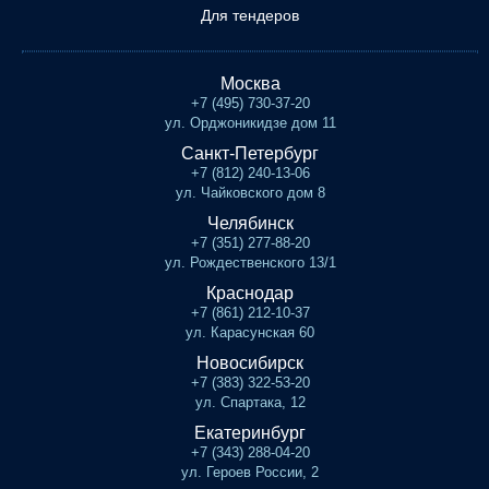
Для тендеров
Москва
+7 (495) 730-37-20
ул. Орджоникидзе дом 11
Санкт-Петербург
+7 (812) 240-13-06
ул. Чайковского дом 8
Челябинск
+7 (351) 277-88-20
ул. Рождественского 13/1
Краснодар
+7 (861) 212-10-37
ул. Карасунская 60
Новосибирск
+7 (383) 322-53-20
ул. Спартака, 12
Екатеринбург
+7 (343) 288-04-20
ул. Героев России, 2