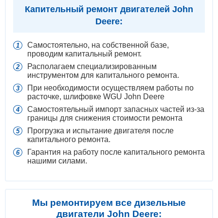
Капительный ремонт двигателей John
Deere:
Самостоятельно, на собственной базе,
проводим капитальный ремонт.
Располагаем специализированным
инструментом для капитального ремонта.
При необходимости осуществляем работы по
расточке, шлифовке WGU John Deere
Самостоятельный импорт запасных частей из-за
границы для снижения стоимости ремонта
Прогрузка и испытание двигателя после
капитального ремонта.
Гарантия на работу после капитального ремонта
нашими силами.
Мы ремонтируем все дизельные
двигатели John Deere: