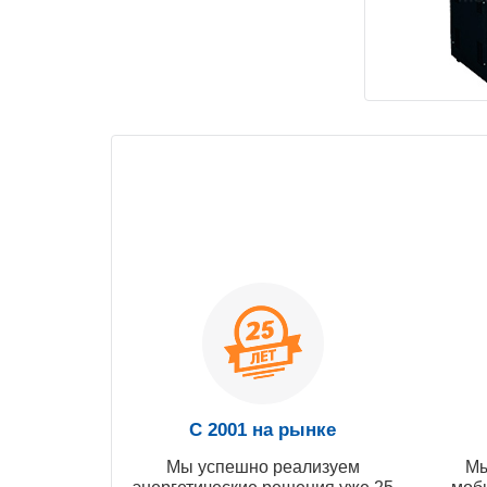
С 2001 на рынке
Мы успешно реализуем
Мы