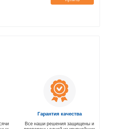
Гарантия качества
сячи
Все наши решения защищены и