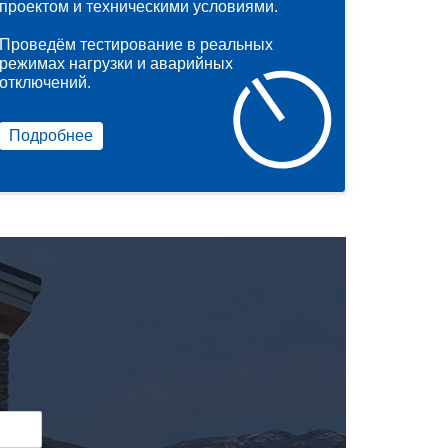
проектом и техническими условиями.
Проведём тестирование в реальных
режимах нагрузки и аварийных
отключений.
Подробнее