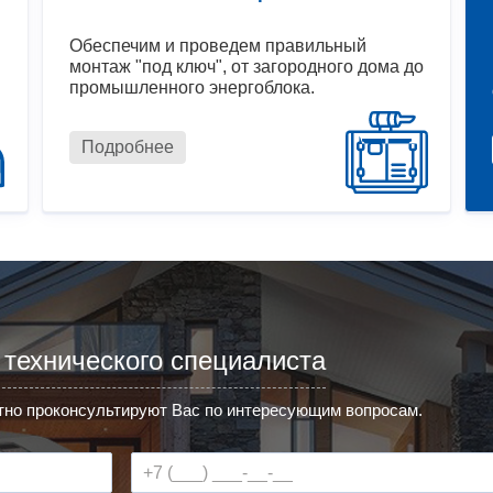
Обеспечим и проведем правильный
монтаж "под ключ", от загородного дома до
промышленного энергоблока.
Подробнее
 технического специалиста
но проконсультируют Вас по интересующим вопросам.