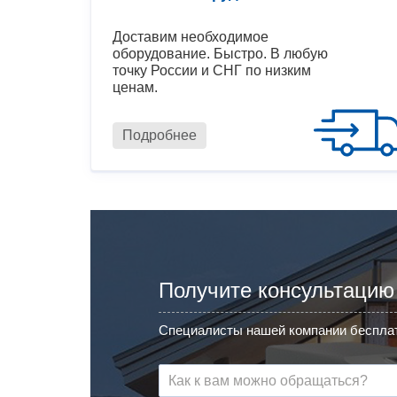
Доставим необходимое
оборудование. Быстро. В любую
точку России и СНГ по низким
ценам.
Подробнее
Получите консультацию
Специалисты нашей компании бесплат