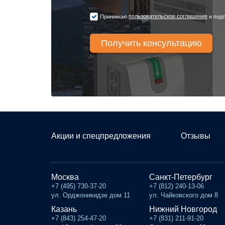
пользовательское соглашение
Принимаю
и подт
Акции и спецпредложения
Отзывы
Москва
Санкт-Петербург
+7 (495) 730-37-20
+7 (812) 240-13-06
ул. Орджоникидзе дом 11
ул. Чайковского дом 8
Казань
Нижний Новгород
+7 (843) 254-47-20
+7 (831) 211-91-20