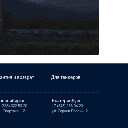
антия и возврат
Для тендеров
овосибирск
Екатеринбург
 (383) 322-53-20
+7 (343) 288-04-20
. Спартака, 12
ул. Героев России, 2