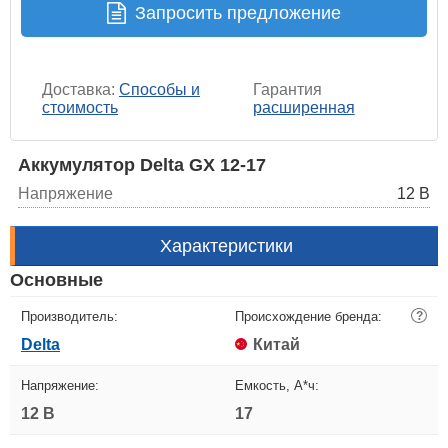
Запросить предложение
Доставка:
Способы и
Гарантия
стоимость
расширенная
Аккумулятор Delta GX 12-17
Напряжение
12 В
Характеристики
Основные
Производитель:
Происхождение бренда:
?
Delta
Китай
Напряжение:
Емкость, А*ч:
12 В
17