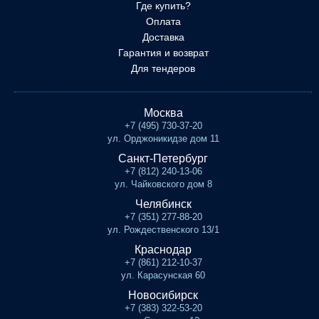
Где купить?
Оплата
Доставка
Гарантия и возврат
Для тендеров
Москва
+7 (495) 730-37-20
ул. Орджоникидзе дом 11
Санкт-Петербург
+7 (812) 240-13-06
ул. Чайковского дом 8
Челябинск
+7 (351) 277-88-20
ул. Рождественского 13/1
Краснодар
+7 (861) 212-10-37
ул. Карасунская 60
Новосибирск
+7 (383) 322-53-20