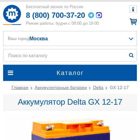
Бесплатный звонок по России
8 (800) 700-37-20
Режим работы: будни с 08:00 до 19:00
Москва
Ваш город
Каталог
Главная
Аккумуляторные батареи
Delta
GX 12-17
Аккумулятор Delta GX 12-17