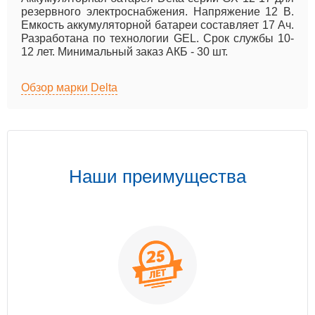
резервного электроснабжения. Напряжение 12 B.
Емкость аккумуляторной батареи составляет 17 Ач.
Разработана по технологии GEL. Срок службы 10-
12 лет. Минимальный заказ АКБ - 30 шт.
Обзор марки Delta
Наши преимущества