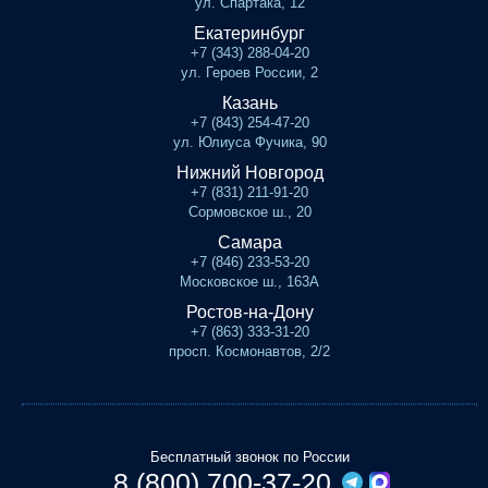
ул. Спартака, 12
Екатеринбург
+7 (343) 288-04-20
ул. Героев России, 2
Казань
+7 (843) 254-47-20
ул. Юлиуса Фучика, 90
Нижний Новгород
+7 (831) 211-91-20
Сормовское ш., 20
Самара
+7 (846) 233-53-20
Московское ш., 163А
Ростов-на-Дону
+7 (863) 333-31-20
просп. Космонавтов, 2/2
Бесплатный звонок по России
8 (800) 700-37-20