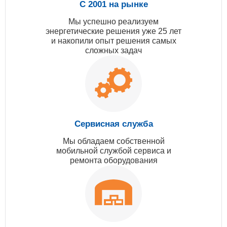
С 2001 на рынке
Мы успешно реализуем
энергетические решения уже 25 лет
и накопили опыт решения самых
сложных задач
Сервисная служба
Мы обладаем собственной
мобильной службой сервиса и
ремонта оборудования