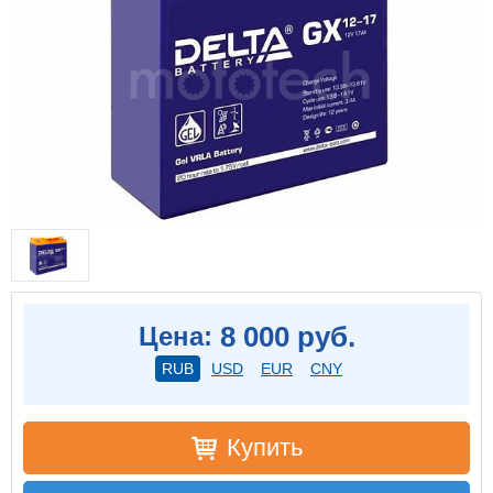
8 000 руб.
Цена:
RUB
USD
EUR
CNY
Купить