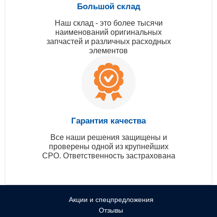
Большой склад
Наш склад - это более тысячи
наименований оригинальных
запчастей и различных расходных
элементов
Гарантия качества
Все наши решения защищены и
проверены одной из крупнейших
СРО. Ответственность застрахована
Акции и спецпредложения
Отзывы