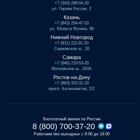
+7 (343) 288-04-20
ул. Героев России, 2
Казань
+7 (843) 254-47-20
ул. Юлиуса Фучика, 90
Нижний Новгород
+7 (831) 211-91-20
Сормовское ш., 20
Самара
+7 (846) 233-53-20
Московское ш., 163А
Ростов-на-Дону
+7 (863) 333-31-20
просп. Космонавтов, 2/2
Бесплатный звонок по России
8 (800) 700-37-20
Работаем без выходных с 8:00 до 19:00