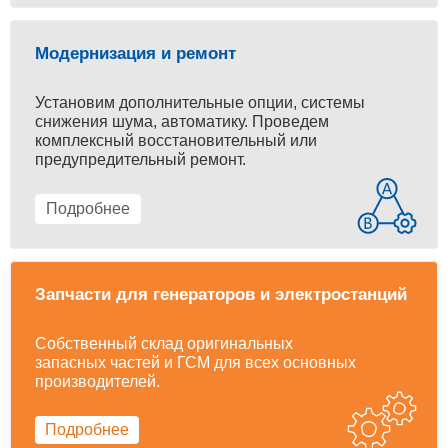
Модернизация и ремонт
Установим дополнительные опции, системы
снижения шума, автоматику. Проведем
комплексный восстановительный или
предупредительный ремонт.
Подробнее
Запчасти для генераторов и электростанций
Собственный склад оригинальных
запасных частей и ГСМ для всех основных
производителей.
Подробнее