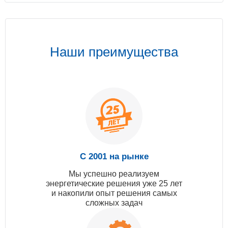
Наши преимущества
С 2001 на рынке
Мы успешно реализуем
энергетические решения уже 25 лет
и накопили опыт решения самых
сложных задач