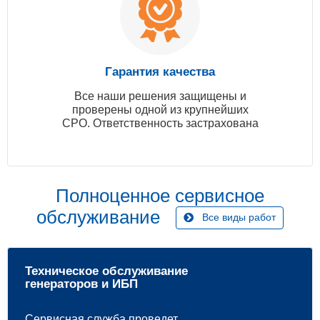
Гарантия качества
Все наши решения защищены и
проверены одной из крупнейших
СРО. Ответственность застрахована
Полноценное сервисное
обслуживание
Все виды работ
Техническое обслуживание
генераторов и ИБП
Сервисная служба проведет