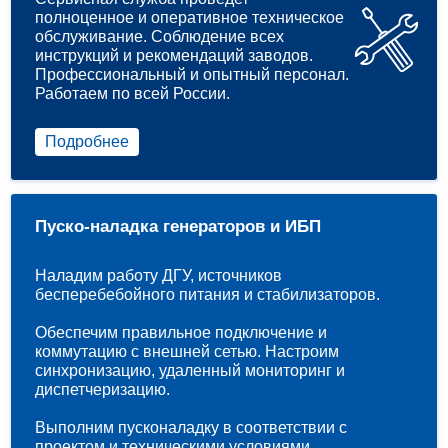
полноценное и оперативное техническое
обслуживание. Соблюдение всех
инструкций и рекомендаций заводов.
Профессиональный и опытный персонал.
Работаем по всей России.
Подробнее
Пуско-наладка генераторов и ИБП
Наладим работу ДГУ, источников
бесперебебойного питания и стабилизаторов.
Обеспечим правильное подключение и
коммутацию с внешней сетью. Настроим
синхронизацию, удаленный мониторинг и
диспетчеризацию.
Выполним пусконаладку в соответствии с
проектом и техническими условиями.