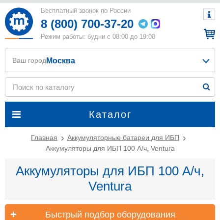
Бесплатный звонок по России
8 (800) 700-37-20
Режим работы: будни с 08:00 до 19:00
Москва
Ваш город
Каталог
Главная
Аккумуляторные батареи для ИБП
Аккумуляторы для ИБП 100 А/ч, Ventura
Аккумуляторы для ИБП 100 А/ч,
Ventura
Быстрый подбор оборудования