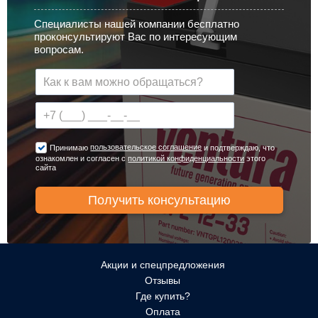
Специалисты нашей компании бесплатно
проконсультируют Вас по интересующим
вопросам.
пользовательское соглашение
Принимаю
и подтверждаю, что
ознакомлен и согласен с
политикой конфиденциальности
этого
сайта
Акции и спецпредложения
Отзывы
Где купить?
Оплата