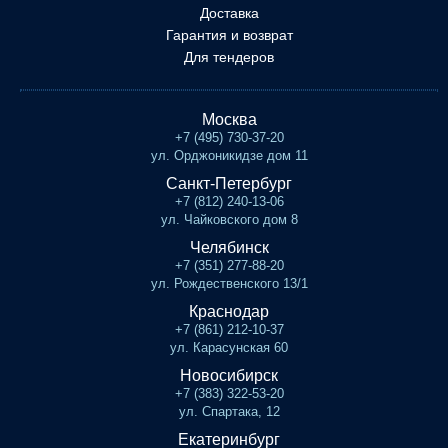
Доставка
Гарантия и возврат
Для тендеров
Москва
+7 (495) 730-37-20
ул. Орджоникидзе дом 11
Санкт-Петербург
+7 (812) 240-13-06
ул. Чайковского дом 8
Челябинск
+7 (351) 277-88-20
ул. Рождественского 13/1
Краснодар
+7 (861) 212-10-37
ул. Карасунская 60
Новосибирск
+7 (383) 322-53-20
ул. Спартака, 12
Екатеринбург