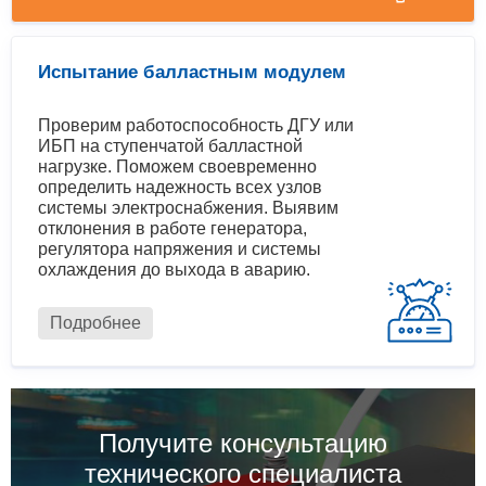
Испытание балластным модулем
Проверим работоспособность ДГУ или
ИБП на ступенчатой балластной
нагрузке. Поможем своевременно
определить надежность всех узлов
системы электроснабжения. Выявим
отклонения в работе генератора,
регулятора напряжения и системы
охлаждения до выхода в аварию.
Подробнее
Получите консультацию
технического специалиста