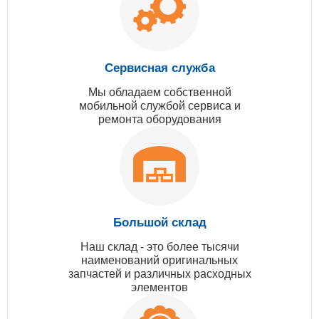
Сервисная служба
Мы обладаем собственной
мобильной службой сервиса и
ремонта оборудования
Большой склад
Наш склад - это более тысячи
наименований оригинальных
запчастей и различных расходных
элементов