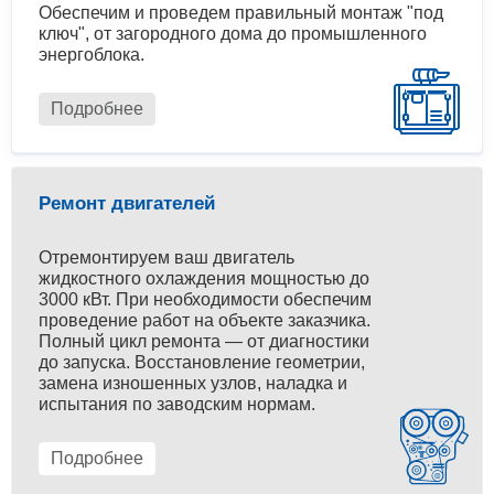
Обеспечим и проведем правильный монтаж "под
ключ", от загородного дома до промышленного
энергоблока.
Подробнее
Ремонт двигателей
Отремонтируем ваш двигатель
жидкостного охлаждения мощностью до
3000 кВт. При необходимости обеспечим
проведение работ на объекте заказчика.
Полный цикл ремонта — от диагностики
до запуска. Восстановление геометрии,
замена изношенных узлов, наладка и
испытания по заводским нормам.
Подробнее