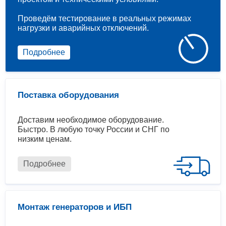
Проведём тестирование в реальных режимах
нагрузки и аварийных отключений.
Подробнее
Поставка оборудования
Доставим необходимое оборудование.
Быстро. В любую точку России и СНГ по
низким ценам.
Подробнее
Монтаж генераторов и ИБП