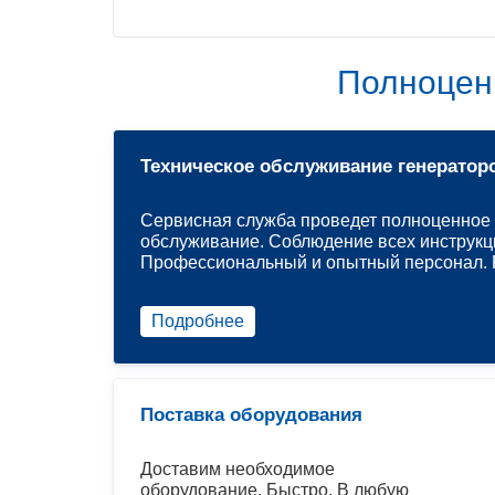
Полноцен
Техническое обслуживание генератор
Сервисная служба проведет полноценное 
обслуживание. Соблюдение всех инструкц
Профессиональный и опытный персонал. Р
Подробнее
Поставка оборудования
Доставим необходимое
оборудование. Быстро. В любую