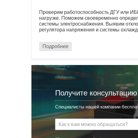
Проверим работоспособность ДГУ или ИБП
нагрузке. Поможем своевременно определ
системы электроснабжения. Выявим откло
регулятора напряжения и системы охлажд
Подробнее
Получите консультацию
Специалисты нашей компании бесплат