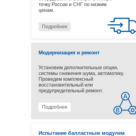
точку России и СНГ по низким
ценам.
Подробнее
Модернизация и ремонт
Установим дополнительные опции,
системы снижения шума, автоматику.
Проведем комплексный
восстановительный или
предупредительный ремонт.
Подробнее
Испытание балластным модулем