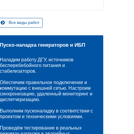
Все виды работ
Пуско-наладка генераторов и ИБП
Наладим работу ДГУ, источников
бесперебебойного питания и
стабилизаторов.
Обеспечим правильное подключение и
коммутацию с внешней сетью. Настроим
синхронизацию, удаленный мониторинг и
диспетчеризацию.
Выполним пусконаладку в соответствии с
проектом и техническими условиями.
Проведём тестирование в реальных
режимах нагрузки и аварийных