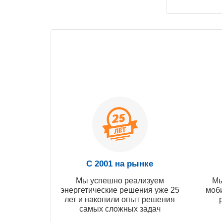
С 2001 на рынке
Мы успешно реализуем
Мы
энергетические решения уже 25
моб
лет и накопили опыт решения
самых сложных задач