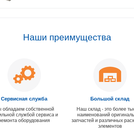
Наши преимущества
Сервисная служба
Большой склад
 обладаем собственной
Наш склад - это более ты
ильной службой сервиса и
наименований оригинал
ремонта оборудования
запчастей и различных рас
элементов