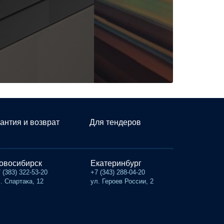
антия и возврат
Для тендеров
овосибирск
Екатеринбург
 (383) 322-53-20
+7 (343) 288-04-20
. Спартака, 12
ул. Героев России, 2