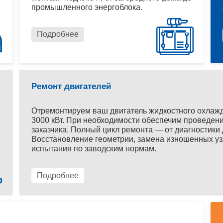
промышленного энергоблока.
Подробнее
Ремонт двигателей
Отремонтируем ваш двигатель жидкостного охлаж
3000 кВт. При необходимости обеспечим проведени
заказчика. Полный цикл ремонта — от диагностики 
Восстановление геометрии, замена изношенных уз
испытания по заводским нормам.
Подробнее