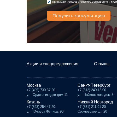
пользовательское соглашение
Принимаю
и подт
Акции и спецпредложения
Отзывы
Москва
Санкт-Петербург
+7 (495) 730-37-20
+7 (812) 240-13-06
ул. Орджоникидзе дом 11
ул. Чайковского дом 8
Казань
Нижний Новгород
+7 (843) 254-47-20
+7 (831) 211-91-20
ул. Юлиуса Фучика, 90
Сормовское ш., 20