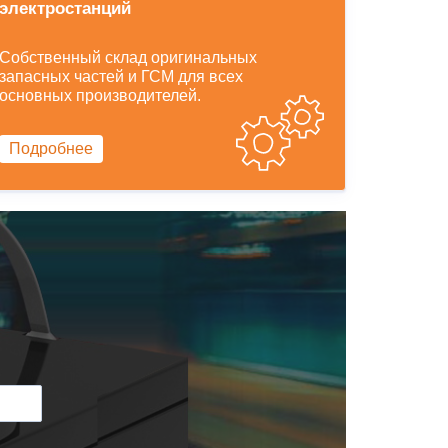
электростанций
Собственный склад оригинальных
запасных частей и ГСМ для всех
основных производителей.
Подробнее